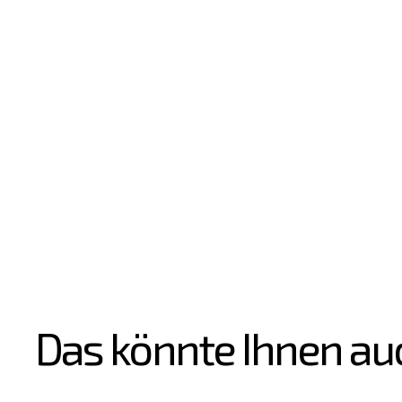
Das könnte Ihnen au