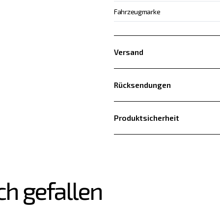
Fahrzeugmarke
Versand
Rücksendungen
Produktsicherheit
ch gefallen