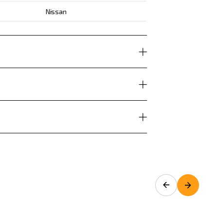
Nissan