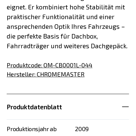
eignet. Er kombiniert hohe Stabilität mit
praktischer Funktionalität und einer
ansprechenden Optik Ihres Fahrzeugs –
die perfekte Basis für Dachbox,
Fahrradträger und weiteres Dachgepäck.
Produktcode
:
OM-CB0001L-044
Hersteller
:
CHROMEMASTER
Produktdatenblatt
Produktionsjahr ab
2009