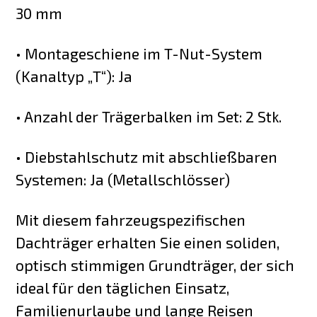
30 mm
• Montageschiene im T-Nut-System
(Kanaltyp „T“): Ja
• Anzahl der Trägerbalken im Set: 2 Stk.
• Diebstahlschutz mit abschließbaren
Systemen: Ja (Metallschlösser)
Mit diesem fahrzeugspezifischen
Dachträger erhalten Sie einen soliden,
optisch stimmigen Grundträger, der sich
ideal für den täglichen Einsatz,
Familienurlaube und lange Reisen