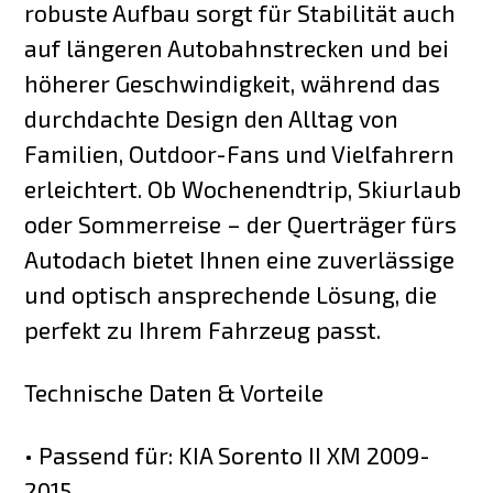
robuste Aufbau sorgt für Stabilität auch
auf längeren Autobahnstrecken und bei
höherer Geschwindigkeit, während das
durchdachte Design den Alltag von
Familien, Outdoor-Fans und Vielfahrern
erleichtert. Ob Wochenendtrip, Skiurlaub
oder Sommerreise – der Querträger fürs
Autodach bietet Ihnen eine zuverlässige
und optisch ansprechende Lösung, die
perfekt zu Ihrem Fahrzeug passt.
Technische Daten & Vorteile
• Passend für: KIA Sorento II XM 2009-
2015