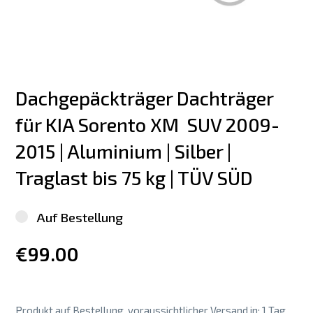
Dachgepäckträger Dachträger 
für KIA Sorento XM  SUV 2009-
2015 | Aluminium | Silber | 
Traglast bis 75 kg | TÜV SÜD
Auf Bestellung
€99.00
Produkt auf Bestellung, voraussichtlicher Versand in: 1 Tag