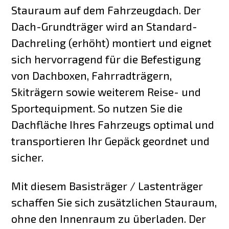
Stauraum auf dem Fahrzeugdach. Der
Dach-Grundträger wird an Standard-
Dachreling (erhöht) montiert und eignet
sich hervorragend für die Befestigung
von Dachboxen, Fahrradträgern,
Skiträgern sowie weiterem Reise- und
Sportequipment. So nutzen Sie die
Dachfläche Ihres Fahrzeugs optimal und
transportieren Ihr Gepäck geordnet und
sicher.
Mit diesem Basisträger / Lastenträger
schaffen Sie sich zusätzlichen Stauraum,
ohne den Innenraum zu überladen. Der