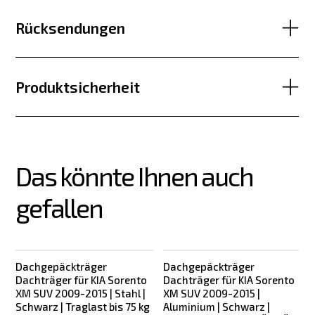
Rücksendungen
Produktsicherheit
Das könnte Ihnen auch 
gefallen
Dachgepäckträger
Dachgepäckträger
Dachträger für KIA Sorento
Dachträger für KIA Sorento
XM SUV 2009-2015 | Stahl |
XM SUV 2009-2015 |
Schwarz | Traglast bis 75 kg
Aluminium | Schwarz |