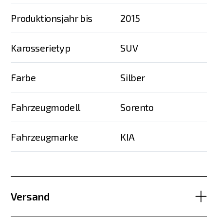
Produktionsjahr bis
2015
Karosserietyp
SUV
Farbe
Silber
Fahrzeugmodell
Sorento
Fahrzeugmarke
KIA
Versand