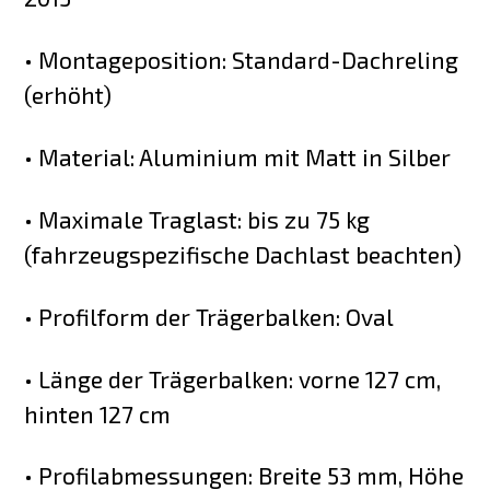
• Montageposition: Standard-Dachreling
(erhöht)
• Material: Aluminium mit Matt in Silber
• Maximale Traglast: bis zu 75 kg
(fahrzeugspezifische Dachlast beachten)
• Profilform der Trägerbalken: Oval
• Länge der Trägerbalken: vorne 127 cm,
hinten 127 cm
• Profilabmessungen: Breite 53 mm, Höhe