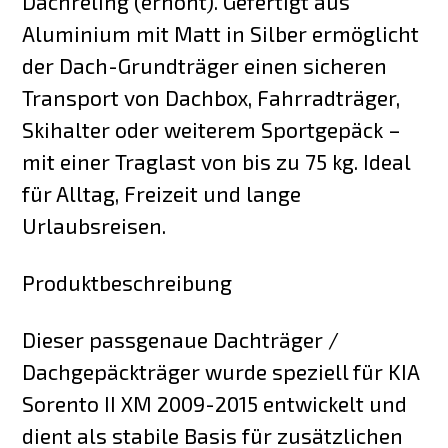
Dachreling (erhöht). Gefertigt aus
Aluminium mit Matt in Silber ermöglicht
der Dach-Grundträger einen sicheren
Transport von Dachbox, Fahrradträger,
Skihalter oder weiterem Sportgepäck –
mit einer Traglast von bis zu 75 kg. Ideal
für Alltag, Freizeit und lange
Urlaubsreisen.
Produktbeschreibung
Dieser passgenaue Dachträger /
Dachgepäckträger wurde speziell für KIA
Sorento II XM 2009-2015 entwickelt und
dient als stabile Basis für zusätzlichen