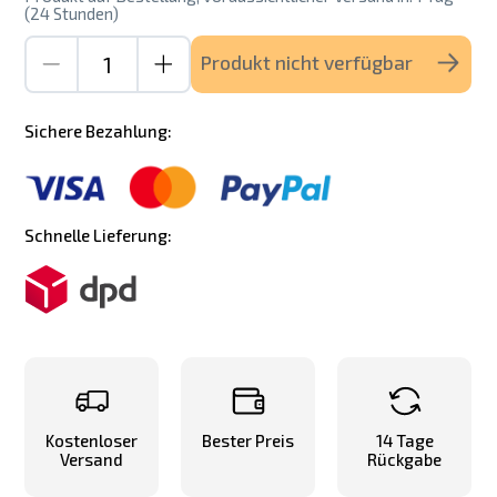
(24 Stunden)
Produkt nicht verfügbar
Sichere Bezahlung:
Schnelle Lieferung:
Kostenloser
Bester Preis
14 Tage
Versand
Rückgabe