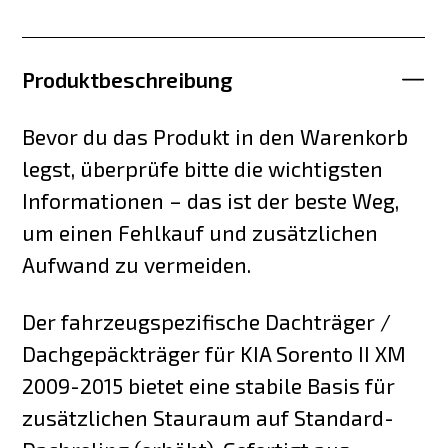
Produktbeschreibung
Bevor du das Produkt in den Warenkorb
legst, überprüfe bitte die wichtigsten
Informationen – das ist der beste Weg,
um einen Fehlkauf und zusätzlichen
Aufwand zu vermeiden.
Der fahrzeugspezifische Dachträger /
Dachgepäckträger für KIA Sorento II XM
2009-2015 bietet eine stabile Basis für
zusätzlichen Stauraum auf Standard-