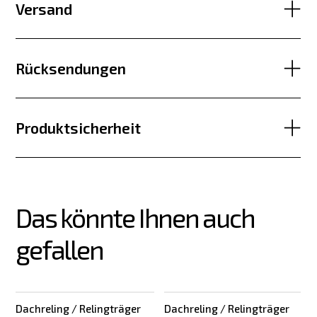
Versand
Rücksendungen
Produktsicherheit
Das könnte Ihnen auch 
gefallen
Dachreling / Relingträger
Dachreling / Relingträger