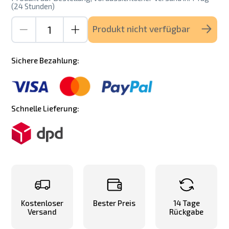
(24 Stunden)
Produkt nicht verfügbar
Sichere Bezahlung:
Schnelle Lieferung:
Kostenloser
Bester Preis
14 Tage
Versand
Rückgabe