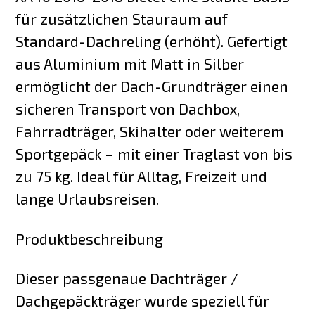
für zusätzlichen Stauraum auf
Standard-Dachreling (erhöht). Gefertigt
aus Aluminium mit Matt in Silber
ermöglicht der Dach-Grundträger einen
sicheren Transport von Dachbox,
Fahrradträger, Skihalter oder weiterem
Sportgepäck – mit einer Traglast von bis
zu 75 kg. Ideal für Alltag, Freizeit und
lange Urlaubsreisen.
Produktbeschreibung
Dieser passgenaue Dachträger /
Dachgepäckträger wurde speziell für