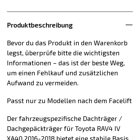
Produktbeschreibung
Bevor du das Produkt in den Warenkorb
legst, überprüfe bitte die wichtigsten
Informationen – das ist der beste Weg,
um einen Fehlkauf und zusätzlichen
Aufwand zu vermeiden.
Passt nur zu Modellen nach dem Facelift
Der fahrzeugspezifische Dachträger /
Dachgepäckträger für Toyota RAV4 IV
XA40 2016-2018 bietet eine stabile Basis