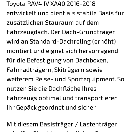
Toyota RAV4 IV XA40 2016-2018
entwickelt und dient als stabile Basis für
zusätzlichen Stauraum auf dem
Fahrzeugdach. Der Dach-Grundträger
wird an Standard-Dachreling (erhöht)
montiert und eignet sich hervorragend
für die Befestigung von Dachboxen,
Fahrradträgern, Skiträgern sowie
weiterem Reise- und Sportequipment. So
nutzen Sie die Dachfläche Ihres
Fahrzeugs optimal und transportieren
Ihr Gepäck geordnet und sicher.
Mit diesem Basisträger / Lastenträger