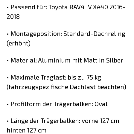
• Passend für: Toyota RAV4 IV XA40 2016-
2018
• Montageposition: Standard-Dachreling
(erhöht)
• Material: Aluminium mit Matt in Silber
• Maximale Traglast: bis zu 75 kg
(fahrzeugspezifische Dachlast beachten)
• Profilform der Trägerbalken: Oval
• Länge der Trägerbalken: vorne 127 cm,
hinten 127 cm