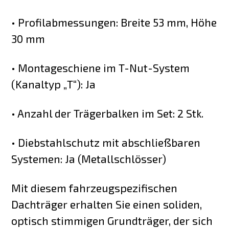
• Profilabmessungen: Breite 53 mm, Höhe
30 mm
• Montageschiene im T-Nut-System
(Kanaltyp „T“): Ja
• Anzahl der Trägerbalken im Set: 2 Stk.
• Diebstahlschutz mit abschließbaren
Systemen: Ja (Metallschlösser)
Mit diesem fahrzeugspezifischen
Dachträger erhalten Sie einen soliden,
optisch stimmigen Grundträger, der sich