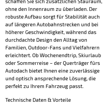
schaffen Sie sich zusätzlichen Stauraum,
ohne den Innenraum zu überladen. Der
robuste Aufbau sorgt für Stabilität auch
auf längeren Autobahnstrecken und bei
höherer Geschwindigkeit, während das
durchdachte Design den Alltag von
Familien, Outdoor-Fans und Vielfahrern
erleichtert. Ob Wochenendtrip, Skiurlaub
oder Sommerreise – der Querträger fürs
Autodach bietet Ihnen eine zuverlässige
und optisch ansprechende Lösung, die
perfekt zu Ihrem Fahrzeug passt.
Technische Daten & Vorteile