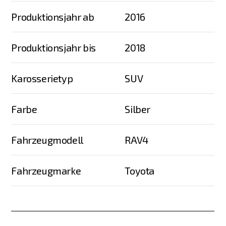
Produktionsjahr ab
2016
Produktionsjahr bis
2018
Karosserietyp
SUV
Farbe
Silber
Fahrzeugmodell
RAV4
Fahrzeugmarke
Toyota