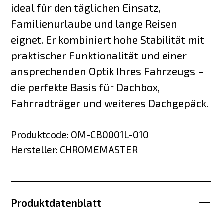
ideal für den täglichen Einsatz,
Familienurlaube und lange Reisen
eignet. Er kombiniert hohe Stabilität mit
praktischer Funktionalität und einer
ansprechenden Optik Ihres Fahrzeugs –
die perfekte Basis für Dachbox,
Fahrradträger und weiteres Dachgepäck.
Produktcode
:
OM-CB0001L-010
Hersteller
:
CHROMEMASTER
Produktdatenblatt