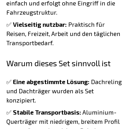
einfach und erfolgt ohne Eingriff in die
Fahrzeugstruktur.
✅
Vielseitig nutzbar:
Praktisch für
Reisen, Freizeit, Arbeit und den täglichen
Transportbedarf.
Warum dieses Set sinnvoll ist
✅
Eine abgestimmte Lösung:
Dachreling
und Dachträger wurden als Set
konzipiert.
✅
Stabile Transportbasis:
Aluminium-
Querträger mit niedrigem, breitem Profil