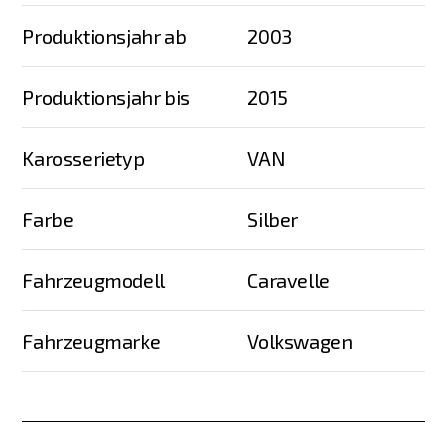
Produktionsjahr ab
2003
Produktionsjahr bis
2015
Karosserietyp
VAN
Farbe
Silber
Fahrzeugmodell
Caravelle
Fahrzeugmarke
Volkswagen