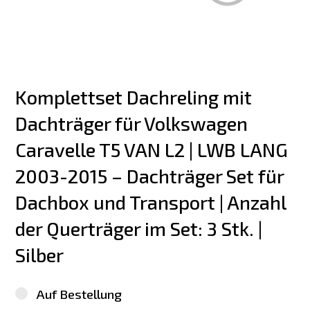
Komplettset Dachreling mit 
Dachträger für Volkswagen 
Caravelle T5 VAN L2 | LWB LANG 
2003-2015 – Dachträger Set für 
Dachbox und Transport | Anzahl 
der Querträger im Set: 3 Stk. | 
Silber
Auf Bestellung