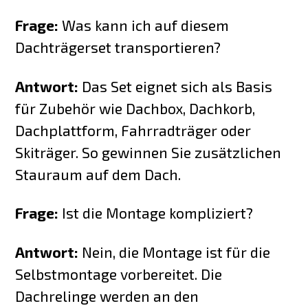
Frage:
Was kann ich auf diesem
Dachträgerset transportieren?
Antwort:
Das Set eignet sich als Basis
für Zubehör wie Dachbox, Dachkorb,
Dachplattform, Fahrradträger oder
Skiträger. So gewinnen Sie zusätzlichen
Stauraum auf dem Dach.
Frage:
Ist die Montage kompliziert?
Antwort:
Nein, die Montage ist für die
Selbstmontage vorbereitet. Die
Dachrelinge werden an den