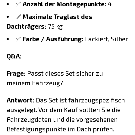
✅
Anzahl der Montagepunkte:
4
✅
Maximale Traglast des
Dachträgers:
75 kg
✅
Farbe / Ausführung:
Lackiert, Silber
Q&A:
Frage:
Passt dieses Set sicher zu
meinem Fahrzeug?
Antwort:
Das Set ist fahrzeugspezifisch
ausgelegt. Vor dem Kauf sollten Sie die
Fahrzeugdaten und die vorgesehenen
Befestigungspunkte im Dach prüfen.