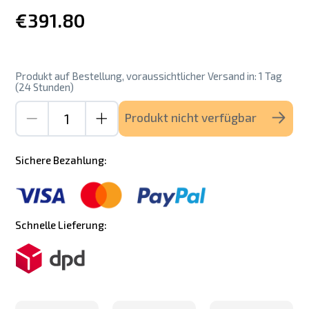
€391.80
Produkt auf Bestellung, voraussichtlicher Versand in: 1 Tag
(24 Stunden)
Produkt nicht verfügbar
Sichere Bezahlung:
Schnelle Lieferung: