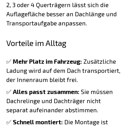
2, 3 oder 4 Querträgern lässt sich die
Auflagefläche besser an Dachlänge und
Transportaufgabe anpassen.
Vorteile im Alltag
✅
Mehr Platz im Fahrzeug:
Zusätzliche
Ladung wird auf dem Dach transportiert,
der Innenraum bleibt frei.
✅
Alles passt zusammen:
Sie müssen
Dachrelinge und Dachträger nicht
separat aufeinander abstimmen.
✅
Schnell montiert:
Die Montage ist