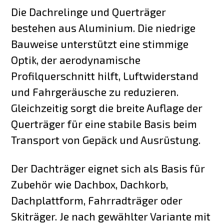
Die Dachrelinge und Querträger
bestehen aus Aluminium. Die niedrige
Bauweise unterstützt eine stimmige
Optik, der aerodynamische
Profilquerschnitt hilft, Luftwiderstand
und Fahrgeräusche zu reduzieren.
Gleichzeitig sorgt die breite Auflage der
Querträger für eine stabile Basis beim
Transport von Gepäck und Ausrüstung.
Der Dachträger eignet sich als Basis für
Zubehör wie Dachbox, Dachkorb,
Dachplattform, Fahrradträger oder
Skiträger. Je nach gewählter Variante mit