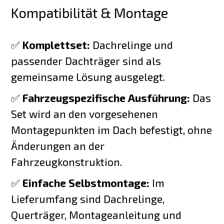
Kompatibilität & Montage
✅
Komplettset:
Dachrelinge und
passender Dachträger sind als
gemeinsame Lösung ausgelegt.
✅
Fahrzeugspezifische Ausführung:
Das
Set wird an den vorgesehenen
Montagepunkten im Dach befestigt, ohne
Änderungen an der
Fahrzeugkonstruktion.
✅
Einfache Selbstmontage:
Im
Lieferumfang sind Dachrelinge,
Querträger, Montageanleitung und