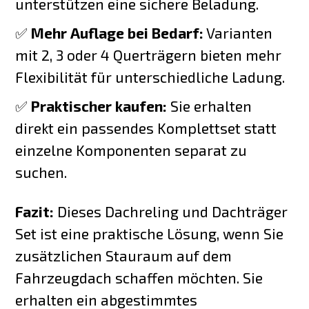
unterstützen eine sichere Beladung.
✅
Mehr Auflage bei Bedarf:
Varianten
mit 2, 3 oder 4 Querträgern bieten mehr
Flexibilität für unterschiedliche Ladung.
✅
Praktischer kaufen:
Sie erhalten
direkt ein passendes Komplettset statt
einzelne Komponenten separat zu
suchen.
Fazit:
Dieses Dachreling und Dachträger
Set ist eine praktische Lösung, wenn Sie
zusätzlichen Stauraum auf dem
Fahrzeugdach schaffen möchten. Sie
erhalten ein abgestimmtes