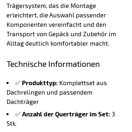
Trägersystem, das die Montage
erleichtert, die Auswahl passender
Komponenten vereinfacht und den
Transport von Gepäck und Zubehör im
Alltag deutlich komfortabler macht.
Technische Informationen
✅
Produkttyp:
Komplettset aus
Dachrelingen und passendem
Dachträger
✅
Anzahl der Querträger im Set:
3
Stk.