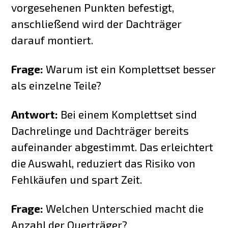
vorgesehenen Punkten befestigt,
anschließend wird der Dachträger
darauf montiert.
Frage:
Warum ist ein Komplettset besser
als einzelne Teile?
Antwort:
Bei einem Komplettset sind
Dachrelinge und Dachträger bereits
aufeinander abgestimmt. Das erleichtert
die Auswahl, reduziert das Risiko von
Fehlkäufen und spart Zeit.
Frage:
Welchen Unterschied macht die
Anzahl der Querträger?