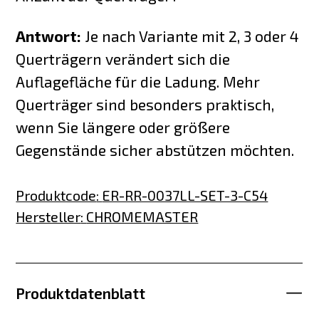
Antwort:
Je nach Variante mit 2, 3 oder 4
Querträgern verändert sich die
Auflagefläche für die Ladung. Mehr
Querträger sind besonders praktisch,
wenn Sie längere oder größere
Gegenstände sicher abstützen möchten.
Produktcode
:
ER-RR-0037LL-SET-3-C54
Hersteller
:
CHROMEMASTER
Produktdatenblatt