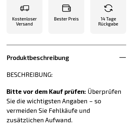
Kostenloser
Bester Preis
14 Tage
Versand
Rückgabe
Produktbeschreibung
BESCHREIBUNG:
Bitte vor dem Kauf prüfen:
Überprüfen
Sie die wichtigsten Angaben – so
vermeiden Sie Fehlkäufe und
zusätzlichen Aufwand.