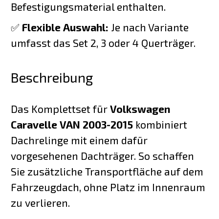
Befestigungsmaterial enthalten.
✅
Flexible Auswahl:
Je nach Variante
umfasst das Set 2, 3 oder 4 Querträger.
Beschreibung
Das Komplettset für
Volkswagen
Caravelle VAN 2003-2015
kombiniert
Dachrelinge mit einem dafür
vorgesehenen Dachträger. So schaffen
Sie zusätzliche Transportfläche auf dem
Fahrzeugdach, ohne Platz im Innenraum
zu verlieren.