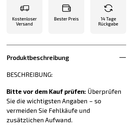
Kostenloser
Bester Preis
14 Tage
Versand
Rückgabe
Produktbeschreibung
BESCHREIBUNG:
Bitte vor dem Kauf prüfen:
Überprüfen
Sie die wichtigsten Angaben – so
vermeiden Sie Fehlkäufe und
zusätzlichen Aufwand.