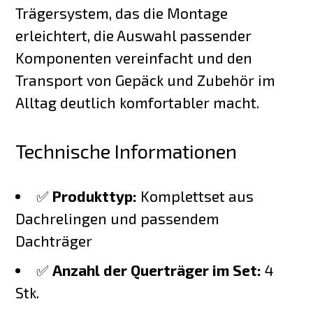
Trägersystem, das die Montage
erleichtert, die Auswahl passender
Komponenten vereinfacht und den
Transport von Gepäck und Zubehör im
Alltag deutlich komfortabler macht.
Technische Informationen
✅
Produkttyp:
Komplettset aus
Dachrelingen und passendem
Dachträger
✅
Anzahl der Querträger im Set:
4
Stk.