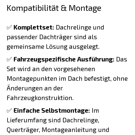
Kompatibilität & Montage
✅
Komplettset:
Dachrelinge und
passender Dachträger sind als
gemeinsame Lösung ausgelegt.
✅
Fahrzeugspezifische Ausführung:
Das
Set wird an den vorgesehenen
Montagepunkten im Dach befestigt, ohne
Änderungen an der
Fahrzeugkonstruktion.
✅
Einfache Selbstmontage:
Im
Lieferumfang sind Dachrelinge,
Querträger, Montageanleitung und