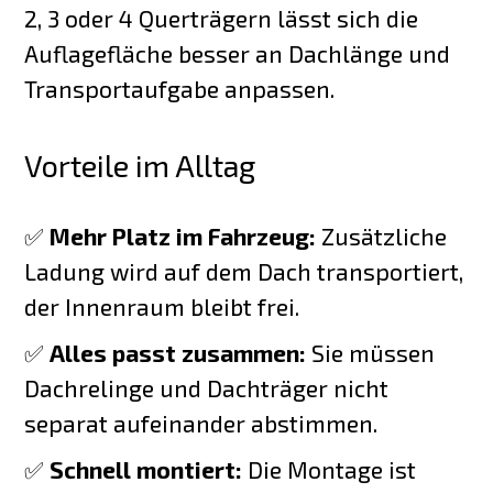
2, 3 oder 4 Querträgern lässt sich die
Auflagefläche besser an Dachlänge und
Transportaufgabe anpassen.
Vorteile im Alltag
✅
Mehr Platz im Fahrzeug:
Zusätzliche
Ladung wird auf dem Dach transportiert,
der Innenraum bleibt frei.
✅
Alles passt zusammen:
Sie müssen
Dachrelinge und Dachträger nicht
separat aufeinander abstimmen.
✅
Schnell montiert:
Die Montage ist