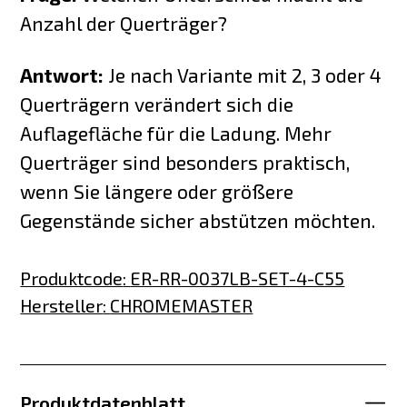
Anzahl der Querträger?
Antwort:
Je nach Variante mit 2, 3 oder 4
Querträgern verändert sich die
Auflagefläche für die Ladung. Mehr
Querträger sind besonders praktisch,
wenn Sie längere oder größere
Gegenstände sicher abstützen möchten.
Produktcode
:
ER-RR-0037LB-SET-4-C55
Hersteller
:
CHROMEMASTER
Produktdatenblatt