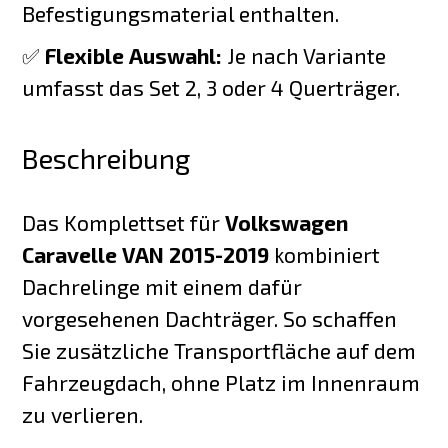
Befestigungsmaterial enthalten.
✅
Flexible Auswahl:
Je nach Variante
umfasst das Set 2, 3 oder 4 Querträger.
Beschreibung
Das Komplettset für
Volkswagen
Caravelle VAN 2015-2019
kombiniert
Dachrelinge mit einem dafür
vorgesehenen Dachträger. So schaffen
Sie zusätzliche Transportfläche auf dem
Fahrzeugdach, ohne Platz im Innenraum
zu verlieren.