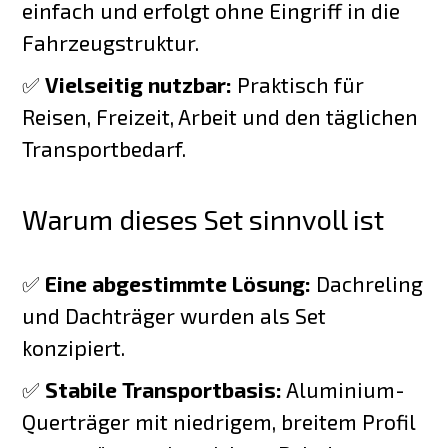
einfach und erfolgt ohne Eingriff in die
Fahrzeugstruktur.
✅
Vielseitig nutzbar:
Praktisch für
Reisen, Freizeit, Arbeit und den täglichen
Transportbedarf.
Warum dieses Set sinnvoll ist
✅
Eine abgestimmte Lösung:
Dachreling
und Dachträger wurden als Set
konzipiert.
✅
Stabile Transportbasis:
Aluminium-
Querträger mit niedrigem, breitem Profil