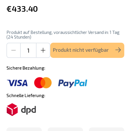
€433.40
Produkt auf Bestellung, voraussichtlicher Versand in: 1 Tag
(24 Stunden)
Produkt nicht verfügbar
Sichere Bezahlung:
Schnelle Lieferung: