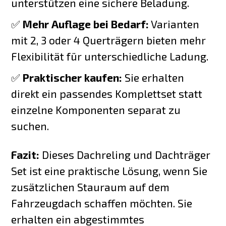
unterstützen eine sichere Beladung.
✅
Mehr Auflage bei Bedarf:
Varianten
mit 2, 3 oder 4 Querträgern bieten mehr
Flexibilität für unterschiedliche Ladung.
✅
Praktischer kaufen:
Sie erhalten
direkt ein passendes Komplettset statt
einzelne Komponenten separat zu
suchen.
Fazit:
Dieses Dachreling und Dachträger
Set ist eine praktische Lösung, wenn Sie
zusätzlichen Stauraum auf dem
Fahrzeugdach schaffen möchten. Sie
erhalten ein abgestimmtes