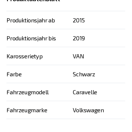
Produktionsjahr ab
2015
Produktionsjahr bis
2019
Karosserietyp
VAN
Farbe
Schwarz
Fahrzeugmodell
Caravelle
Fahrzeugmarke
Volkswagen