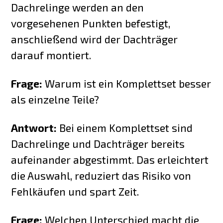
Dachrelinge werden an den
vorgesehenen Punkten befestigt,
anschließend wird der Dachträger
darauf montiert.
Frage:
Warum ist ein Komplettset besser
als einzelne Teile?
Antwort:
Bei einem Komplettset sind
Dachrelinge und Dachträger bereits
aufeinander abgestimmt. Das erleichtert
die Auswahl, reduziert das Risiko von
Fehlkäufen und spart Zeit.
Frage:
Welchen Unterschied macht die