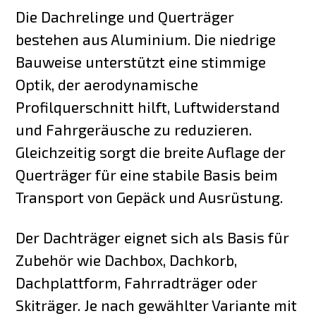
Die Dachrelinge und Querträger
bestehen aus Aluminium. Die niedrige
Bauweise unterstützt eine stimmige
Optik, der aerodynamische
Profilquerschnitt hilft, Luftwiderstand
und Fahrgeräusche zu reduzieren.
Gleichzeitig sorgt die breite Auflage der
Querträger für eine stabile Basis beim
Transport von Gepäck und Ausrüstung.
Der Dachträger eignet sich als Basis für
Zubehör wie Dachbox, Dachkorb,
Dachplattform, Fahrradträger oder
Skiträger. Je nach gewählter Variante mit