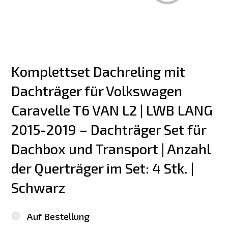
Komplettset Dachreling mit 
Dachträger für Volkswagen 
Caravelle T6 VAN L2 | LWB LANG 
2015-2019 – Dachträger Set für 
Dachbox und Transport | Anzahl 
der Querträger im Set: 4 Stk. | 
Schwarz
Auf Bestellung