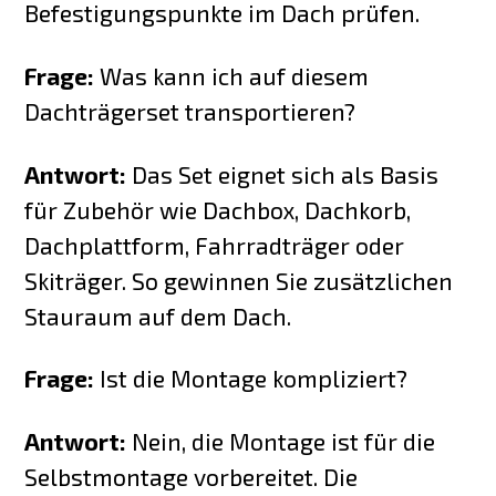
Befestigungspunkte im Dach prüfen.
Frage:
Was kann ich auf diesem
Dachträgerset transportieren?
Antwort:
Das Set eignet sich als Basis
für Zubehör wie Dachbox, Dachkorb,
Dachplattform, Fahrradträger oder
Skiträger. So gewinnen Sie zusätzlichen
Stauraum auf dem Dach.
Frage:
Ist die Montage kompliziert?
Antwort:
Nein, die Montage ist für die
Selbstmontage vorbereitet. Die