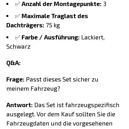
✅
Anzahl der Montagepunkte:
3
✅
Maximale Traglast des
Dachträgers:
75 kg
✅
Farbe / Ausführung:
Lackiert,
Schwarz
Q&A:
Frage:
Passt dieses Set sicher zu
meinem Fahrzeug?
Antwort:
Das Set ist fahrzeugspezifisch
ausgelegt. Vor dem Kauf sollten Sie die
Fahrzeugdaten und die vorgesehenen