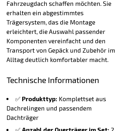
Fahrzeugdach schaffen möchten. Sie
erhalten ein abgestimmtes
Trägersystem, das die Montage
erleichtert, die Auswahl passender
Komponenten vereinfacht und den
Transport von Gepäck und Zubehör im
Alltag deutlich komfortabler macht.
Technische Informationen
✅
Produkttyp:
Komplettset aus
Dachrelingen und passendem
Dachträger
✅
Anzahl der Querträger im Set:
2