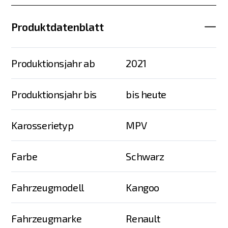
Produktdatenblatt
Produktionsjahr ab
2021
Produktionsjahr bis
bis heute
Karosserietyp
MPV
Farbe
Schwarz
Fahrzeugmodell
Kangoo
Fahrzeugmarke
Renault