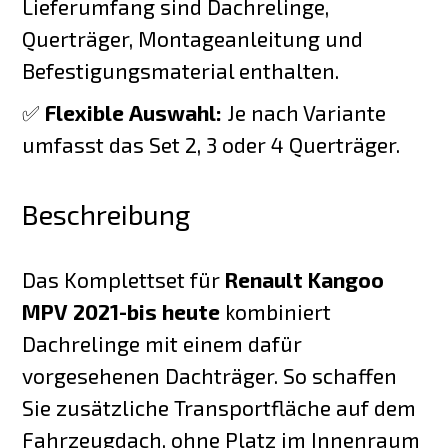
Lieferumfang sind Dachrelinge,
Querträger, Montageanleitung und
Befestigungsmaterial enthalten.
✅
Flexible Auswahl:
Je nach Variante
umfasst das Set 2, 3 oder 4 Querträger.
Beschreibung
Das Komplettset für
Renault Kangoo
MPV 2021-bis heute
kombiniert
Dachrelinge mit einem dafür
vorgesehenen Dachträger. So schaffen
Sie zusätzliche Transportfläche auf dem
Fahrzeugdach, ohne Platz im Innenraum