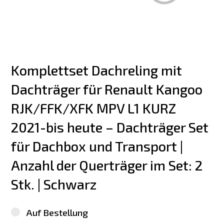
Komplettset Dachreling mit 
Dachträger für Renault Kangoo 
RJK/FFK/XFK MPV L1 KURZ 
2021-bis heute – Dachträger Set 
für Dachbox und Transport | 
Anzahl der Querträger im Set: 2 
Stk. | Schwarz
Auf Bestellung