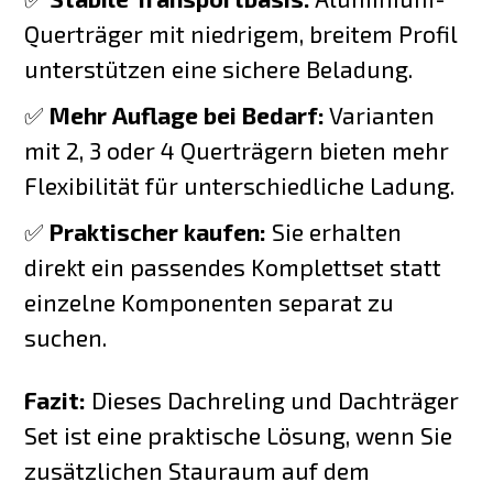
Querträger mit niedrigem, breitem Profil
unterstützen eine sichere Beladung.
✅
Mehr Auflage bei Bedarf:
Varianten
mit 2, 3 oder 4 Querträgern bieten mehr
Flexibilität für unterschiedliche Ladung.
✅
Praktischer kaufen:
Sie erhalten
direkt ein passendes Komplettset statt
einzelne Komponenten separat zu
suchen.
Fazit:
Dieses Dachreling und Dachträger
Set ist eine praktische Lösung, wenn Sie
zusätzlichen Stauraum auf dem