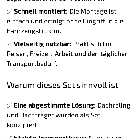
✅
Schnell montiert:
Die Montage ist
einfach und erfolgt ohne Eingriff in die
Fahrzeugstruktur.
✅
Vielseitig nutzbar:
Praktisch für
Reisen, Freizeit, Arbeit und den täglichen
Transportbedarf.
Warum dieses Set sinnvoll ist
✅
Eine abgestimmte Lösung:
Dachreling
und Dachträger wurden als Set
konzipiert.
✅
Stabile Transportbasis:
Aluminium-