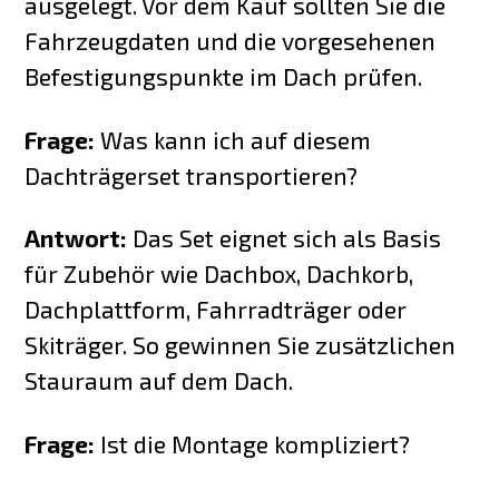
ausgelegt. Vor dem Kauf sollten Sie die
Fahrzeugdaten und die vorgesehenen
Befestigungspunkte im Dach prüfen.
Frage:
Was kann ich auf diesem
Dachträgerset transportieren?
Antwort:
Das Set eignet sich als Basis
für Zubehör wie Dachbox, Dachkorb,
Dachplattform, Fahrradträger oder
Skiträger. So gewinnen Sie zusätzlichen
Stauraum auf dem Dach.
Frage:
Ist die Montage kompliziert?