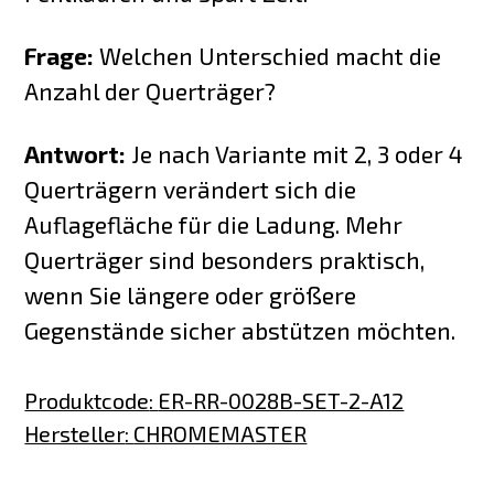
Frage:
Welchen Unterschied macht die
Anzahl der Querträger?
Antwort:
Je nach Variante mit 2, 3 oder 4
Querträgern verändert sich die
Auflagefläche für die Ladung. Mehr
Querträger sind besonders praktisch,
wenn Sie längere oder größere
Gegenstände sicher abstützen möchten.
Produktcode
:
ER-RR-0028B-SET-2-A12
Hersteller
:
CHROMEMASTER