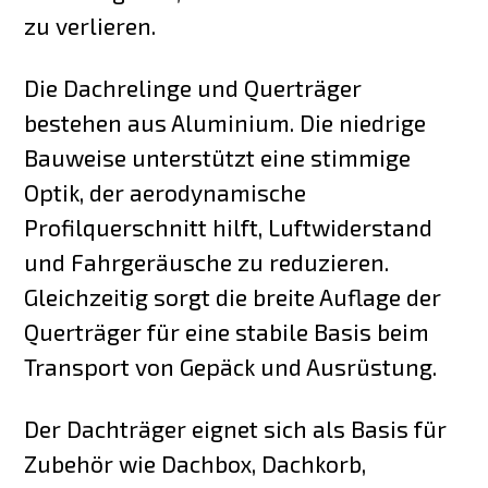
zu verlieren.
Die Dachrelinge und Querträger
bestehen aus Aluminium. Die niedrige
Bauweise unterstützt eine stimmige
Optik, der aerodynamische
Profilquerschnitt hilft, Luftwiderstand
und Fahrgeräusche zu reduzieren.
Gleichzeitig sorgt die breite Auflage der
Querträger für eine stabile Basis beim
Transport von Gepäck und Ausrüstung.
Der Dachträger eignet sich als Basis für
Zubehör wie Dachbox, Dachkorb,