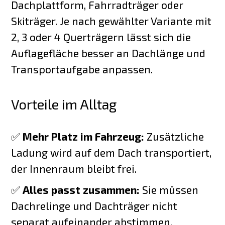
Dachplattform, Fahrradträger oder
Skiträger. Je nach gewählter Variante mit
2, 3 oder 4 Querträgern lässt sich die
Auflagefläche besser an Dachlänge und
Transportaufgabe anpassen.
Vorteile im Alltag
✅
Mehr Platz im Fahrzeug:
Zusätzliche
Ladung wird auf dem Dach transportiert,
der Innenraum bleibt frei.
✅
Alles passt zusammen:
Sie müssen
Dachrelinge und Dachträger nicht
separat aufeinander abstimmen.