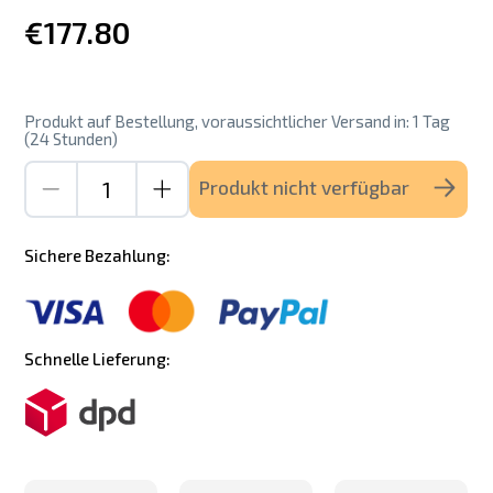
€177.80
Produkt auf Bestellung, voraussichtlicher Versand in: 1 Tag
(24 Stunden)
Produkt nicht verfügbar
Sichere Bezahlung:
Schnelle Lieferung: