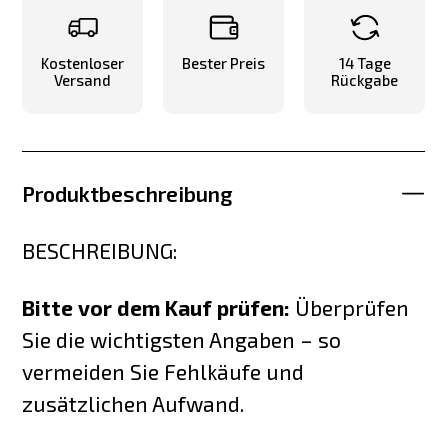
Kostenloser
Bester Preis
14 Tage
Versand
Rückgabe
Produktbeschreibung
BESCHREIBUNG:
Bitte vor dem Kauf prüfen:
Überprüfen
Sie die wichtigsten Angaben – so
vermeiden Sie Fehlkäufe und
zusätzlichen Aufwand.