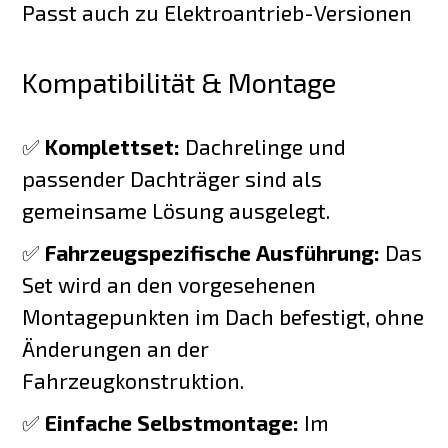
Passt auch zu Elektroantrieb-Versionen
Kompatibilität & Montage
✅
Komplettset:
Dachrelinge und
passender Dachträger sind als
gemeinsame Lösung ausgelegt.
✅
Fahrzeugspezifische Ausführung:
Das
Set wird an den vorgesehenen
Montagepunkten im Dach befestigt, ohne
Änderungen an der
Fahrzeugkonstruktion.
✅
Einfache Selbstmontage:
Im