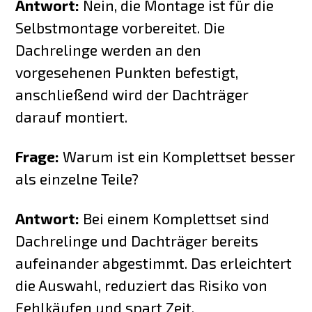
Antwort:
Nein, die Montage ist für die
Selbstmontage vorbereitet. Die
Dachrelinge werden an den
vorgesehenen Punkten befestigt,
anschließend wird der Dachträger
darauf montiert.
Frage:
Warum ist ein Komplettset besser
als einzelne Teile?
Antwort:
Bei einem Komplettset sind
Dachrelinge und Dachträger bereits
aufeinander abgestimmt. Das erleichtert
die Auswahl, reduziert das Risiko von
Fehlkäufen und spart Zeit.