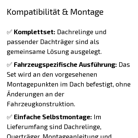
Kompatibilität & Montage
✅
Komplettset:
Dachrelinge und
passender Dachträger sind als
gemeinsame Lösung ausgelegt.
✅
Fahrzeugspezifische Ausführung:
Das
Set wird an den vorgesehenen
Montagepunkten im Dach befestigt, ohne
Änderungen an der
Fahrzeugkonstruktion.
✅
Einfache Selbstmontage:
Im
Lieferumfang sind Dachrelinge,
Querträger, Montageanleitung und