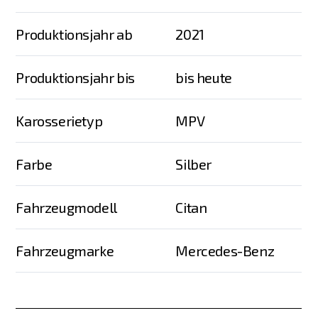
Produktionsjahr ab
2021
Produktionsjahr bis
bis heute
Karosserietyp
MPV
Farbe
Silber
Fahrzeugmodell
Citan
Fahrzeugmarke
Mercedes-Benz