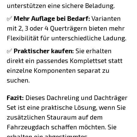
unterstützen eine sichere Beladung.
✅
Mehr Auflage bei Bedarf:
Varianten
mit 2, 3 oder 4 Querträgern bieten mehr
Flexibilität für unterschiedliche Ladung.
✅
Praktischer kaufen:
Sie erhalten
direkt ein passendes Komplettset statt
einzelne Komponenten separat zu
suchen.
Fazit:
Dieses Dachreling und Dachträger
Set ist eine praktische Lösung, wenn Sie
zusätzlichen Stauraum auf dem
Fahrzeugdach schaffen möchten. Sie
erhalten ein abgestimmtes