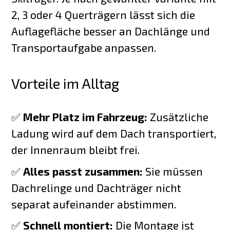
2, 3 oder 4 Querträgern lässt sich die
Auflagefläche besser an Dachlänge und
Transportaufgabe anpassen.
Vorteile im Alltag
✅
Mehr Platz im Fahrzeug:
Zusätzliche
Ladung wird auf dem Dach transportiert,
der Innenraum bleibt frei.
✅
Alles passt zusammen:
Sie müssen
Dachrelinge und Dachträger nicht
separat aufeinander abstimmen.
✅
Schnell montiert:
Die Montage ist