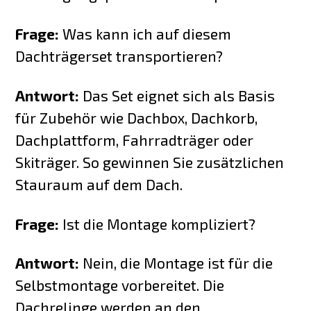
Frage:
Was kann ich auf diesem
Dachträgerset transportieren?
Antwort:
Das Set eignet sich als Basis
für Zubehör wie Dachbox, Dachkorb,
Dachplattform, Fahrradträger oder
Skiträger. So gewinnen Sie zusätzlichen
Stauraum auf dem Dach.
Frage:
Ist die Montage kompliziert?
Antwort:
Nein, die Montage ist für die
Selbstmontage vorbereitet. Die
Dachrelinge werden an den