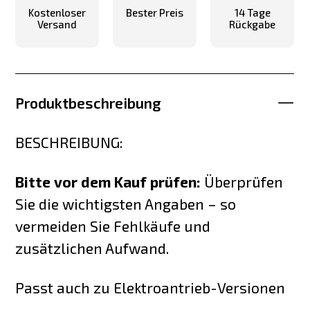
Kostenloser
Bester Preis
14 Tage
Versand
Rückgabe
Produktbeschreibung
BESCHREIBUNG:
Bitte vor dem Kauf prüfen:
Überprüfen
Sie die wichtigsten Angaben – so
vermeiden Sie Fehlkäufe und
zusätzlichen Aufwand.
Passt auch zu Elektroantrieb-Versionen