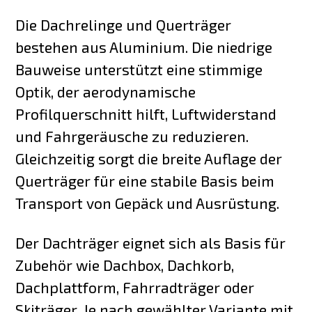
Die Dachrelinge und Querträger
bestehen aus Aluminium. Die niedrige
Bauweise unterstützt eine stimmige
Optik, der aerodynamische
Profilquerschnitt hilft, Luftwiderstand
und Fahrgeräusche zu reduzieren.
Gleichzeitig sorgt die breite Auflage der
Querträger für eine stabile Basis beim
Transport von Gepäck und Ausrüstung.
Der Dachträger eignet sich als Basis für
Zubehör wie Dachbox, Dachkorb,
Dachplattform, Fahrradträger oder
Skiträger. Je nach gewählter Variante mit