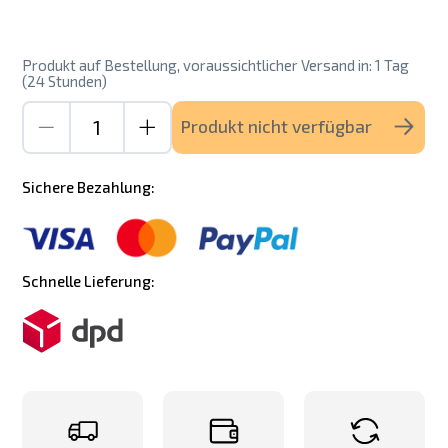
Produkt auf Bestellung, voraussichtlicher Versand in: 1 Tag
(24 Stunden)
Produkt nicht verfügbar
Sichere Bezahlung:
Schnelle Lieferung: