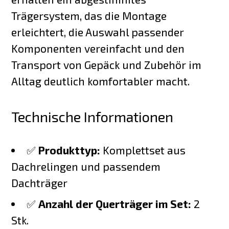
Trägersystem, das die Montage
erleichtert, die Auswahl passender
Komponenten vereinfacht und den
Transport von Gepäck und Zubehör im
Alltag deutlich komfortabler macht.
Technische Informationen
✅
Produkttyp:
Komplettset aus
Dachrelingen und passendem
Dachträger
✅
Anzahl der Querträger im Set:
2
Stk.