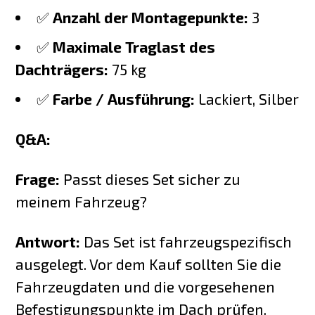
✅
Anzahl der Montagepunkte:
3
✅
Maximale Traglast des
Dachträgers:
75 kg
✅
Farbe / Ausführung:
Lackiert, Silber
Q&A:
Frage:
Passt dieses Set sicher zu
meinem Fahrzeug?
Antwort:
Das Set ist fahrzeugspezifisch
ausgelegt. Vor dem Kauf sollten Sie die
Fahrzeugdaten und die vorgesehenen
Befestigungspunkte im Dach prüfen.