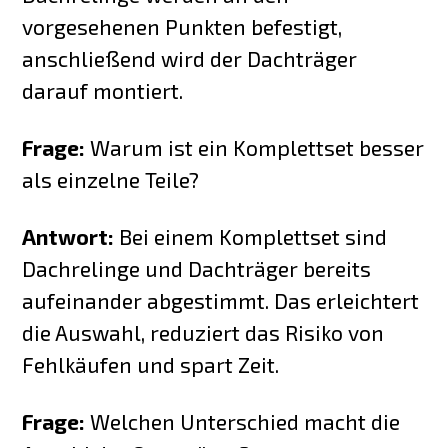
vorgesehenen Punkten befestigt,
anschließend wird der Dachträger
darauf montiert.
Frage:
Warum ist ein Komplettset besser
als einzelne Teile?
Antwort:
Bei einem Komplettset sind
Dachrelinge und Dachträger bereits
aufeinander abgestimmt. Das erleichtert
die Auswahl, reduziert das Risiko von
Fehlkäufen und spart Zeit.
Frage:
Welchen Unterschied macht die