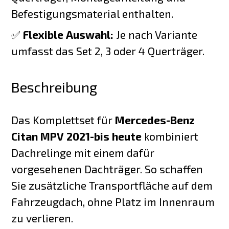
Befestigungsmaterial enthalten.
✅
Flexible Auswahl:
Je nach Variante
umfasst das Set 2, 3 oder 4 Querträger.
Beschreibung
Das Komplettset für
Mercedes-Benz
Citan MPV 2021-bis heute
kombiniert
Dachrelinge mit einem dafür
vorgesehenen Dachträger. So schaffen
Sie zusätzliche Transportfläche auf dem
Fahrzeugdach, ohne Platz im Innenraum
zu verlieren.