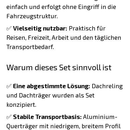
einfach und erfolgt ohne Eingriff in die
Fahrzeugstruktur.
✅
Vielseitig nutzbar:
Praktisch für
Reisen, Freizeit, Arbeit und den täglichen
Transportbedarf.
Warum dieses Set sinnvoll ist
✅
Eine abgestimmte Lösung:
Dachreling
und Dachträger wurden als Set
konzipiert.
✅
Stabile Transportbasis:
Aluminium-
Querträger mit niedrigem, breitem Profil