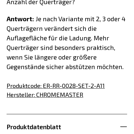
Anzahl der Querträger?
Antwort:
Je nach Variante mit 2, 3 oder 4
Querträgern verändert sich die
Auflagefläche für die Ladung. Mehr
Querträger sind besonders praktisch,
wenn Sie längere oder größere
Gegenstände sicher abstützen möchten.
Produktcode
:
ER-RR-0028-SET-2-A11
Hersteller
:
CHROMEMASTER
Produktdatenblatt