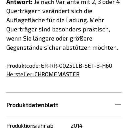
Antwort:
Je nach Variante mit 2, 3 oder 4
Querträgern verändert sich die
Auflagefläche für die Ladung. Mehr
Querträger sind besonders praktisch,
wenn Sie längere oder größere
Gegenstände sicher abstützen möchten.
Produktcode
:
ER-RR-0025LLB-SET-3-H60
Hersteller
:
CHROMEMASTER
Produktdatenblatt
Produktionsjahr ab
2014