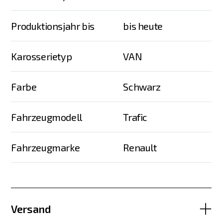
Produktionsjahr bis
bis heute
Karosserietyp
VAN
Farbe
Schwarz
Fahrzeugmodell
Trafic
Fahrzeugmarke
Renault
Versand