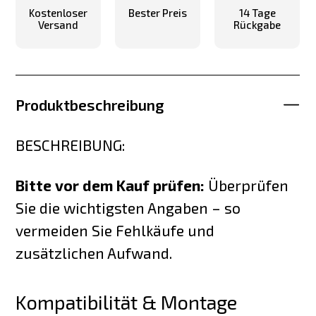
Kostenloser
Bester Preis
14 Tage
Versand
Rückgabe
Produktbeschreibung
BESCHREIBUNG:
Bitte vor dem Kauf prüfen:
Überprüfen
Sie die wichtigsten Angaben – so
vermeiden Sie Fehlkäufe und
zusätzlichen Aufwand.
Kompatibilität & Montage