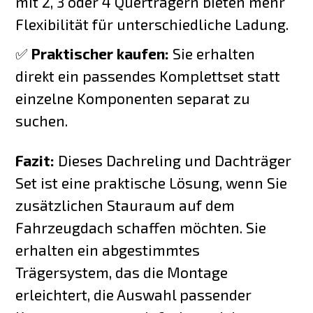
mit 2, 3 oder 4 Querträgern bieten mehr
Flexibilität für unterschiedliche Ladung.
✅
Praktischer kaufen:
Sie erhalten
direkt ein passendes Komplettset statt
einzelne Komponenten separat zu
suchen.
Fazit:
Dieses Dachreling und Dachträger
Set ist eine praktische Lösung, wenn Sie
zusätzlichen Stauraum auf dem
Fahrzeugdach schaffen möchten. Sie
erhalten ein abgestimmtes
Trägersystem, das die Montage
erleichtert, die Auswahl passender