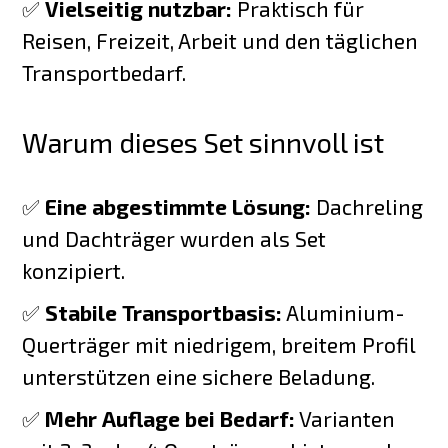
✅
Vielseitig nutzbar:
Praktisch für
Reisen, Freizeit, Arbeit und den täglichen
Transportbedarf.
Warum dieses Set sinnvoll ist
✅
Eine abgestimmte Lösung:
Dachreling
und Dachträger wurden als Set
konzipiert.
✅
Stabile Transportbasis:
Aluminium-
Querträger mit niedrigem, breitem Profil
unterstützen eine sichere Beladung.
✅
Mehr Auflage bei Bedarf:
Varianten