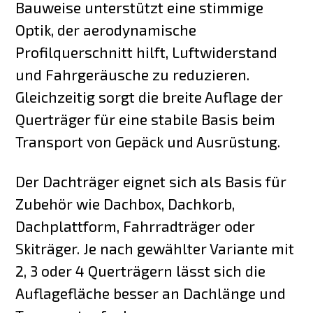
Bauweise unterstützt eine stimmige
Optik, der aerodynamische
Profilquerschnitt hilft, Luftwiderstand
und Fahrgeräusche zu reduzieren.
Gleichzeitig sorgt die breite Auflage der
Querträger für eine stabile Basis beim
Transport von Gepäck und Ausrüstung.
Der Dachträger eignet sich als Basis für
Zubehör wie Dachbox, Dachkorb,
Dachplattform, Fahrradträger oder
Skiträger. Je nach gewählter Variante mit
2, 3 oder 4 Querträgern lässt sich die
Auflagefläche besser an Dachlänge und