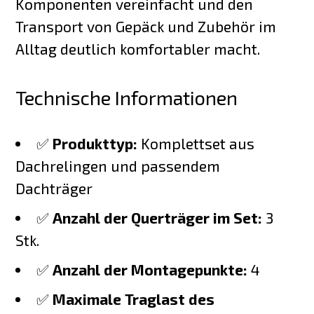
Komponenten vereinfacht und den
Transport von Gepäck und Zubehör im
Alltag deutlich komfortabler macht.
Technische Informationen
✅
Produkttyp:
Komplettset aus
Dachrelingen und passendem
Dachträger
✅
Anzahl der Querträger im Set:
3
Stk.
✅
Anzahl der Montagepunkte:
4
✅
Maximale Traglast des