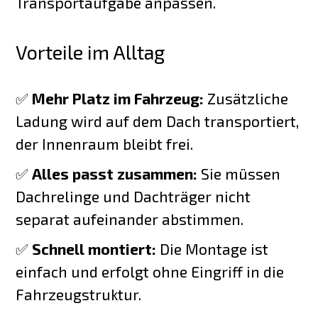
Transportaufgabe anpassen.
Vorteile im Alltag
✅
Mehr Platz im Fahrzeug:
Zusätzliche
Ladung wird auf dem Dach transportiert,
der Innenraum bleibt frei.
✅
Alles passt zusammen:
Sie müssen
Dachrelinge und Dachträger nicht
separat aufeinander abstimmen.
✅
Schnell montiert:
Die Montage ist
einfach und erfolgt ohne Eingriff in die
Fahrzeugstruktur.