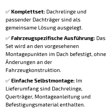
✅
Komplettset:
Dachrelinge und
passender Dachträger sind als
gemeinsame Lösung ausgelegt.
✅
Fahrzeugspezifische Ausführung:
Das
Set wird an den vorgesehenen
Montagepunkten im Dach befestigt, ohne
Änderungen an der
Fahrzeugkonstruktion.
✅
Einfache Selbstmontage:
Im
Lieferumfang sind Dachrelinge,
Querträger, Montageanleitung und
Befestigungsmaterial enthalten.