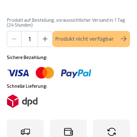
Produkt auf Bestellung, voraussichtlicher Versand in: 1 Tag
(24 Stunden)
Produkt nicht verfügbar
Sichere Bezahlung:
Schnelle Lieferung: