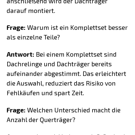
anschließend wird der Dachträger
darauf montiert.
Frage:
Warum ist ein Komplettset besser
als einzelne Teile?
Antwort:
Bei einem Komplettset sind
Dachrelinge und Dachträger bereits
aufeinander abgestimmt. Das erleichtert
die Auswahl, reduziert das Risiko von
Fehlkäufen und spart Zeit.
Frage:
Welchen Unterschied macht die
Anzahl der Querträger?