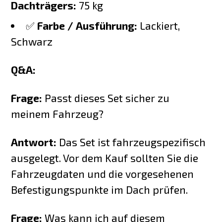
Dachträgers:
75 kg
✅
Farbe / Ausführung:
Lackiert,
Schwarz
Q&A:
Frage:
Passt dieses Set sicher zu
meinem Fahrzeug?
Antwort:
Das Set ist fahrzeugspezifisch
ausgelegt. Vor dem Kauf sollten Sie die
Fahrzeugdaten und die vorgesehenen
Befestigungspunkte im Dach prüfen.
Frage:
Was kann ich auf diesem