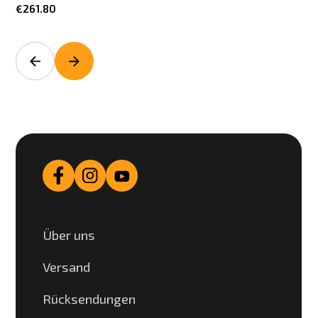
€261.80
Über uns
Versand
Rücksendungen