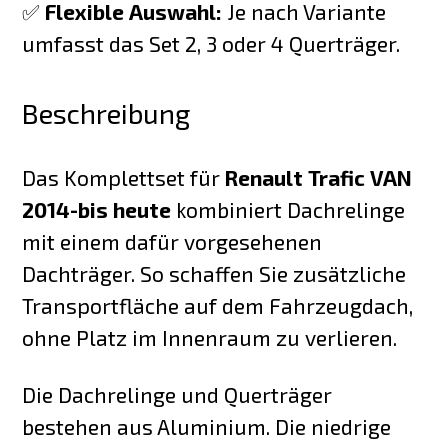
✅
Flexible Auswahl:
Je nach Variante
umfasst das Set 2, 3 oder 4 Querträger.
Beschreibung
Das Komplettset für
Renault Trafic VAN
2014-bis heute
kombiniert Dachrelinge
mit einem dafür vorgesehenen
Dachträger. So schaffen Sie zusätzliche
Transportfläche auf dem Fahrzeugdach,
ohne Platz im Innenraum zu verlieren.
Die Dachrelinge und Querträger
bestehen aus Aluminium. Die niedrige