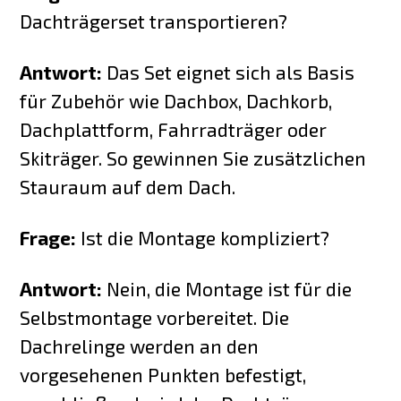
Dachträgerset transportieren?
Antwort:
Das Set eignet sich als Basis
für Zubehör wie Dachbox, Dachkorb,
Dachplattform, Fahrradträger oder
Skiträger. So gewinnen Sie zusätzlichen
Stauraum auf dem Dach.
Frage:
Ist die Montage kompliziert?
Antwort:
Nein, die Montage ist für die
Selbstmontage vorbereitet. Die
Dachrelinge werden an den
vorgesehenen Punkten befestigt,