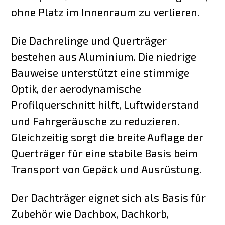
ohne Platz im Innenraum zu verlieren.
Die Dachrelinge und Querträger
bestehen aus Aluminium. Die niedrige
Bauweise unterstützt eine stimmige
Optik, der aerodynamische
Profilquerschnitt hilft, Luftwiderstand
und Fahrgeräusche zu reduzieren.
Gleichzeitig sorgt die breite Auflage der
Querträger für eine stabile Basis beim
Transport von Gepäck und Ausrüstung.
Der Dachträger eignet sich als Basis für
Zubehör wie Dachbox, Dachkorb,