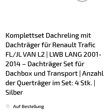
Komplettset Dachreling mit 
Dachträger für Renault Trafic 
FL/JL VAN L2 | LWB LANG 2001-
2014 – Dachträger Set für 
Dachbox und Transport | Anzahl 
der Querträger im Set: 4 Stk. | 
Silber
Auf Bestellung