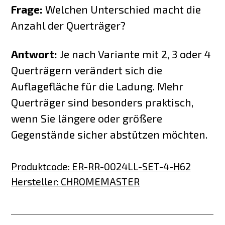
Frage:
Welchen Unterschied macht die
Anzahl der Querträger?
Antwort:
Je nach Variante mit 2, 3 oder 4
Querträgern verändert sich die
Auflagefläche für die Ladung. Mehr
Querträger sind besonders praktisch,
wenn Sie längere oder größere
Gegenstände sicher abstützen möchten.
Produktcode
:
ER-RR-0024LL-SET-4-H62
Hersteller
:
CHROMEMASTER