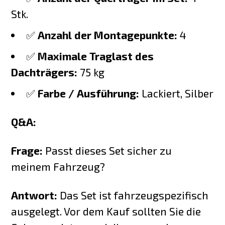
Stk.
✅
Anzahl der Montagepunkte:
4
✅
Maximale Traglast des
Dachträgers:
75 kg
✅
Farbe / Ausführung:
Lackiert, Silber
Q&A:
Frage:
Passt dieses Set sicher zu
meinem Fahrzeug?
Antwort:
Das Set ist fahrzeugspezifisch
ausgelegt. Vor dem Kauf sollten Sie die