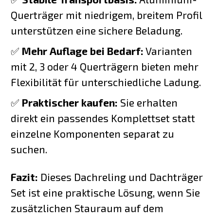
Querträger mit niedrigem, breitem Profil
unterstützen eine sichere Beladung.
✅
Mehr Auflage bei Bedarf:
Varianten
mit 2, 3 oder 4 Querträgern bieten mehr
Flexibilität für unterschiedliche Ladung.
✅
Praktischer kaufen:
Sie erhalten
direkt ein passendes Komplettset statt
einzelne Komponenten separat zu
suchen.
Fazit:
Dieses Dachreling und Dachträger
Set ist eine praktische Lösung, wenn Sie
zusätzlichen Stauraum auf dem