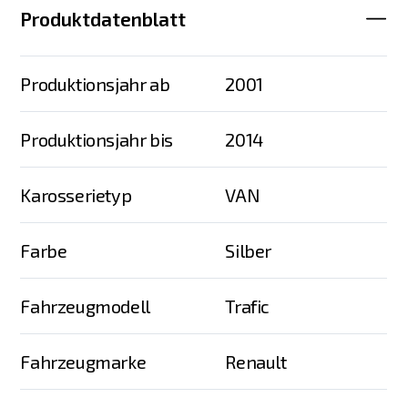
Produktdatenblatt
Produktionsjahr ab
2001
Produktionsjahr bis
2014
Karosserietyp
VAN
Farbe
Silber
Fahrzeugmodell
Trafic
Fahrzeugmarke
Renault