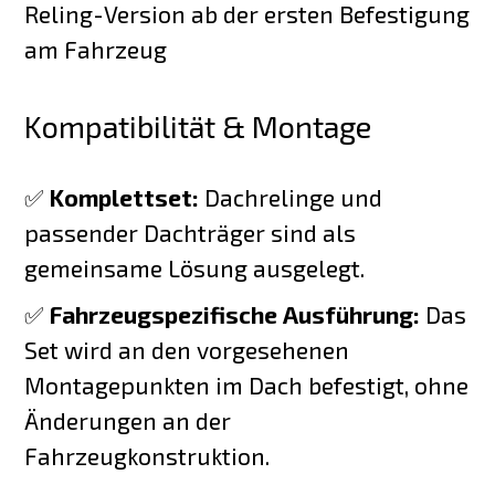
Reling-Version ab der ersten Befestigung
am Fahrzeug
Kompatibilität & Montage
✅
Komplettset:
Dachrelinge und
passender Dachträger sind als
gemeinsame Lösung ausgelegt.
✅
Fahrzeugspezifische Ausführung:
Das
Set wird an den vorgesehenen
Montagepunkten im Dach befestigt, ohne
Änderungen an der
Fahrzeugkonstruktion.