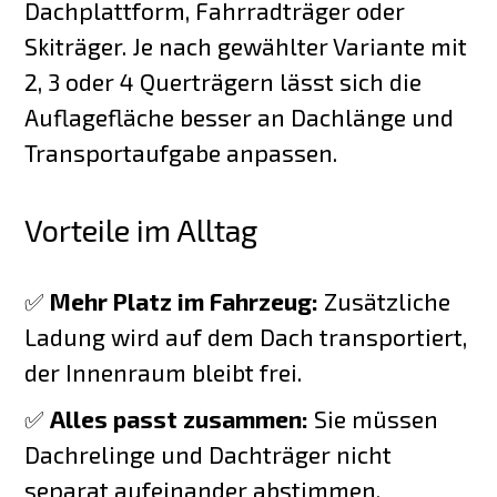
Dachplattform, Fahrradträger oder
Skiträger. Je nach gewählter Variante mit
2, 3 oder 4 Querträgern lässt sich die
Auflagefläche besser an Dachlänge und
Transportaufgabe anpassen.
Vorteile im Alltag
✅
Mehr Platz im Fahrzeug:
Zusätzliche
Ladung wird auf dem Dach transportiert,
der Innenraum bleibt frei.
✅
Alles passt zusammen:
Sie müssen
Dachrelinge und Dachträger nicht
separat aufeinander abstimmen.