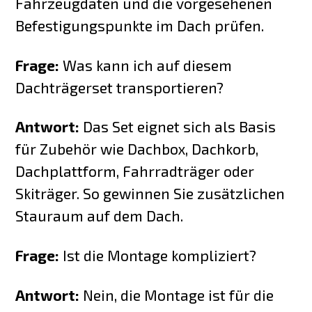
Fahrzeugdaten und die vorgesehenen
Befestigungspunkte im Dach prüfen.
Frage:
Was kann ich auf diesem
Dachträgerset transportieren?
Antwort:
Das Set eignet sich als Basis
für Zubehör wie Dachbox, Dachkorb,
Dachplattform, Fahrradträger oder
Skiträger. So gewinnen Sie zusätzlichen
Stauraum auf dem Dach.
Frage:
Ist die Montage kompliziert?
Antwort:
Nein, die Montage ist für die