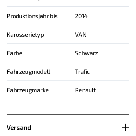
Produktionsjahr bis
2014
Karosserietyp
VAN
Farbe
Schwarz
Fahrzeugmodell
Trafic
Fahrzeugmarke
Renault
Versand