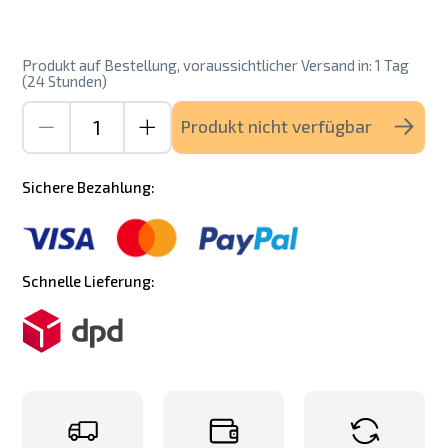
Produkt auf Bestellung, voraussichtlicher Versand in: 1 Tag
(24 Stunden)
Produkt nicht verfügbar
Sichere Bezahlung:
Schnelle Lieferung: