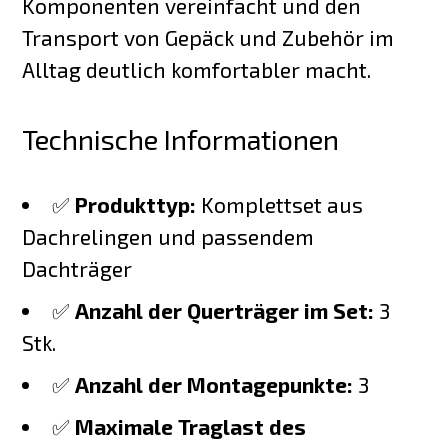
Komponenten vereinfacht und den
Transport von Gepäck und Zubehör im
Alltag deutlich komfortabler macht.
Technische Informationen
✅
Produkttyp:
Komplettset aus
Dachrelingen und passendem
Dachträger
✅
Anzahl der Querträger im Set:
3
Stk.
✅
Anzahl der Montagepunkte:
3
✅
Maximale Traglast des