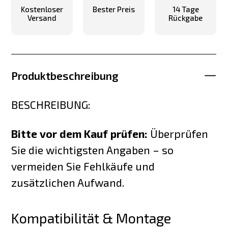
Kostenloser
Bester Preis
14 Tage
Versand
Rückgabe
Produktbeschreibung
BESCHREIBUNG:
Bitte vor dem Kauf prüfen:
Überprüfen
Sie die wichtigsten Angaben – so
vermeiden Sie Fehlkäufe und
zusätzlichen Aufwand.
Kompatibilität & Montage