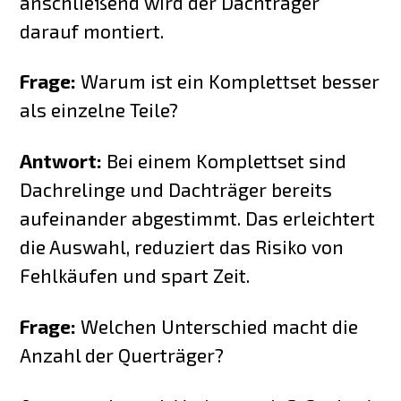
anschließend wird der Dachträger
darauf montiert.
Frage:
Warum ist ein Komplettset besser
als einzelne Teile?
Antwort:
Bei einem Komplettset sind
Dachrelinge und Dachträger bereits
aufeinander abgestimmt. Das erleichtert
die Auswahl, reduziert das Risiko von
Fehlkäufen und spart Zeit.
Frage:
Welchen Unterschied macht die
Anzahl der Querträger?