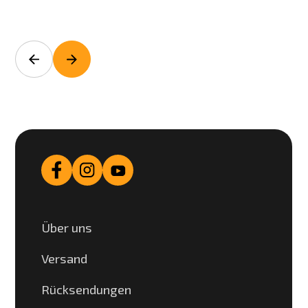
Über uns
Versand
Rücksendungen