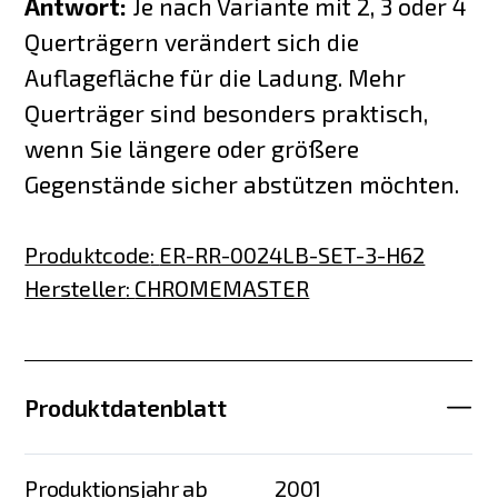
Antwort:
Je nach Variante mit 2, 3 oder 4
Querträgern verändert sich die
Auflagefläche für die Ladung. Mehr
Querträger sind besonders praktisch,
wenn Sie längere oder größere
Gegenstände sicher abstützen möchten.
Produktcode
:
ER-RR-0024LB-SET-3-H62
Hersteller
:
CHROMEMASTER
Produktdatenblatt
Produktionsjahr ab
2001