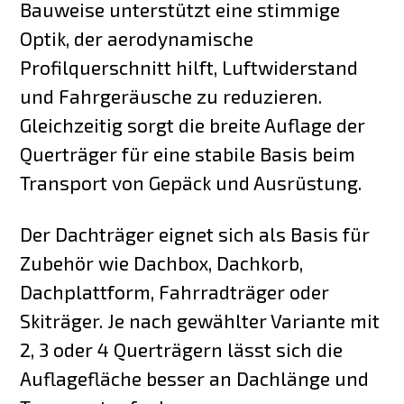
Bauweise unterstützt eine stimmige
Optik, der aerodynamische
Profilquerschnitt hilft, Luftwiderstand
und Fahrgeräusche zu reduzieren.
Gleichzeitig sorgt die breite Auflage der
Querträger für eine stabile Basis beim
Transport von Gepäck und Ausrüstung.
Der Dachträger eignet sich als Basis für
Zubehör wie Dachbox, Dachkorb,
Dachplattform, Fahrradträger oder
Skiträger. Je nach gewählter Variante mit
2, 3 oder 4 Querträgern lässt sich die
Auflagefläche besser an Dachlänge und