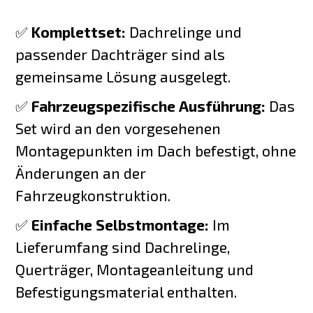
✅
Komplettset:
Dachrelinge und
passender Dachträger sind als
gemeinsame Lösung ausgelegt.
✅
Fahrzeugspezifische Ausführung:
Das
Set wird an den vorgesehenen
Montagepunkten im Dach befestigt, ohne
Änderungen an der
Fahrzeugkonstruktion.
✅
Einfache Selbstmontage:
Im
Lieferumfang sind Dachrelinge,
Querträger, Montageanleitung und
Befestigungsmaterial enthalten.