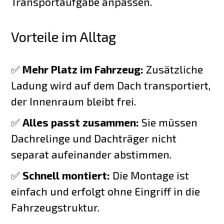
Transportaufgabe anpassen.
Vorteile im Alltag
✅
Mehr Platz im Fahrzeug:
Zusätzliche
Ladung wird auf dem Dach transportiert,
der Innenraum bleibt frei.
✅
Alles passt zusammen:
Sie müssen
Dachrelinge und Dachträger nicht
separat aufeinander abstimmen.
✅
Schnell montiert:
Die Montage ist
einfach und erfolgt ohne Eingriff in die
Fahrzeugstruktur.