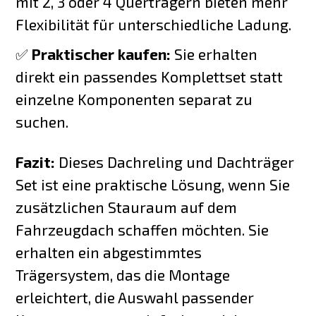
mit 2, 3 oder 4 Querträgern bieten mehr
Flexibilität für unterschiedliche Ladung.
✅
Praktischer kaufen:
Sie erhalten
direkt ein passendes Komplettset statt
einzelne Komponenten separat zu
suchen.
Fazit:
Dieses Dachreling und Dachträger
Set ist eine praktische Lösung, wenn Sie
zusätzlichen Stauraum auf dem
Fahrzeugdach schaffen möchten. Sie
erhalten ein abgestimmtes
Trägersystem, das die Montage
erleichtert, die Auswahl passender