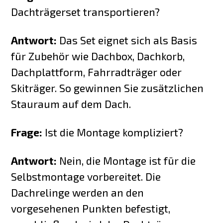
Dachträgerset transportieren?
Antwort:
Das Set eignet sich als Basis
für Zubehör wie Dachbox, Dachkorb,
Dachplattform, Fahrradträger oder
Skiträger. So gewinnen Sie zusätzlichen
Stauraum auf dem Dach.
Frage:
Ist die Montage kompliziert?
Antwort:
Nein, die Montage ist für die
Selbstmontage vorbereitet. Die
Dachrelinge werden an den
vorgesehenen Punkten befestigt,