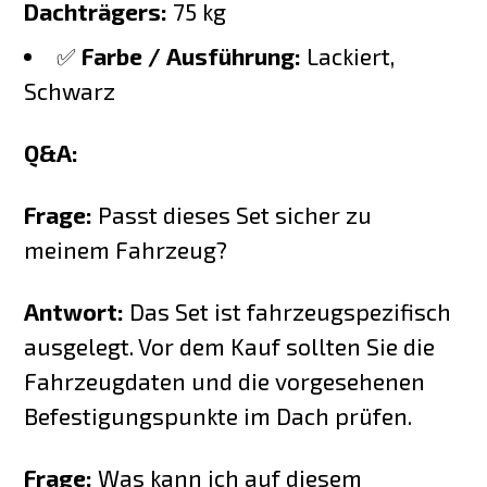
Dachträgers:
75 kg
✅
Farbe / Ausführung:
Lackiert,
Schwarz
Q&A:
Frage:
Passt dieses Set sicher zu
meinem Fahrzeug?
Antwort:
Das Set ist fahrzeugspezifisch
ausgelegt. Vor dem Kauf sollten Sie die
Fahrzeugdaten und die vorgesehenen
Befestigungspunkte im Dach prüfen.
Frage:
Was kann ich auf diesem