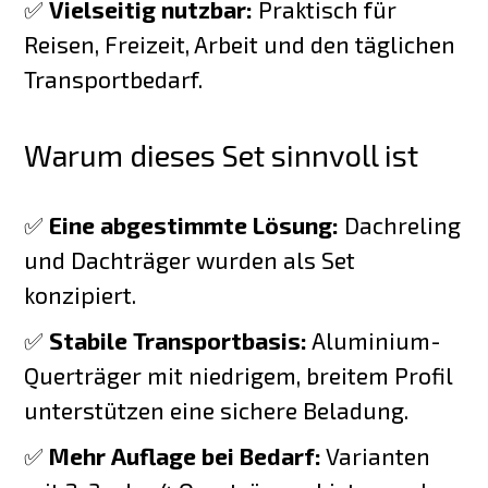
✅
Vielseitig nutzbar:
Praktisch für
Reisen, Freizeit, Arbeit und den täglichen
Transportbedarf.
Warum dieses Set sinnvoll ist
✅
Eine abgestimmte Lösung:
Dachreling
und Dachträger wurden als Set
konzipiert.
✅
Stabile Transportbasis:
Aluminium-
Querträger mit niedrigem, breitem Profil
unterstützen eine sichere Beladung.
✅
Mehr Auflage bei Bedarf:
Varianten