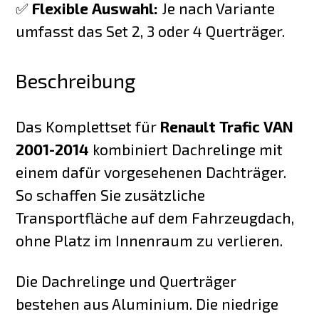
✅
Flexible Auswahl:
Je nach Variante
umfasst das Set 2, 3 oder 4 Querträger.
Beschreibung
Das Komplettset für
Renault Trafic VAN
2001-2014
kombiniert Dachrelinge mit
einem dafür vorgesehenen Dachträger.
So schaffen Sie zusätzliche
Transportfläche auf dem Fahrzeugdach,
ohne Platz im Innenraum zu verlieren.
Die Dachrelinge und Querträger
bestehen aus Aluminium. Die niedrige