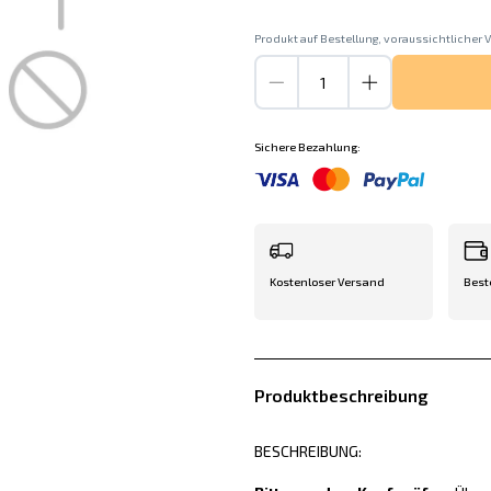
Produkt auf Bestellung, voraussichtlicher V
Sichere Bezahlung:
Kostenloser Versand
Best
Produktbeschreibung
BESCHREIBUNG: