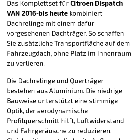
Das Komplettset für
Citroen Dispatch
VAN 2016-bis heute
kombiniert
Dachrelinge mit einem dafür
vorgesehenen Dachträger. So schaffen
Sie zusätzliche Transportfläche auf dem
Fahrzeugdach, ohne Platz im Innenraum
zu verlieren.
Die Dachrelinge und Querträger
bestehen aus Aluminium. Die niedrige
Bauweise unterstützt eine stimmige
Optik, der aerodynamische
Profilquerschnitt hilft, Luftwiderstand
und Fahrgeräusche zu reduzieren.