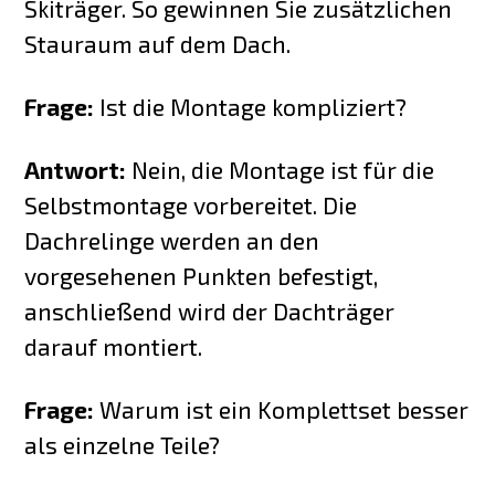
Skiträger. So gewinnen Sie zusätzlichen
Stauraum auf dem Dach.
Frage:
Ist die Montage kompliziert?
Antwort:
Nein, die Montage ist für die
Selbstmontage vorbereitet. Die
Dachrelinge werden an den
vorgesehenen Punkten befestigt,
anschließend wird der Dachträger
darauf montiert.
Frage:
Warum ist ein Komplettset besser
als einzelne Teile?