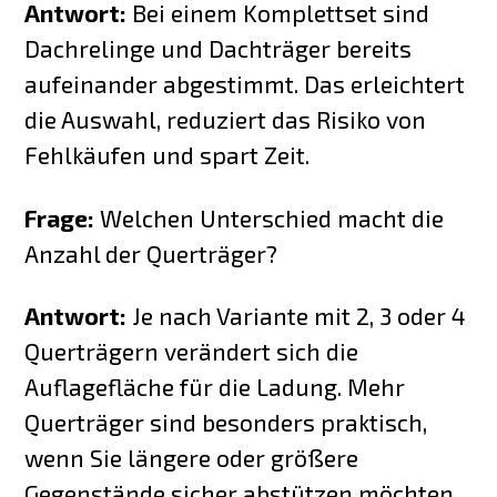
Antwort:
Bei einem Komplettset sind
Dachrelinge und Dachträger bereits
aufeinander abgestimmt. Das erleichtert
die Auswahl, reduziert das Risiko von
Fehlkäufen und spart Zeit.
Frage:
Welchen Unterschied macht die
Anzahl der Querträger?
Antwort:
Je nach Variante mit 2, 3 oder 4
Querträgern verändert sich die
Auflagefläche für die Ladung. Mehr
Querträger sind besonders praktisch,
wenn Sie längere oder größere
Gegenstände sicher abstützen möchten.