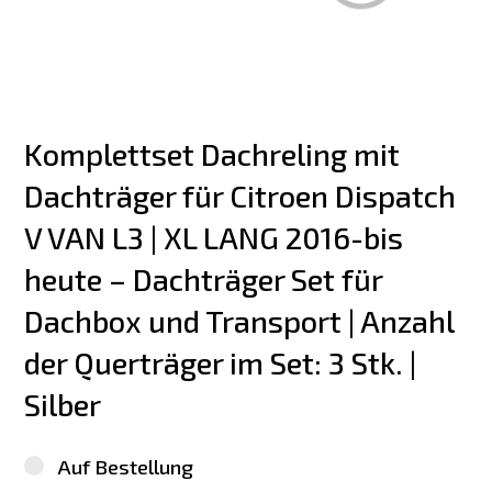
Komplettset Dachreling mit 
Dachträger für Citroen Dispatch 
V VAN L3 | XL LANG 2016-bis 
heute – Dachträger Set für 
Dachbox und Transport | Anzahl 
der Querträger im Set: 3 Stk. | 
Silber
Auf Bestellung