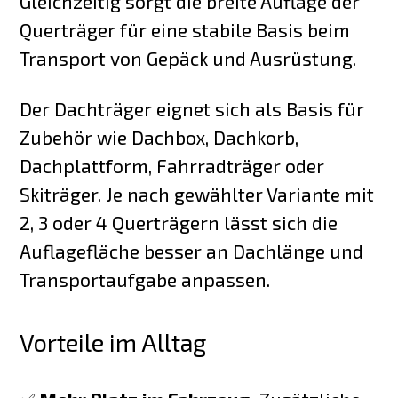
Gleichzeitig sorgt die breite Auflage der
Querträger für eine stabile Basis beim
Transport von Gepäck und Ausrüstung.
Der Dachträger eignet sich als Basis für
Zubehör wie Dachbox, Dachkorb,
Dachplattform, Fahrradträger oder
Skiträger. Je nach gewählter Variante mit
2, 3 oder 4 Querträgern lässt sich die
Auflagefläche besser an Dachlänge und
Transportaufgabe anpassen.
Vorteile im Alltag