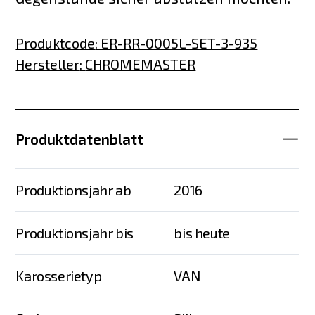
Produktcode
:
ER-RR-0005L-SET-3-935
Hersteller
:
CHROMEMASTER
Produktdatenblatt
Produktionsjahr ab
2016
Produktionsjahr bis
bis heute
Karosserietyp
VAN