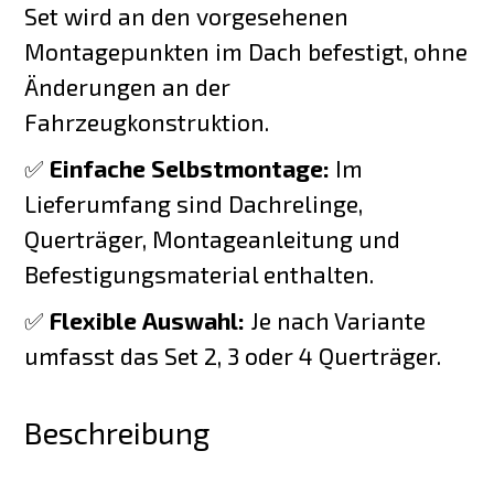
Set wird an den vorgesehenen
Montagepunkten im Dach befestigt, ohne
Änderungen an der
Fahrzeugkonstruktion.
✅
Einfache Selbstmontage:
Im
Lieferumfang sind Dachrelinge,
Querträger, Montageanleitung und
Befestigungsmaterial enthalten.
✅
Flexible Auswahl:
Je nach Variante
umfasst das Set 2, 3 oder 4 Querträger.
Beschreibung