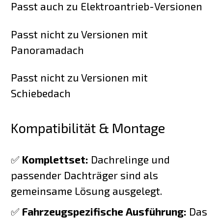
Passt auch zu Elektroantrieb-Versionen
Passt nicht zu Versionen mit
Panoramadach
Passt nicht zu Versionen mit
Schiebedach
Kompatibilität & Montage
✅
Komplettset:
Dachrelinge und
passender Dachträger sind als
gemeinsame Lösung ausgelegt.
✅
Fahrzeugspezifische Ausführung:
Das