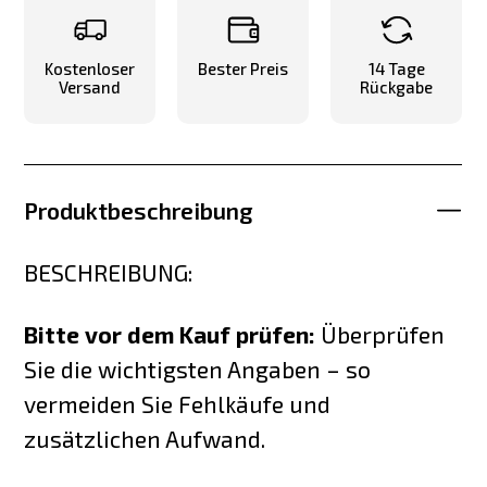
Kostenloser
Bester Preis
14 Tage
Versand
Rückgabe
Produktbeschreibung
BESCHREIBUNG:
Bitte vor dem Kauf prüfen:
Überprüfen
Sie die wichtigsten Angaben – so
vermeiden Sie Fehlkäufe und
zusätzlichen Aufwand.