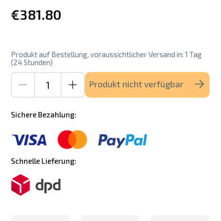
€381.80
Produkt auf Bestellung, voraussichtlicher Versand in: 1 Tag
(24 Stunden)
Produkt nicht verfügbar
Sichere Bezahlung:
Schnelle Lieferung: