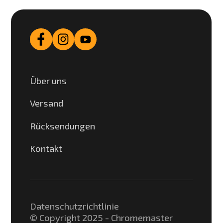
Über uns
Versand
Rücksendungen
Kontakt
Datenschutzrichtlinie
© Copyright 2025 - Chromemaster