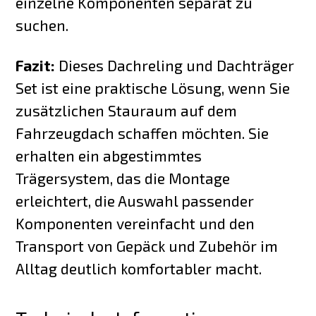
einzelne Komponenten separat zu
suchen.
Fazit:
Dieses Dachreling und Dachträger
Set ist eine praktische Lösung, wenn Sie
zusätzlichen Stauraum auf dem
Fahrzeugdach schaffen möchten. Sie
erhalten ein abgestimmtes
Trägersystem, das die Montage
erleichtert, die Auswahl passender
Komponenten vereinfacht und den
Transport von Gepäck und Zubehör im
Alltag deutlich komfortabler macht.