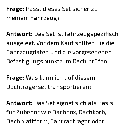
Frage:
Passt dieses Set sicher zu
meinem Fahrzeug?
Antwort:
Das Set ist fahrzeugspezifisch
ausgelegt. Vor dem Kauf sollten Sie die
Fahrzeugdaten und die vorgesehenen
Befestigungspunkte im Dach prüfen.
Frage:
Was kann ich auf diesem
Dachträgerset transportieren?
Antwort:
Das Set eignet sich als Basis
für Zubehör wie Dachbox, Dachkorb,
Dachplattform, Fahrradträger oder