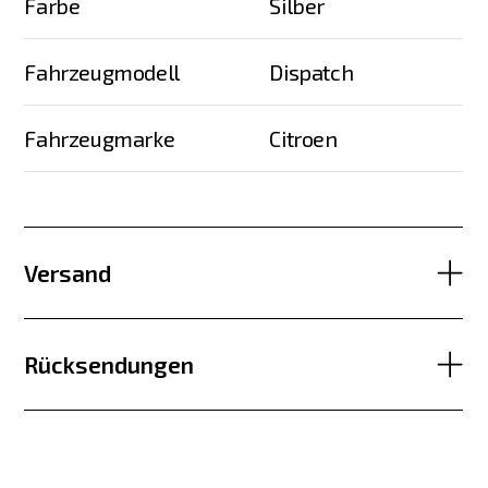
Farbe
Silber
Fahrzeugmodell
Dispatch
Fahrzeugmarke
Citroen
Versand
Rücksendungen