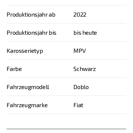
Produktionsjahr ab
2022
Produktionsjahr bis
bis heute
Karosserietyp
MPV
Farbe
Schwarz
Fahrzeugmodell
Doblo
Fahrzeugmarke
Fiat