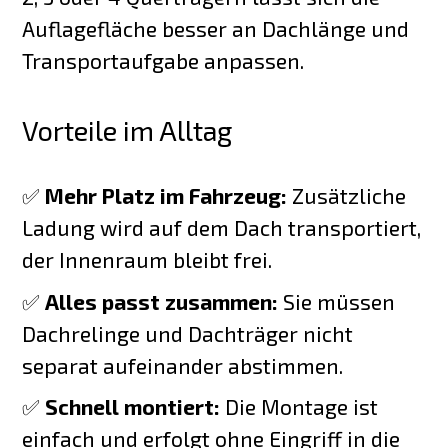
Auflagefläche besser an Dachlänge und
Transportaufgabe anpassen.
Vorteile im Alltag
✅
Mehr Platz im Fahrzeug:
Zusätzliche
Ladung wird auf dem Dach transportiert,
der Innenraum bleibt frei.
✅
Alles passt zusammen:
Sie müssen
Dachrelinge und Dachträger nicht
separat aufeinander abstimmen.
✅
Schnell montiert:
Die Montage ist
einfach und erfolgt ohne Eingriff in die