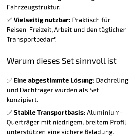
Fahrzeugstruktur.
✅
Vielseitig nutzbar:
Praktisch für
Reisen, Freizeit, Arbeit und den täglichen
Transportbedarf.
Warum dieses Set sinnvoll ist
✅
Eine abgestimmte Lösung:
Dachreling
und Dachträger wurden als Set
konzipiert.
✅
Stabile Transportbasis:
Aluminium-
Querträger mit niedrigem, breitem Profil
unterstützen eine sichere Beladung.