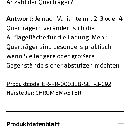
Anzahl der Querträger?
Antwort:
Je nach Variante mit 2, 3 oder 4
Querträgern verändert sich die
Auflagefläche für die Ladung. Mehr
Querträger sind besonders praktisch,
wenn Sie längere oder größere
Gegenstände sicher abstützen möchten.
Produktcode
:
ER-RR-0003LB-SET-3-C92
Hersteller
:
CHROMEMASTER
Produktdatenblatt