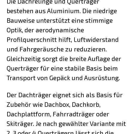
Die Dachrelinge und Querträger
bestehen aus Aluminium. Die niedrige
Bauweise unterstützt eine stimmige
Optik, der aerodynamische
Profilquerschnitt hilft, Luftwiderstand
und Fahrgeräusche zu reduzieren.
Gleichzeitig sorgt die breite Auflage der
Querträger für eine stabile Basis beim
Transport von Gepäck und Ausrüstung.
Der Dachträger eignet sich als Basis für
Zubehör wie Dachbox, Dachkorb,
Dachplattform, Fahrradträger oder
Skiträger. Je nach gewählter Variante mit
2, 3 oder 4 Querträgern lässt sich die