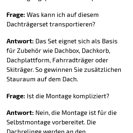
Frage:
Was kann ich auf diesem
Dachträgerset transportieren?
Antwort:
Das Set eignet sich als Basis
für Zubehör wie Dachbox, Dachkorb,
Dachplattform, Fahrradträger oder
Skiträger. So gewinnen Sie zusätzlichen
Stauraum auf dem Dach.
Frage:
Ist die Montage kompliziert?
Antwort:
Nein, die Montage ist für die
Selbstmontage vorbereitet. Die
Dachrelinge werden an den