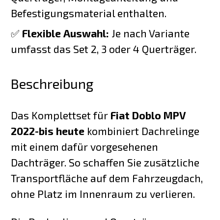
Befestigungsmaterial enthalten.
✅
Flexible Auswahl:
Je nach Variante
umfasst das Set 2, 3 oder 4 Querträger.
Beschreibung
Das Komplettset für
Fiat Doblo MPV
2022-bis heute
kombiniert Dachrelinge
mit einem dafür vorgesehenen
Dachträger. So schaffen Sie zusätzliche
Transportfläche auf dem Fahrzeugdach,
ohne Platz im Innenraum zu verlieren.