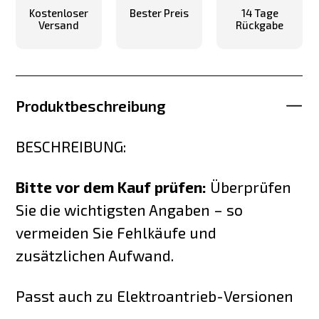
Kostenloser
Bester Preis
14 Tage
Versand
Rückgabe
Produktbeschreibung
BESCHREIBUNG:
Bitte vor dem Kauf prüfen:
Überprüfen
Sie die wichtigsten Angaben – so
vermeiden Sie Fehlkäufe und
zusätzlichen Aufwand.
Passt auch zu Elektroantrieb-Versionen