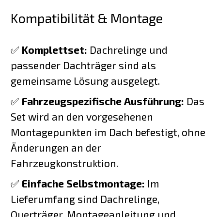
Kompatibilität & Montage
✅
Komplettset:
Dachrelinge und
passender Dachträger sind als
gemeinsame Lösung ausgelegt.
✅
Fahrzeugspezifische Ausführung:
Das
Set wird an den vorgesehenen
Montagepunkten im Dach befestigt, ohne
Änderungen an der
Fahrzeugkonstruktion.
✅
Einfache Selbstmontage:
Im
Lieferumfang sind Dachrelinge,
Querträger, Montageanleitung und