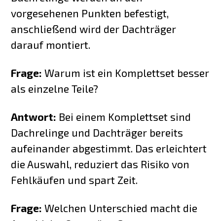
vorgesehenen Punkten befestigt,
anschließend wird der Dachträger
darauf montiert.
Frage:
Warum ist ein Komplettset besser
als einzelne Teile?
Antwort:
Bei einem Komplettset sind
Dachrelinge und Dachträger bereits
aufeinander abgestimmt. Das erleichtert
die Auswahl, reduziert das Risiko von
Fehlkäufen und spart Zeit.
Frage:
Welchen Unterschied macht die