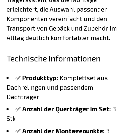
erleichtert, die Auswahl passender
Komponenten vereinfacht und den
Transport von Gepäck und Zubehör im
Alltag deutlich komfortabler macht.
Technische Informationen
✅
Produkttyp:
Komplettset aus
Dachrelingen und passendem
Dachträger
✅
Anzahl der Querträger im Set:
3
Stk.
✅
Anzahl der Montagepunkte:
3