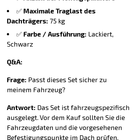
✅
Maximale Traglast des
Dachträgers:
75 kg
✅
Farbe / Ausführung:
Lackiert,
Schwarz
Q&A:
Frage:
Passt dieses Set sicher zu
meinem Fahrzeug?
Antwort:
Das Set ist fahrzeugspezifisch
ausgelegt. Vor dem Kauf sollten Sie die
Fahrzeugdaten und die vorgesehenen
Befestigungspunkte im Dach prüfen.