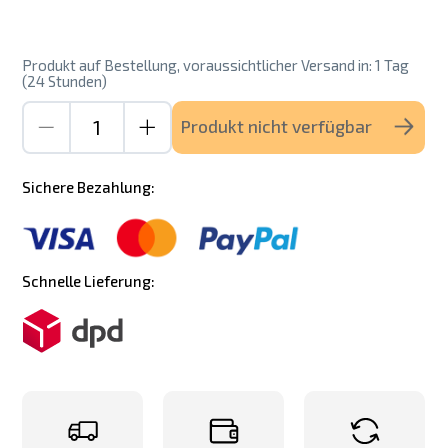
Produkt auf Bestellung, voraussichtlicher Versand in: 1 Tag
(24 Stunden)
Produkt nicht verfügbar
Sichere Bezahlung:
Schnelle Lieferung: