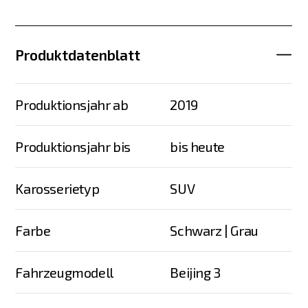
Produktdatenblatt
Produktionsjahr ab
2019
Produktionsjahr bis
bis heute
Karosserietyp
SUV
Farbe
Schwarz | Grau
Fahrzeugmodell
Beijing 3