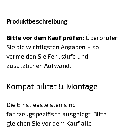
Produktbeschreibung
Bitte vor dem Kauf prüfen:
Überprüfen
Sie die wichtigsten Angaben – so
vermeiden Sie Fehlkäufe und
zusätzlichen Aufwand.
Kompatibilität & Montage
Die Einstiegsleisten sind
fahrzeugspezifisch ausgelegt. Bitte
gleichen Sie vor dem Kauf alle