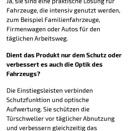
Ja, sie sind eine praktische Lösung für
Fahrzeuge, die intensiv genutzt werden,
zum Beispiel Familienfahrzeuge,
Firmenwagen oder Autos für den
täglichen Arbeitsweg.
Dient das Produkt nur dem Schutz oder
verbessert es auch die Optik des
Fahrzeugs?
Die Einstiegsleisten verbinden
Schutzfunktion und optische
Aufwertung. Sie schützen die
Türschweller vor täglicher Abnutzung
und verbessern gleichzeitig das