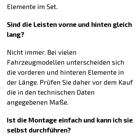
Elemente im Set.
Sind die Leisten vorne und hinten gleich
lang?
Nicht immer. Bei vielen
Fahrzeugmodellen unterscheiden sich
die vorderen und hinteren Elemente in
der Länge. Prüfen Sie daher vor dem Kauf
die in den technischen Daten
angegebenen Maße.
Ist die Montage einfach und kann ich sie
selbst durchführen?