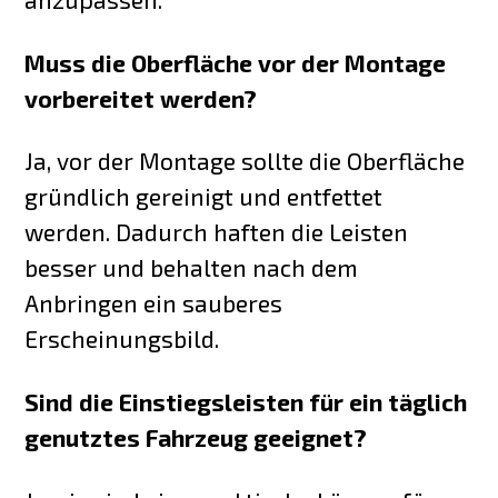
Muss die Oberfläche vor der Montage
vorbereitet werden?
Ja, vor der Montage sollte die Oberfläche
gründlich gereinigt und entfettet
werden. Dadurch haften die Leisten
besser und behalten nach dem
Anbringen ein sauberes
Erscheinungsbild.
Sind die Einstiegsleisten für ein täglich
genutztes Fahrzeug geeignet?