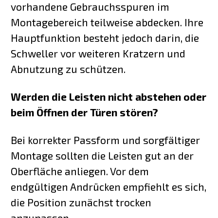
vorhandene Gebrauchsspuren im
Montagebereich teilweise abdecken. Ihre
Hauptfunktion besteht jedoch darin, die
Schweller vor weiteren Kratzern und
Abnutzung zu schützen.
Werden die Leisten nicht abstehen oder
beim Öffnen der Türen stören?
Bei korrekter Passform und sorgfältiger
Montage sollten die Leisten gut an der
Oberfläche anliegen. Vor dem
endgültigen Andrücken empfiehlt es sich,
die Position zunächst trocken
anzupassen.