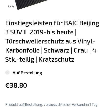
1
/
4
Einstiegsleisten für BAIC Beijing 
3 SUV II  2019-bis heute | 
Türschwellerschutz aus Vinyl-
Karbonfolie | Schwarz | Grau | 4 
Stk.-teilig | Kratzschutz
Auf Bestellung
€38.80
Produkt auf Bestellung, voraussichtlicher Versand in: 1 Tag