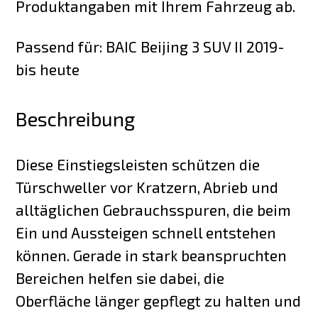
Produktangaben mit Ihrem Fahrzeug ab.
Passend für: BAIC Beijing 3 SUV II 2019-
bis heute
Beschreibung
Diese Einstiegsleisten schützen die
Türschweller vor Kratzern, Abrieb und
alltäglichen Gebrauchsspuren, die beim
Ein und Aussteigen schnell entstehen
können. Gerade in stark beanspruchten
Bereichen helfen sie dabei, die
Oberfläche länger gepflegt zu halten und