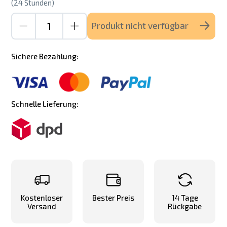
(24 Stunden)
Produkt nicht verfügbar
Sichere Bezahlung:
Schnelle Lieferung:
Kostenloser
Bester Preis
14 Tage
Versand
Rückgabe