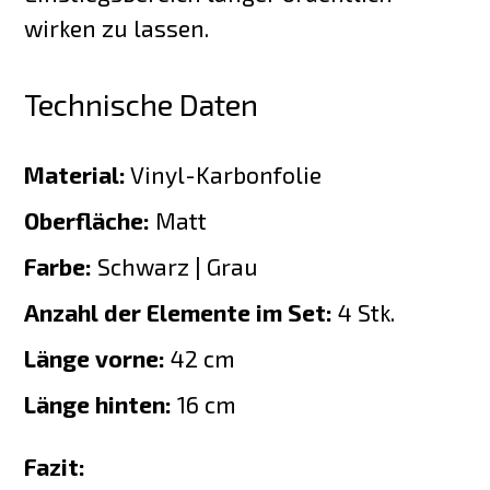
wirken zu lassen.
Technische Daten
Material:
Vinyl-Karbonfolie
Oberfläche:
Matt
Farbe:
Schwarz | Grau
Anzahl der Elemente im Set:
4 Stk.
Länge vorne:
42 cm
Länge hinten:
16 cm
Fazit: