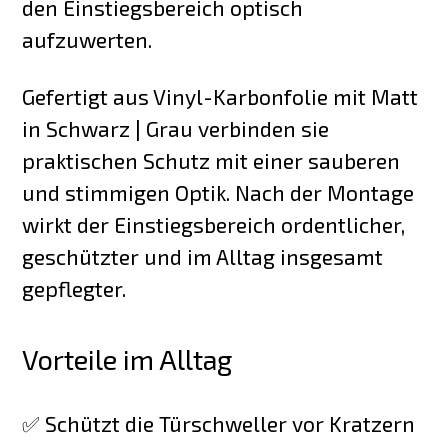
den Einstiegsbereich optisch
aufzuwerten.
Gefertigt aus Vinyl-Karbonfolie mit Matt
in Schwarz | Grau verbinden sie
praktischen Schutz mit einer sauberen
und stimmigen Optik. Nach der Montage
wirkt der Einstiegsbereich ordentlicher,
geschützter und im Alltag insgesamt
gepflegter.
Vorteile im Alltag
✅ Schützt die Türschweller vor Kratzern