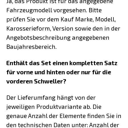
Ja, das Produkt ist für das angegebene
Fahrzeugmodell vorgesehen. Bitte
prüfen Sie vor dem Kauf Marke, Modell,
Karosserieform, Version sowie den in der
Angebotsbeschreibung angegebenen
Baujahresbereich.
Enthält das Set einen kompletten Satz
für vorne und hinten oder nur für die
vorderen Schweller?
Der Lieferumfang hängt von der
jeweiligen Produktvariante ab. Die
genaue Anzahl der Elemente finden Sie in
den technischen Daten unter: Anzahl der