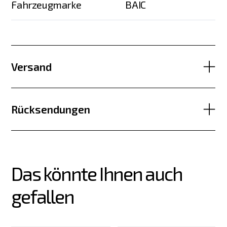
Fahrzeugmarke
BAIC
Versand
Rücksendungen
Das könnte Ihnen auch 
gefallen