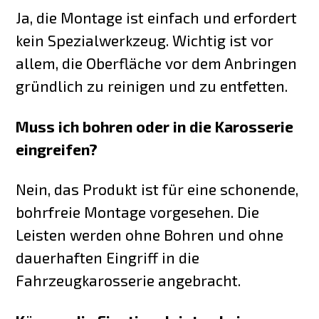
Ja, die Montage ist einfach und erfordert
kein Spezialwerkzeug. Wichtig ist vor
allem, die Oberfläche vor dem Anbringen
gründlich zu reinigen und zu entfetten.
Muss ich bohren oder in die Karosserie
eingreifen?
Nein, das Produkt ist für eine schonende,
bohrfreie Montage vorgesehen. Die
Leisten werden ohne Bohren und ohne
dauerhaften Eingriff in die
Fahrzeugkarosserie angebracht.