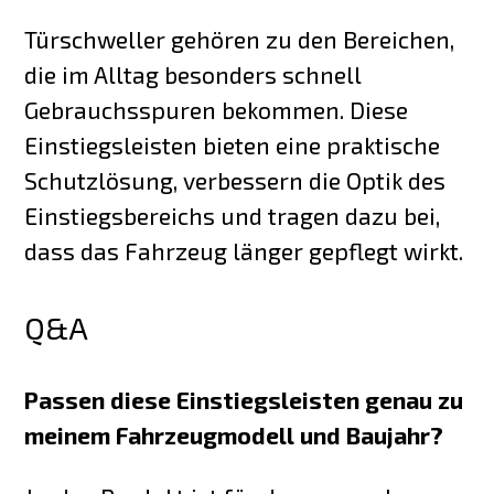
Türschweller gehören zu den Bereichen,
die im Alltag besonders schnell
Gebrauchsspuren bekommen. Diese
Einstiegsleisten bieten eine praktische
Schutzlösung, verbessern die Optik des
Einstiegsbereichs und tragen dazu bei,
dass das Fahrzeug länger gepflegt wirkt.
Q&A
Passen diese Einstiegsleisten genau zu
meinem Fahrzeugmodell und Baujahr?