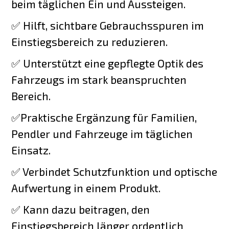
beim täglichen Ein und Aussteigen.
✅ Hilft, sichtbare Gebrauchsspuren im
Einstiegsbereich zu reduzieren.
✅ Unterstützt eine gepflegte Optik des
Fahrzeugs im stark beanspruchten
Bereich.
✅Praktische Ergänzung für Familien,
Pendler und Fahrzeuge im täglichen
Einsatz.
✅ Verbindet Schutzfunktion und optische
Aufwertung in einem Produkt.
✅ Kann dazu beitragen, den
Einstiegsbereich länger ordentlich