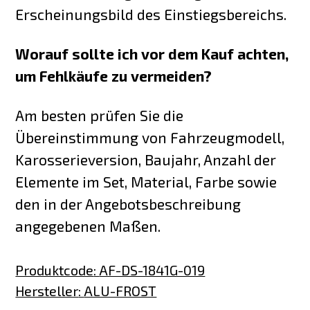
Erscheinungsbild des Einstiegsbereichs.
Worauf sollte ich vor dem Kauf achten,
um Fehlkäufe zu vermeiden?
Am besten prüfen Sie die
Übereinstimmung von Fahrzeugmodell,
Karosserieversion, Baujahr, Anzahl der
Elemente im Set, Material, Farbe sowie
den in der Angebotsbeschreibung
angegebenen Maßen.
Produktcode
:
AF-DS-1841G-019
Hersteller
:
ALU-FROST