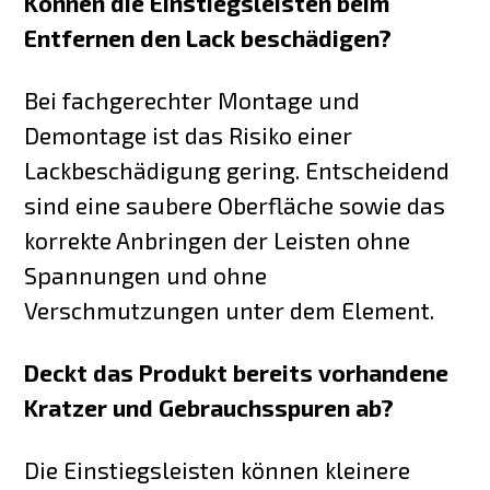
Können die Einstiegsleisten beim
Entfernen den Lack beschädigen?
Bei fachgerechter Montage und
Demontage ist das Risiko einer
Lackbeschädigung gering. Entscheidend
sind eine saubere Oberfläche sowie das
korrekte Anbringen der Leisten ohne
Spannungen und ohne
Verschmutzungen unter dem Element.
Deckt das Produkt bereits vorhandene
Kratzer und Gebrauchsspuren ab?
Die Einstiegsleisten können kleinere