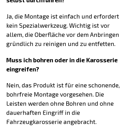
Ja, die Montage ist einfach und erfordert
kein Spezialwerkzeug. Wichtig ist vor
allem, die Oberfläche vor dem Anbringen
gründlich zu reinigen und zu entfetten.
Muss ich bohren oder in die Karosserie
eingreifen?
Nein, das Produkt ist für eine schonende,
bohrfreie Montage vorgesehen. Die
Leisten werden ohne Bohren und ohne
dauerhaften Eingriff in die
Fahrzeugkarosserie angebracht.