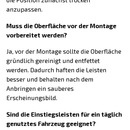
anzupassen.
Muss die Oberfläche vor der Montage
vorbereitet werden?
Ja, vor der Montage sollte die Oberfläche
gründlich gereinigt und entfettet
werden. Dadurch haften die Leisten
besser und behalten nach dem
Anbringen ein sauberes
Erscheinungsbild.
Sind die Einstiegsleisten für ein täglich
genutztes Fahrzeug geeignet?