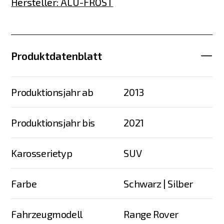
Hersteller
:
ALU-FROST
Produktdatenblatt
Produktionsjahr ab
2013
Produktionsjahr bis
2021
Karosserietyp
SUV
Farbe
Schwarz | Silber
Fahrzeugmodell
Range Rover