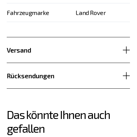
Fahrzeugmarke
Land Rover
Versand
Rücksendungen
Das könnte Ihnen auch 
gefallen