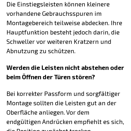
Die Einstiegsleisten können kleinere
vorhandene Gebrauchsspuren im
Montagebereich teilweise abdecken. Ihre
Hauptfunktion besteht jedoch darin, die
Schweller vor weiteren Kratzern und
Abnutzung zu schützen.
Werden die Leisten nicht abstehen oder
beim Öffnen der Türen stören?
Bei korrekter Passform und sorgfältiger
Montage sollten die Leisten gut an der
Oberfläche anliegen. Vor dem
endgültigen Andrücken empfiehlt es sich,
die Position zunächst trocken