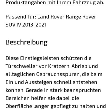
Produktangaben mit Ihrem Fahrzeug ab.
Passend für: Land Rover Range Rover
SUV IV 2013-2021
Beschreibung
Diese Einstiegsleisten schützen die
Türschweller vor Kratzern, Abrieb und
alltäglichen Gebrauchsspuren, die beim
Ein und Aussteigen schnell entstehen
können. Gerade in stark beanspruchten
Bereichen helfen sie dabei, die
Oberfläche länger gepflegt zu halten und