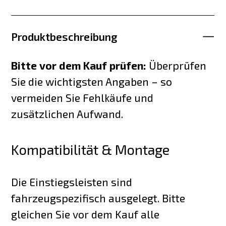
Produktbeschreibung
Bitte vor dem Kauf prüfen:
Überprüfen
Sie die wichtigsten Angaben – so
vermeiden Sie Fehlkäufe und
zusätzlichen Aufwand.
Kompatibilität & Montage
Die Einstiegsleisten sind
fahrzeugspezifisch ausgelegt. Bitte
gleichen Sie vor dem Kauf alle