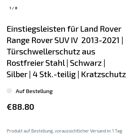
1
/
8
Einstiegsleisten für Land Rover 
Range Rover SUV IV  2013-2021 | 
Türschwellerschutz aus 
Rostfreier Stahl | Schwarz | 
Silber | 4 Stk.-teilig | Kratzschutz
Auf Bestellung
€88.80
Produkt auf Bestellung, voraussichtlicher Versand in: 1 Tag