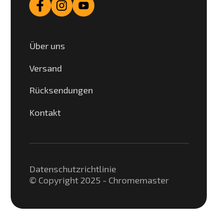
Über uns
Versand
Rücksendungen
Kontakt
Datenschutzrichtlinie
© Copyright 2025 - Chromemaster