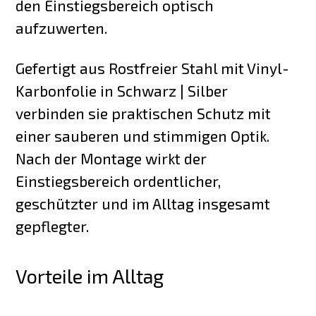
den Einstiegsbereich optisch
aufzuwerten.
Gefertigt aus Rostfreier Stahl mit Vinyl-
Karbonfolie in Schwarz | Silber
verbinden sie praktischen Schutz mit
einer sauberen und stimmigen Optik.
Nach der Montage wirkt der
Einstiegsbereich ordentlicher,
geschützter und im Alltag insgesamt
gepflegter.
Vorteile im Alltag