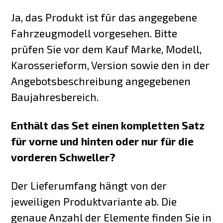
Ja, das Produkt ist für das angegebene
Fahrzeugmodell vorgesehen. Bitte
prüfen Sie vor dem Kauf Marke, Modell,
Karosserieform, Version sowie den in der
Angebotsbeschreibung angegebenen
Baujahresbereich.
Enthält das Set einen kompletten Satz
für vorne und hinten oder nur für die
vorderen Schweller?
Der Lieferumfang hängt von der
jeweiligen Produktvariante ab. Die
genaue Anzahl der Elemente finden Sie in