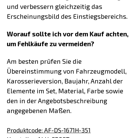
und verbessern gleichzeitig das
Erscheinungsbild des Einstiegsbereichs.
Worauf sollte ich vor dem Kauf achten,
um Fehlkäufe zu vermeiden?
Am besten prüfen Sie die
Übereinstimmung von Fahrzeugmodell,
Karosserieversion, Baujahr, Anzahl der
Elemente im Set, Material, Farbe sowie
den in der Angebotsbeschreibung
angegebenen Maßen.
Produktcode
:
AF-DS-1671H-351