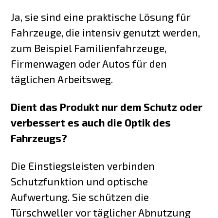
Ja, sie sind eine praktische Lösung für
Fahrzeuge, die intensiv genutzt werden,
zum Beispiel Familienfahrzeuge,
Firmenwagen oder Autos für den
täglichen Arbeitsweg.
Dient das Produkt nur dem Schutz oder
verbessert es auch die Optik des
Fahrzeugs?
Die Einstiegsleisten verbinden
Schutzfunktion und optische
Aufwertung. Sie schützen die
Türschweller vor täglicher Abnutzung