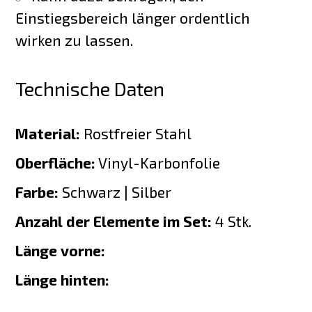
Einstiegsbereich länger ordentlich
wirken zu lassen.
Technische Daten
Material:
Rostfreier Stahl
Oberfläche:
Vinyl-Karbonfolie
Farbe:
Schwarz | Silber
Anzahl der Elemente im Set:
4 Stk.
Länge vorne:
Länge hinten: