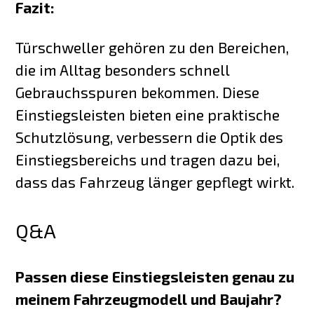
Fazit:
Türschweller gehören zu den Bereichen,
die im Alltag besonders schnell
Gebrauchsspuren bekommen. Diese
Einstiegsleisten bieten eine praktische
Schutzlösung, verbessern die Optik des
Einstiegsbereichs und tragen dazu bei,
dass das Fahrzeug länger gepflegt wirkt.
Q&A
Passen diese Einstiegsleisten genau zu
meinem Fahrzeugmodell und Baujahr?