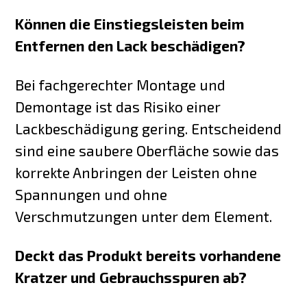
Können die Einstiegsleisten beim
Entfernen den Lack beschädigen?
Bei fachgerechter Montage und
Demontage ist das Risiko einer
Lackbeschädigung gering. Entscheidend
sind eine saubere Oberfläche sowie das
korrekte Anbringen der Leisten ohne
Spannungen und ohne
Verschmutzungen unter dem Element.
Deckt das Produkt bereits vorhandene
Kratzer und Gebrauchsspuren ab?