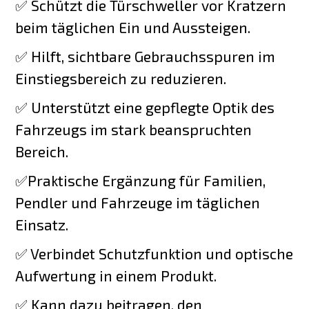
✅ Schützt die Türschweller vor Kratzern
beim täglichen Ein und Aussteigen.
✅ Hilft, sichtbare Gebrauchsspuren im
Einstiegsbereich zu reduzieren.
✅ Unterstützt eine gepflegte Optik des
Fahrzeugs im stark beanspruchten
Bereich.
✅Praktische Ergänzung für Familien,
Pendler und Fahrzeuge im täglichen
Einsatz.
✅ Verbindet Schutzfunktion und optische
Aufwertung in einem Produkt.
✅ Kann dazu beitragen, den