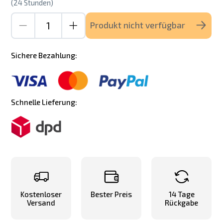
(24 Stunden)
Produkt nicht verfügbar
Sichere Bezahlung:
Schnelle Lieferung:
Kostenloser
Bester Preis
14 Tage
Versand
Rückgabe