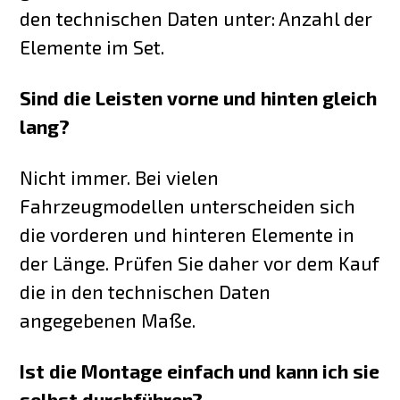
den technischen Daten unter: Anzahl der
Elemente im Set.
Sind die Leisten vorne und hinten gleich
lang?
Nicht immer. Bei vielen
Fahrzeugmodellen unterscheiden sich
die vorderen und hinteren Elemente in
der Länge. Prüfen Sie daher vor dem Kauf
die in den technischen Daten
angegebenen Maße.
Ist die Montage einfach und kann ich sie
selbst durchführen?