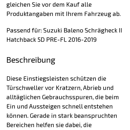
gleichen Sie vor dem Kauf alle
Produktangaben mit Ihrem Fahrzeug ab.
Passend für: Suzuki Baleno Schrägheck II
Hatchback 5D PRE-FL 2016-2019
Beschreibung
Diese Einstiegsleisten schützen die
Türschweller vor Kratzern, Abrieb und
alltäglichen Gebrauchsspuren, die beim
Ein und Aussteigen schnell entstehen
können. Gerade in stark beanspruchten
Bereichen helfen sie dabei, die