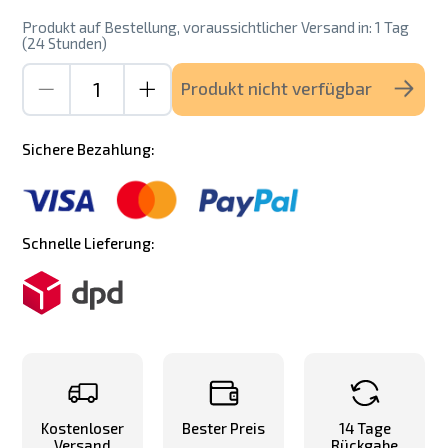
Produkt auf Bestellung, voraussichtlicher Versand in: 1 Tag
(24 Stunden)
Produkt nicht verfügbar
Sichere Bezahlung:
Schnelle Lieferung:
Kostenloser
Bester Preis
14 Tage
Versand
Rückgabe