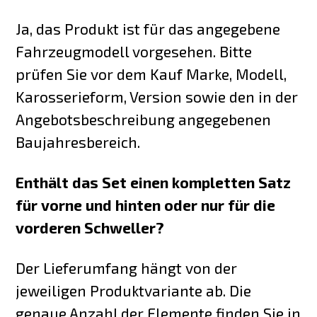
Ja, das Produkt ist für das angegebene
Fahrzeugmodell vorgesehen. Bitte
prüfen Sie vor dem Kauf Marke, Modell,
Karosserieform, Version sowie den in der
Angebotsbeschreibung angegebenen
Baujahresbereich.
Enthält das Set einen kompletten Satz
für vorne und hinten oder nur für die
vorderen Schweller?
Der Lieferumfang hängt von der
jeweiligen Produktvariante ab. Die
genaue Anzahl der Elemente finden Sie in