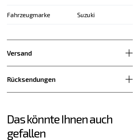
Fahrzeugmarke
Suzuki
Versand
Rücksendungen
Das könnte Ihnen auch 
gefallen