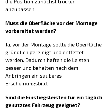
die Position zunächst trocken
anzupassen.
Muss die Oberfläche vor der Montage
vorbereitet werden?
Ja, vor der Montage sollte die Oberfläche
gründlich gereinigt und entfettet
werden. Dadurch haften die Leisten
besser und behalten nach dem
Anbringen ein sauberes
Erscheinungsbild.
Sind die Einstiegsleisten für ein täglich
genutztes Fahrzeug geeignet?