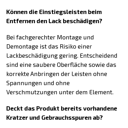
Können die Einstiegsleisten beim
Entfernen den Lack beschädigen?
Bei fachgerechter Montage und
Demontage ist das Risiko einer
Lackbeschädigung gering. Entscheidend
sind eine saubere Oberfläche sowie das
korrekte Anbringen der Leisten ohne
Spannungen und ohne
Verschmutzungen unter dem Element.
Deckt das Produkt bereits vorhandene
Kratzer und Gebrauchsspuren ab?