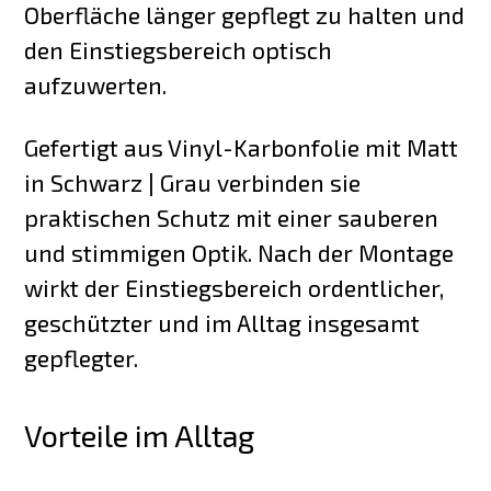
Oberfläche länger gepflegt zu halten und
den Einstiegsbereich optisch
aufzuwerten.
Gefertigt aus Vinyl-Karbonfolie mit Matt
in Schwarz | Grau verbinden sie
praktischen Schutz mit einer sauberen
und stimmigen Optik. Nach der Montage
wirkt der Einstiegsbereich ordentlicher,
geschützter und im Alltag insgesamt
gepflegter.
Vorteile im Alltag