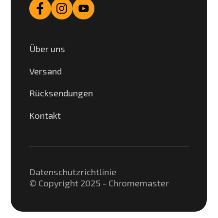
Über uns
Versand
Rücksendungen
Kontakt
Datenschutzrichtlinie
© Copyright 2025 - Chromemaster