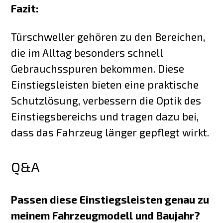
Fazit:
Türschweller gehören zu den Bereichen,
die im Alltag besonders schnell
Gebrauchsspuren bekommen. Diese
Einstiegsleisten bieten eine praktische
Schutzlösung, verbessern die Optik des
Einstiegsbereichs und tragen dazu bei,
dass das Fahrzeug länger gepflegt wirkt.
Q&A
Passen diese Einstiegsleisten genau zu
meinem Fahrzeugmodell und Baujahr?