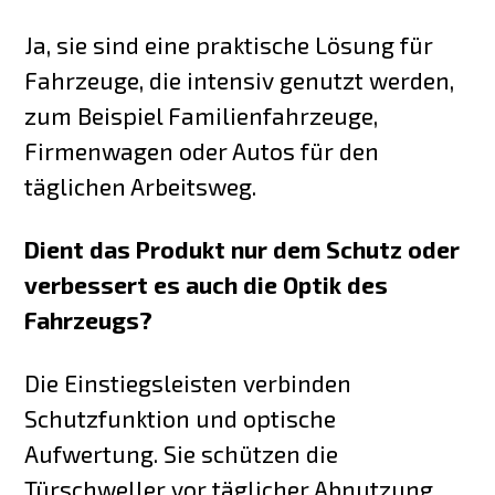
Ja, sie sind eine praktische Lösung für
Fahrzeuge, die intensiv genutzt werden,
zum Beispiel Familienfahrzeuge,
Firmenwagen oder Autos für den
täglichen Arbeitsweg.
Dient das Produkt nur dem Schutz oder
verbessert es auch die Optik des
Fahrzeugs?
Die Einstiegsleisten verbinden
Schutzfunktion und optische
Aufwertung. Sie schützen die
Türschweller vor täglicher Abnutzung