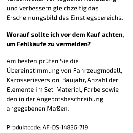
und verbessern gleichzeitig das
Erscheinungsbild des Einstiegsbereichs.
Worauf sollte ich vor dem Kauf achten,
um Fehlkäufe zu vermeiden?
Am besten prüfen Sie die
Übereinstimmung von Fahrzeugmodell,
Karosserieversion, Baujahr, Anzahl der
Elemente im Set, Material, Farbe sowie
den in der Angebotsbeschreibung
angegebenen Maßen.
Produktcode
:
AF-DS-1483G-719