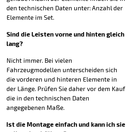
den technischen Daten unter: Anzahl der
Elemente im Set.
Sind die Leisten vorne und hinten gleich
lang?
Nicht immer. Bei vielen
Fahrzeugmodellen unterscheiden sich
die vorderen und hinteren Elemente in
der Länge. Prüfen Sie daher vor dem Kauf
die in den technischen Daten
angegebenen Maße.
Ist die Montage einfach und kann ich sie