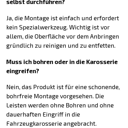
selbst durchführen?
Ja, die Montage ist einfach und erfordert
kein Spezialwerkzeug. Wichtig ist vor
allem, die Oberfläche vor dem Anbringen
gründlich zu reinigen und zu entfetten.
Muss ich bohren oder in die Karosserie
eingreifen?
Nein, das Produkt ist für eine schonende,
bohrfreie Montage vorgesehen. Die
Leisten werden ohne Bohren und ohne
dauerhaften Eingriff in die
Fahrzeugkarosserie angebracht.