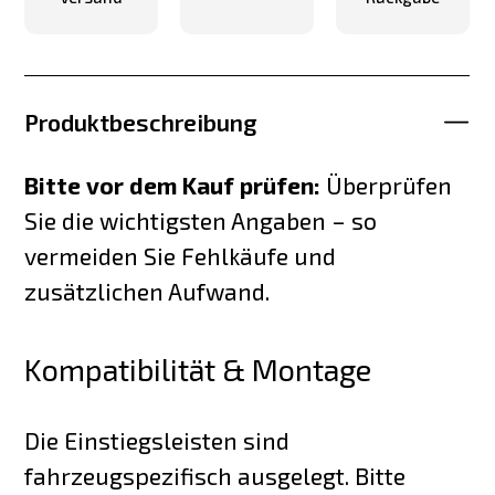
Produktbeschreibung
Bitte vor dem Kauf prüfen:
Überprüfen
Sie die wichtigsten Angaben – so
vermeiden Sie Fehlkäufe und
zusätzlichen Aufwand.
Kompatibilität & Montage
Die Einstiegsleisten sind
fahrzeugspezifisch ausgelegt. Bitte