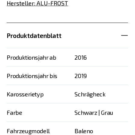
Hersteller
:
ALU-FROST
Produktdatenblatt
Produktionsjahr ab
2016
Produktionsjahr bis
2019
Karosserietyp
Schrägheck
Farbe
Schwarz | Grau
Fahrzeugmodell
Baleno