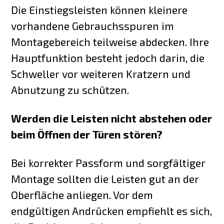
Die Einstiegsleisten können kleinere
vorhandene Gebrauchsspuren im
Montagebereich teilweise abdecken. Ihre
Hauptfunktion besteht jedoch darin, die
Schweller vor weiteren Kratzern und
Abnutzung zu schützen.
Werden die Leisten nicht abstehen oder
beim Öffnen der Türen stören?
Bei korrekter Passform und sorgfältiger
Montage sollten die Leisten gut an der
Oberfläche anliegen. Vor dem
endgültigen Andrücken empfiehlt es sich,