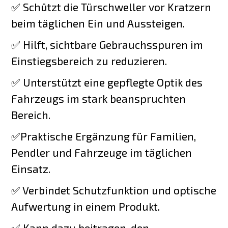
✅ Schützt die Türschweller vor Kratzern
beim täglichen Ein und Aussteigen.
✅ Hilft, sichtbare Gebrauchsspuren im
Einstiegsbereich zu reduzieren.
✅ Unterstützt eine gepflegte Optik des
Fahrzeugs im stark beanspruchten
Bereich.
✅Praktische Ergänzung für Familien,
Pendler und Fahrzeuge im täglichen
Einsatz.
✅ Verbindet Schutzfunktion und optische
Aufwertung in einem Produkt.
✅ Kann dazu beitragen, den