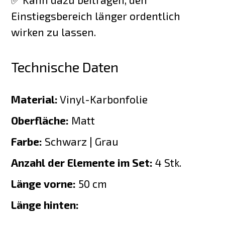
Einstiegsbereich länger ordentlich
wirken zu lassen.
Technische Daten
Material:
Vinyl-Karbonfolie
Oberfläche:
Matt
Farbe:
Schwarz | Grau
Anzahl der Elemente im Set:
4 Stk.
Länge vorne:
50 cm
Länge hinten: