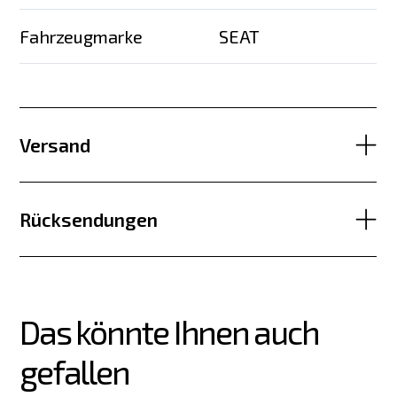
Fahrzeugmarke
SEAT
Versand
Rücksendungen
Das könnte Ihnen auch 
gefallen