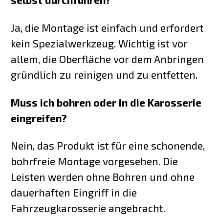
Ja, die Montage ist einfach und erfordert
kein Spezialwerkzeug. Wichtig ist vor
allem, die Oberfläche vor dem Anbringen
gründlich zu reinigen und zu entfetten.
Muss ich bohren oder in die Karosserie
eingreifen?
Nein, das Produkt ist für eine schonende,
bohrfreie Montage vorgesehen. Die
Leisten werden ohne Bohren und ohne
dauerhaften Eingriff in die
Fahrzeugkarosserie angebracht.