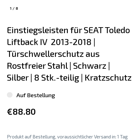
1
/
8
Einstiegsleisten für SEAT Toledo 
Liftback IV  2013-2018 | 
Türschwellerschutz aus 
Rostfreier Stahl | Schwarz | 
Silber | 8 Stk.-teilig | Kratzschutz
Auf Bestellung
€88.80
Produkt auf Bestellung, voraussichtlicher Versand in: 1 Tag