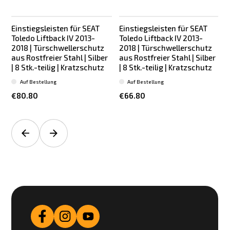
Einstiegsleisten für SEAT
Einstiegsleisten für SEAT
Toledo Liftback IV 2013-
Toledo Liftback IV 2013-
2018 | Türschwellerschutz
2018 | Türschwellerschutz
aus Rostfreier Stahl | Silber
aus Rostfreier Stahl | Silber
| 8 Stk.-teilig | Kratzschutz
| 8 Stk.-teilig | Kratzschutz
Auf Bestellung
Auf Bestellung
€80.80
€66.80