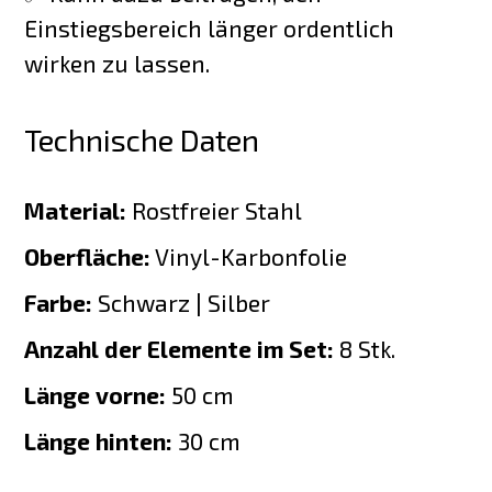
Einstiegsbereich länger ordentlich
wirken zu lassen.
Technische Daten
Material:
Rostfreier Stahl
Oberfläche:
Vinyl-Karbonfolie
Farbe:
Schwarz | Silber
Anzahl der Elemente im Set:
8 Stk.
Länge vorne:
50 cm
Länge hinten:
30 cm