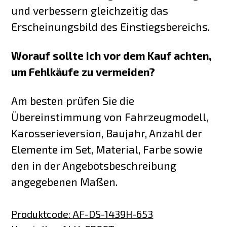
und verbessern gleichzeitig das
Erscheinungsbild des Einstiegsbereichs.
Worauf sollte ich vor dem Kauf achten,
um Fehlkäufe zu vermeiden?
Am besten prüfen Sie die
Übereinstimmung von Fahrzeugmodell,
Karosserieversion, Baujahr, Anzahl der
Elemente im Set, Material, Farbe sowie
den in der Angebotsbeschreibung
angegebenen Maßen.
Produktcode
:
AF-DS-1439H-653