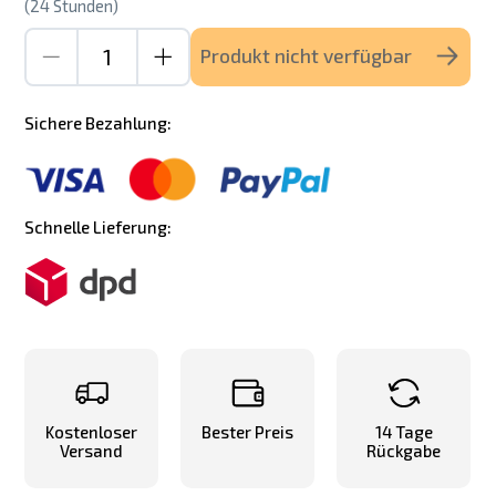
(24 Stunden)
Produkt nicht verfügbar
Sichere Bezahlung:
Schnelle Lieferung:
Kostenloser
Bester Preis
14 Tage
Versand
Rückgabe