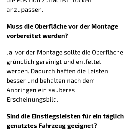
anzupassen.
Muss die Oberfläche vor der Montage
vorbereitet werden?
Ja, vor der Montage sollte die Oberfläche
gründlich gereinigt und entfettet
werden. Dadurch haften die Leisten
besser und behalten nach dem
Anbringen ein sauberes
Erscheinungsbild.
Sind die Einstiegsleisten für ein täglich
genutztes Fahrzeug geeignet?