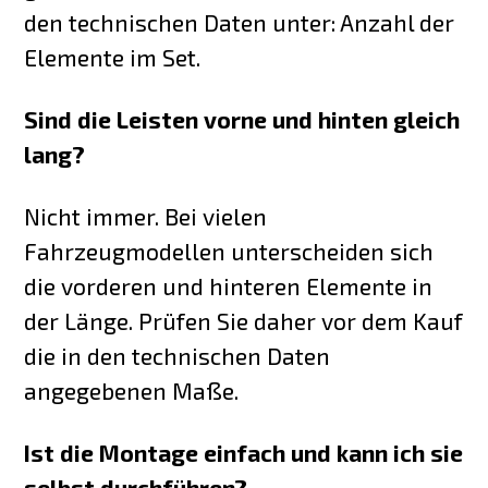
den technischen Daten unter: Anzahl der
Elemente im Set.
Sind die Leisten vorne und hinten gleich
lang?
Nicht immer. Bei vielen
Fahrzeugmodellen unterscheiden sich
die vorderen und hinteren Elemente in
der Länge. Prüfen Sie daher vor dem Kauf
die in den technischen Daten
angegebenen Maße.
Ist die Montage einfach und kann ich sie
selbst durchführen?