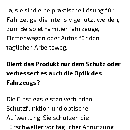
Ja, sie sind eine praktische Lösung für
Fahrzeuge, die intensiv genutzt werden,
zum Beispiel Familienfahrzeuge,
Firmenwagen oder Autos für den
täglichen Arbeitsweg.
Dient das Produkt nur dem Schutz oder
verbessert es auch die Optik des
Fahrzeugs?
Die Einstiegsleisten verbinden
Schutzfunktion und optische
Aufwertung. Sie schützen die
Türschweller vor täglicher Abnutzung