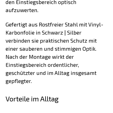
den Einstiegsbereich optisch
aufzuwerten.
Gefertigt aus Rostfreier Stahl mit Vinyl-
Karbonfolie in Schwarz | Silber
verbinden sie praktischen Schutz mit
einer sauberen und stimmigen Optik.
Nach der Montage wirkt der
Einstiegsbereich ordentlicher,
geschützter und im Alltag insgesamt
gepflegter.
Vorteile im Alltag