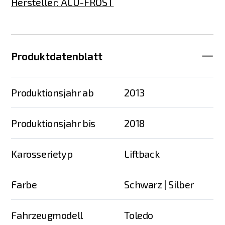
Hersteller
:
ALU-FROST
Produktdatenblatt
Produktionsjahr ab
2013
Produktionsjahr bis
2018
Karosserietyp
Liftback
Farbe
Schwarz | Silber
Fahrzeugmodell
Toledo