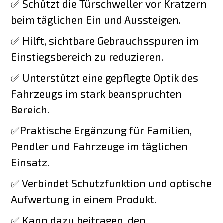
✅ Schützt die Türschweller vor Kratzern
beim täglichen Ein und Aussteigen.
✅ Hilft, sichtbare Gebrauchsspuren im
Einstiegsbereich zu reduzieren.
✅ Unterstützt eine gepflegte Optik des
Fahrzeugs im stark beanspruchten
Bereich.
✅Praktische Ergänzung für Familien,
Pendler und Fahrzeuge im täglichen
Einsatz.
✅ Verbindet Schutzfunktion und optische
Aufwertung in einem Produkt.
✅ Kann dazu beitragen, den