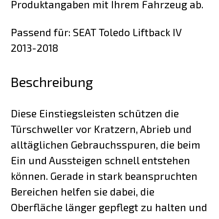
Produktangaben mit Ihrem Fahrzeug ab.
Passend für: SEAT Toledo Liftback IV
2013-2018
Beschreibung
Diese Einstiegsleisten schützen die
Türschweller vor Kratzern, Abrieb und
alltäglichen Gebrauchsspuren, die beim
Ein und Aussteigen schnell entstehen
können. Gerade in stark beanspruchten
Bereichen helfen sie dabei, die
Oberfläche länger gepflegt zu halten und