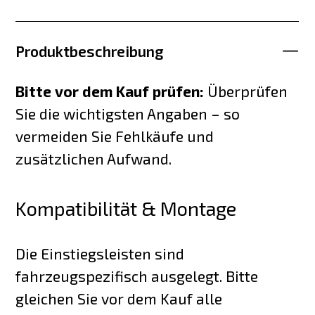
Produktbeschreibung
Bitte vor dem Kauf prüfen:
Überprüfen
Sie die wichtigsten Angaben – so
vermeiden Sie Fehlkäufe und
zusätzlichen Aufwand.
Kompatibilität & Montage
Die Einstiegsleisten sind
fahrzeugspezifisch ausgelegt. Bitte
gleichen Sie vor dem Kauf alle