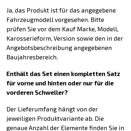
Ja, das Produkt ist für das angegebene
Fahrzeugmodell vorgesehen. Bitte
prüfen Sie vor dem Kauf Marke, Modell,
Karosserieform, Version sowie den in der
Angebotsbeschreibung angegebenen
Baujahresbereich.
Enthält das Set einen kompletten Satz
für vorne und hinten oder nur für die
vorderen Schweller?
Der Lieferumfang hängt von der
jeweiligen Produktvariante ab. Die
genaue Anzahl der Elemente finden Sie in