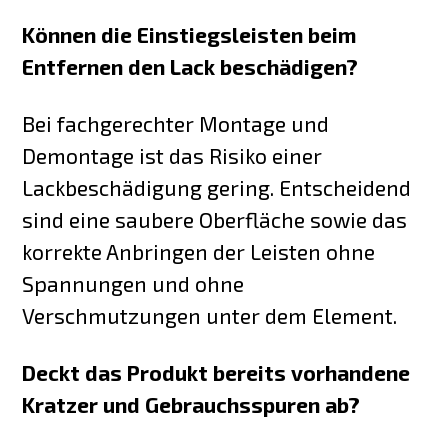
Können die Einstiegsleisten beim
Entfernen den Lack beschädigen?
Bei fachgerechter Montage und
Demontage ist das Risiko einer
Lackbeschädigung gering. Entscheidend
sind eine saubere Oberfläche sowie das
korrekte Anbringen der Leisten ohne
Spannungen und ohne
Verschmutzungen unter dem Element.
Deckt das Produkt bereits vorhandene
Kratzer und Gebrauchsspuren ab?