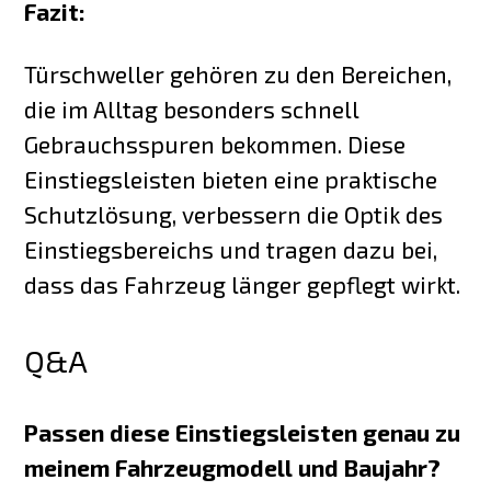
Fazit:
Türschweller gehören zu den Bereichen,
die im Alltag besonders schnell
Gebrauchsspuren bekommen. Diese
Einstiegsleisten bieten eine praktische
Schutzlösung, verbessern die Optik des
Einstiegsbereichs und tragen dazu bei,
dass das Fahrzeug länger gepflegt wirkt.
Q&A
Passen diese Einstiegsleisten genau zu
meinem Fahrzeugmodell und Baujahr?