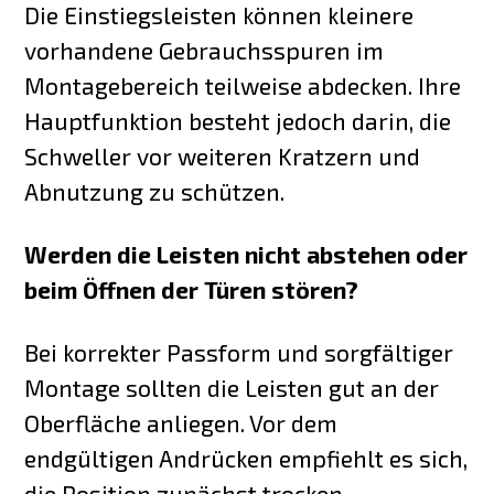
Die Einstiegsleisten können kleinere
vorhandene Gebrauchsspuren im
Montagebereich teilweise abdecken. Ihre
Hauptfunktion besteht jedoch darin, die
Schweller vor weiteren Kratzern und
Abnutzung zu schützen.
Werden die Leisten nicht abstehen oder
beim Öffnen der Türen stören?
Bei korrekter Passform und sorgfältiger
Montage sollten die Leisten gut an der
Oberfläche anliegen. Vor dem
endgültigen Andrücken empfiehlt es sich,
die Position zunächst trocken