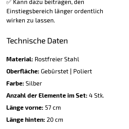
✅ Kann dazu beitragen, den
Einstiegsbereich länger ordentlich
wirken zu lassen.
Technische Daten
Material:
Rostfreier Stahl
Oberfläche:
Gebürstet | Poliert
Farbe:
Silber
Anzahl der Elemente im Set:
4 Stk.
Länge vorne:
57 cm
Länge hinten:
20 cm