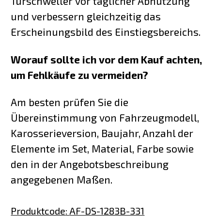
Türschweller vor täglicher Abnutzung
und verbessern gleichzeitig das
Erscheinungsbild des Einstiegsbereichs.
Worauf sollte ich vor dem Kauf achten,
um Fehlkäufe zu vermeiden?
Am besten prüfen Sie die
Übereinstimmung von Fahrzeugmodell,
Karosserieversion, Baujahr, Anzahl der
Elemente im Set, Material, Farbe sowie
den in der Angebotsbeschreibung
angegebenen Maßen.
Produktcode
:
AF-DS-1283B-331