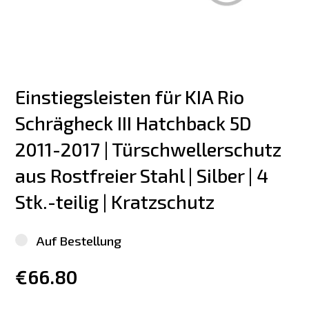
Einstiegsleisten für KIA Rio 
Schrägheck III Hatchback 5D 
2011-2017 | Türschwellerschutz 
aus Rostfreier Stahl | Silber | 4 
Stk.-teilig | Kratzschutz
Auf Bestellung
€66.80