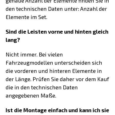
genaue Anzahl der Elemente finden Sie in
den technischen Daten unter: Anzahl der
Elemente im Set.
Sind die Leisten vorne und hinten gleich
lang?
Nicht immer. Bei vielen
Fahrzeugmodellen unterscheiden sich
die vorderen und hinteren Elemente in
der Länge. Prüfen Sie daher vor dem Kauf
die in den technischen Daten
angegebenen Maße.
Ist die Montage einfach und kann ich sie