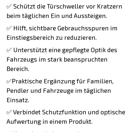
✅ Schützt die Türschweller vor Kratzern
beim täglichen Ein und Aussteigen.
✅ Hilft, sichtbare Gebrauchsspuren im
Einstiegsbereich zu reduzieren.
✅ Unterstützt eine gepflegte Optik des
Fahrzeugs im stark beanspruchten
Bereich.
✅Praktische Ergänzung für Familien,
Pendler und Fahrzeuge im täglichen
Einsatz.
✅ Verbindet Schutzfunktion und optische
Aufwertung in einem Produkt.