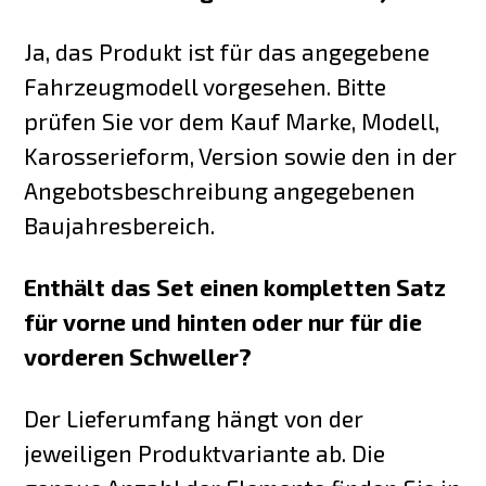
Ja, das Produkt ist für das angegebene
Fahrzeugmodell vorgesehen. Bitte
prüfen Sie vor dem Kauf Marke, Modell,
Karosserieform, Version sowie den in der
Angebotsbeschreibung angegebenen
Baujahresbereich.
Enthält das Set einen kompletten Satz
für vorne und hinten oder nur für die
vorderen Schweller?
Der Lieferumfang hängt von der
jeweiligen Produktvariante ab. Die