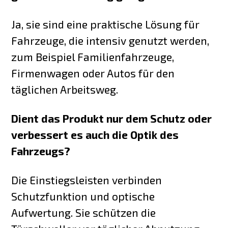
Ja, sie sind eine praktische Lösung für
Fahrzeuge, die intensiv genutzt werden,
zum Beispiel Familienfahrzeuge,
Firmenwagen oder Autos für den
täglichen Arbeitsweg.
Dient das Produkt nur dem Schutz oder
verbessert es auch die Optik des
Fahrzeugs?
Die Einstiegsleisten verbinden
Schutzfunktion und optische
Aufwertung. Sie schützen die