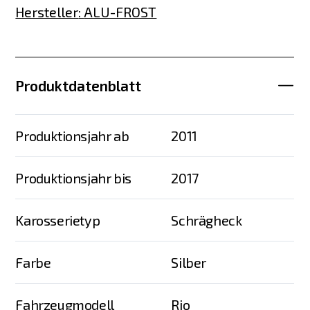
Hersteller
:
ALU-FROST
Produktdatenblatt
Produktionsjahr ab
2011
Produktionsjahr bis
2017
Karosserietyp
Schrägheck
Farbe
Silber
Fahrzeugmodell
Rio