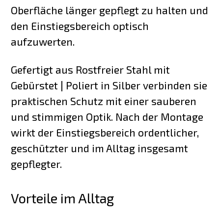
Oberfläche länger gepflegt zu halten und
den Einstiegsbereich optisch
aufzuwerten.
Gefertigt aus Rostfreier Stahl mit
Gebürstet | Poliert in Silber verbinden sie
praktischen Schutz mit einer sauberen
und stimmigen Optik. Nach der Montage
wirkt der Einstiegsbereich ordentlicher,
geschützter und im Alltag insgesamt
gepflegter.
Vorteile im Alltag