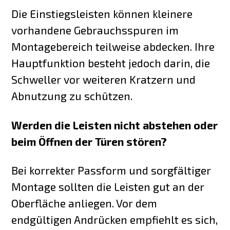
Die Einstiegsleisten können kleinere
vorhandene Gebrauchsspuren im
Montagebereich teilweise abdecken. Ihre
Hauptfunktion besteht jedoch darin, die
Schweller vor weiteren Kratzern und
Abnutzung zu schützen.
Werden die Leisten nicht abstehen oder
beim Öffnen der Türen stören?
Bei korrekter Passform und sorgfältiger
Montage sollten die Leisten gut an der
Oberfläche anliegen. Vor dem
endgültigen Andrücken empfiehlt es sich,