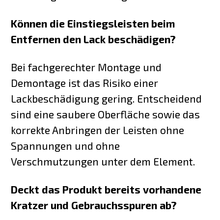
Können die Einstiegsleisten beim
Entfernen den Lack beschädigen?
Bei fachgerechter Montage und
Demontage ist das Risiko einer
Lackbeschädigung gering. Entscheidend
sind eine saubere Oberfläche sowie das
korrekte Anbringen der Leisten ohne
Spannungen und ohne
Verschmutzungen unter dem Element.
Deckt das Produkt bereits vorhandene
Kratzer und Gebrauchsspuren ab?