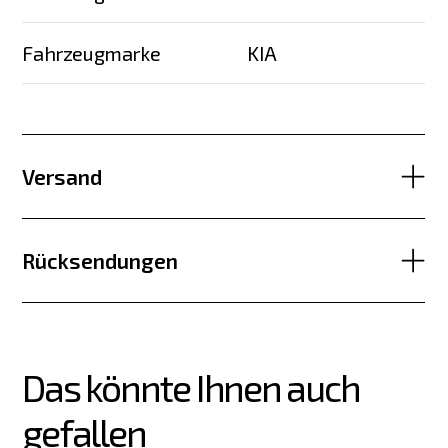
Fahrzeugmarke
KIA
Versand
Rücksendungen
Das könnte Ihnen auch 
gefallen