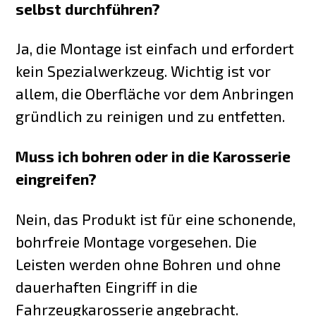
selbst durchführen?
Ja, die Montage ist einfach und erfordert
kein Spezialwerkzeug. Wichtig ist vor
allem, die Oberfläche vor dem Anbringen
gründlich zu reinigen und zu entfetten.
Muss ich bohren oder in die Karosserie
eingreifen?
Nein, das Produkt ist für eine schonende,
bohrfreie Montage vorgesehen. Die
Leisten werden ohne Bohren und ohne
dauerhaften Eingriff in die
Fahrzeugkarosserie angebracht.