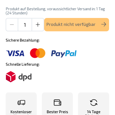
Produkt auf Bestellung, voraussichtlicher Versand in: 1 Tag
(24 Stunden)
Produkt nicht verfügbar
Sichere Bezahlung:
Schnelle Lieferung:
Kostenloser
Bester Preis
14 Tage