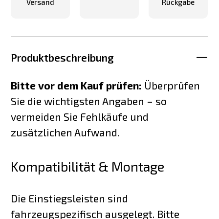
Versand
Rückgabe
Produktbeschreibung
Bitte vor dem Kauf prüfen:
Überprüfen
Sie die wichtigsten Angaben – so
vermeiden Sie Fehlkäufe und
zusätzlichen Aufwand.
Kompatibilität & Montage
Die Einstiegsleisten sind
fahrzeugspezifisch ausgelegt. Bitte