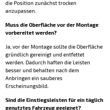
die Position zunächst trocken
anzupassen.
Muss die Oberfläche vor der Montage
vorbereitet werden?
Ja, vor der Montage sollte die Oberfläche
gründlich gereinigt und entfettet
werden. Dadurch haften die Leisten
besser und behalten nach dem
Anbringen ein sauberes
Erscheinungsbild.
Sind die Einstiegsleisten für ein täglich
genutztes Fahrzeug geeignet?