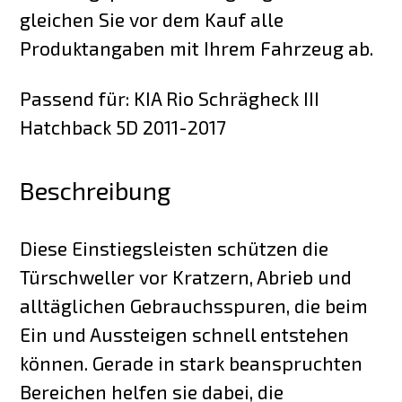
gleichen Sie vor dem Kauf alle
Produktangaben mit Ihrem Fahrzeug ab.
Passend für: KIA Rio Schrägheck III
Hatchback 5D 2011-2017
Beschreibung
Diese Einstiegsleisten schützen die
Türschweller vor Kratzern, Abrieb und
alltäglichen Gebrauchsspuren, die beim
Ein und Aussteigen schnell entstehen
können. Gerade in stark beanspruchten
Bereichen helfen sie dabei, die