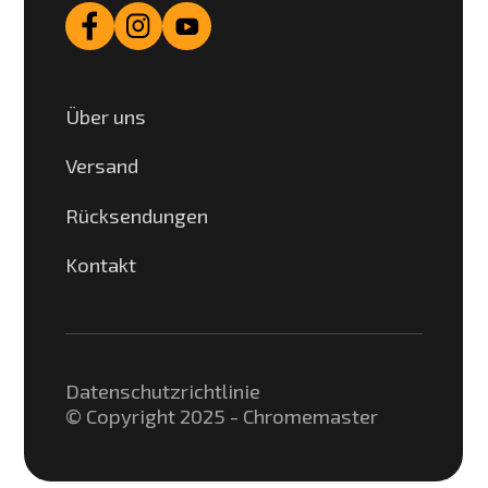
Über uns
Versand
Rücksendungen
Kontakt
Datenschutzrichtlinie
© Copyright 2025 - Chromemaster