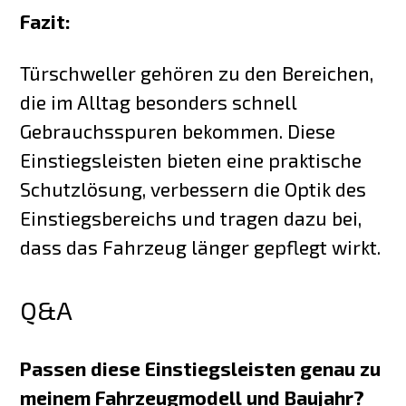
Fazit:
Türschweller gehören zu den Bereichen,
die im Alltag besonders schnell
Gebrauchsspuren bekommen. Diese
Einstiegsleisten bieten eine praktische
Schutzlösung, verbessern die Optik des
Einstiegsbereichs und tragen dazu bei,
dass das Fahrzeug länger gepflegt wirkt.
Q&A
Passen diese Einstiegsleisten genau zu
meinem Fahrzeugmodell und Baujahr?