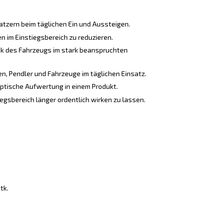
atzern beim täglichen Ein und Aussteigen.
n im Einstiegsbereich zu reduzieren.
ik des Fahrzeugs im stark beanspruchten
n, Pendler und Fahrzeuge im täglichen Einsatz.
ptische Aufwertung in einem Produkt.
egsbereich länger ordentlich wirken zu lassen.
tk.