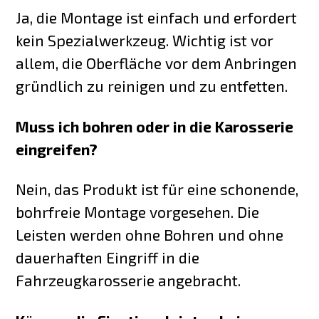
Ja, die Montage ist einfach und erfordert
kein Spezialwerkzeug. Wichtig ist vor
allem, die Oberfläche vor dem Anbringen
gründlich zu reinigen und zu entfetten.
Muss ich bohren oder in die Karosserie
eingreifen?
Nein, das Produkt ist für eine schonende,
bohrfreie Montage vorgesehen. Die
Leisten werden ohne Bohren und ohne
dauerhaften Eingriff in die
Fahrzeugkarosserie angebracht.