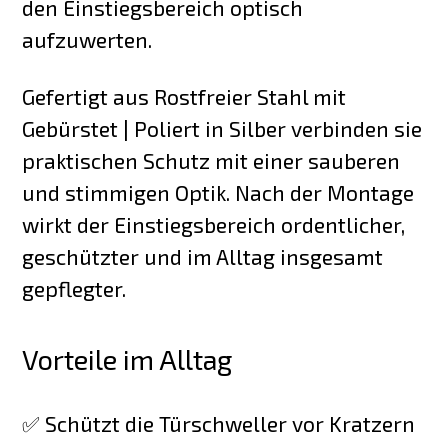
den Einstiegsbereich optisch
aufzuwerten.
Gefertigt aus Rostfreier Stahl mit
Gebürstet | Poliert in Silber verbinden sie
praktischen Schutz mit einer sauberen
und stimmigen Optik. Nach der Montage
wirkt der Einstiegsbereich ordentlicher,
geschützter und im Alltag insgesamt
gepflegter.
Vorteile im Alltag
✅ Schützt die Türschweller vor Kratzern