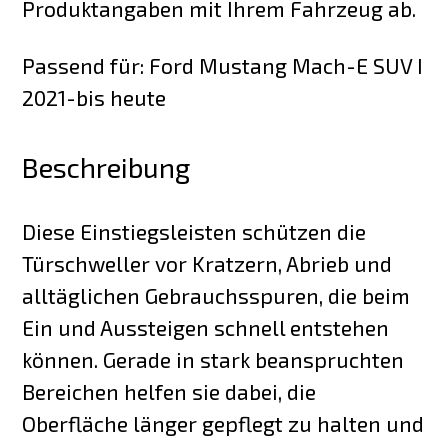
Produktangaben mit Ihrem Fahrzeug ab.
Passend für: Ford Mustang Mach-E SUV I
2021-bis heute
Beschreibung
Diese Einstiegsleisten schützen die
Türschweller vor Kratzern, Abrieb und
alltäglichen Gebrauchsspuren, die beim
Ein und Aussteigen schnell entstehen
können. Gerade in stark beanspruchten
Bereichen helfen sie dabei, die
Oberfläche länger gepflegt zu halten und