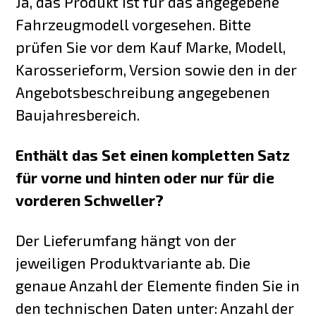
Ja, das Produkt ist für das angegebene
Fahrzeugmodell vorgesehen. Bitte
prüfen Sie vor dem Kauf Marke, Modell,
Karosserieform, Version sowie den in der
Angebotsbeschreibung angegebenen
Baujahresbereich.
Enthält das Set einen kompletten Satz
für vorne und hinten oder nur für die
vorderen Schweller?
Der Lieferumfang hängt von der
jeweiligen Produktvariante ab. Die
genaue Anzahl der Elemente finden Sie in
den technischen Daten unter: Anzahl der