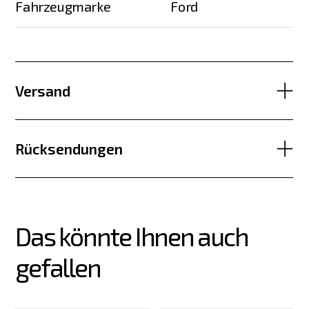
Fahrzeugmarke
Ford
Versand
Rücksendungen
Das könnte Ihnen auch 
gefallen