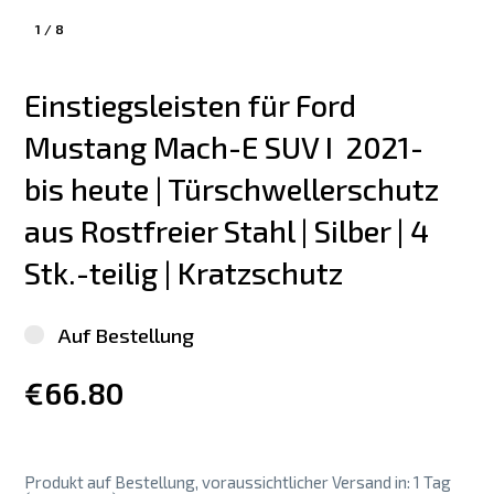
1
/
8
Einstiegsleisten für Ford 
Mustang Mach-E SUV I  2021-
bis heute | Türschwellerschutz 
aus Rostfreier Stahl | Silber | 4 
Stk.-teilig | Kratzschutz
Auf Bestellung
€66.80
Produkt auf Bestellung, voraussichtlicher Versand in: 1 Tag