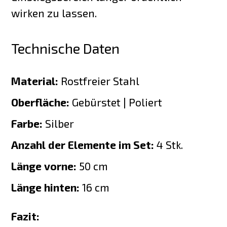
wirken zu lassen.
Technische Daten
Material:
Rostfreier Stahl
Oberfläche:
Gebürstet | Poliert
Farbe:
Silber
Anzahl der Elemente im Set:
4 Stk.
Länge vorne:
50 cm
Länge hinten:
16 cm
Fazit: