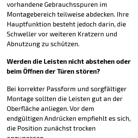
vorhandene Gebrauchsspuren im
Montagebereich teilweise abdecken. Ihre
Hauptfunktion besteht jedoch darin, die
Schweller vor weiteren Kratzern und
Abnutzung zu schützen.
Werden die Leisten nicht abstehen oder
beim Öffnen der Türen stören?
Bei korrekter Passform und sorgfältiger
Montage sollten die Leisten gut an der
Oberfläche anliegen. Vor dem
endgültigen Andrücken empfiehlt es sich,
die Position zunächst trocken
anzupassen.