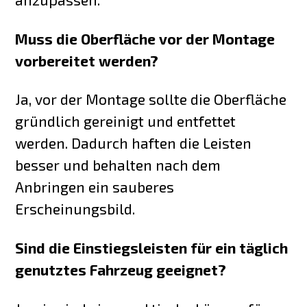
Muss die Oberfläche vor der Montage
vorbereitet werden?
Ja, vor der Montage sollte die Oberfläche
gründlich gereinigt und entfettet
werden. Dadurch haften die Leisten
besser und behalten nach dem
Anbringen ein sauberes
Erscheinungsbild.
Sind die Einstiegsleisten für ein täglich
genutztes Fahrzeug geeignet?