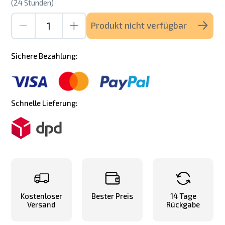
(24 Stunden)
Produkt nicht verfügbar
Sichere Bezahlung:
Schnelle Lieferung:
Kostenloser
Bester Preis
14 Tage
Versand
Rückgabe