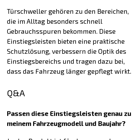
Türschweller gehören zu den Bereichen,
die im Alltag besonders schnell
Gebrauchsspuren bekommen. Diese
Einstiegsleisten bieten eine praktische
Schutzlösung, verbessern die Optik des
Einstiegsbereichs und tragen dazu bei,
dass das Fahrzeug länger gepflegt wirkt.
Q&A
Passen diese Einstiegsleisten genau zu
meinem Fahrzeugmodell und Baujahr?