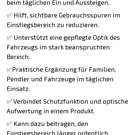
beim täglichen Ein und Aussteigen.
✅ Hilft, sichtbare Gebrauchsspuren im
Einstiegsbereich zu reduzieren.
✅ Unterstützt eine gepflegte Optik des
Fahrzeugs im stark beanspruchten
Bereich.
✅Praktische Ergänzung für Familien,
Pendler und Fahrzeuge im täglichen
Einsatz.
✅ Verbindet Schutzfunktion und optische
Aufwertung in einem Produkt.
✅ Kann dazu beitragen, den
Einstiegsbereich länger ordentlich