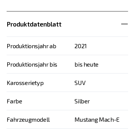
Produktdatenblatt
Produktionsjahr ab
2021
Produktionsjahr bis
bis heute
Karosserietyp
SUV
Farbe
Silber
Fahrzeugmodell
Mustang Mach-E