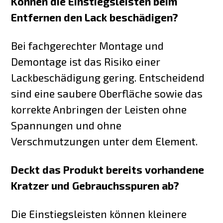
Können die Einstiegsleisten beim
Entfernen den Lack beschädigen?
Bei fachgerechter Montage und
Demontage ist das Risiko einer
Lackbeschädigung gering. Entscheidend
sind eine saubere Oberfläche sowie das
korrekte Anbringen der Leisten ohne
Spannungen und ohne
Verschmutzungen unter dem Element.
Deckt das Produkt bereits vorhandene
Kratzer und Gebrauchsspuren ab?
Die Einstiegsleisten können kleinere