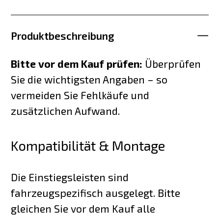
Produktbeschreibung
Bitte vor dem Kauf prüfen:
Überprüfen
Sie die wichtigsten Angaben – so
vermeiden Sie Fehlkäufe und
zusätzlichen Aufwand.
Kompatibilität & Montage
Die Einstiegsleisten sind
fahrzeugspezifisch ausgelegt. Bitte
gleichen Sie vor dem Kauf alle