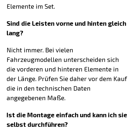
Elemente im Set.
Sind die Leisten vorne und hinten gleich
lang?
Nicht immer. Bei vielen
Fahrzeugmodellen unterscheiden sich
die vorderen und hinteren Elemente in
der Länge. Prüfen Sie daher vor dem Kauf
die in den technischen Daten
angegebenen Maße.
Ist die Montage einfach und kann ich sie
selbst durchführen?