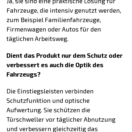
Ja, sie sind eine praktische Lösung für
Fahrzeuge, die intensiv genutzt werden,
zum Beispiel Familienfahrzeuge,
Firmenwagen oder Autos für den
täglichen Arbeitsweg.
Dient das Produkt nur dem Schutz oder
verbessert es auch die Optik des
Fahrzeugs?
Die Einstiegsleisten verbinden
Schutzfunktion und optische
Aufwertung. Sie schützen die
Türschweller vor täglicher Abnutzung
und verbessern gleichzeitig das