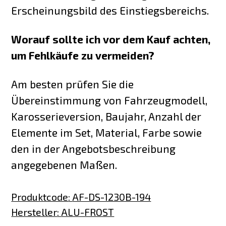
Erscheinungsbild des Einstiegsbereichs.
Worauf sollte ich vor dem Kauf achten,
um Fehlkäufe zu vermeiden?
Am besten prüfen Sie die
Übereinstimmung von Fahrzeugmodell,
Karosserieversion, Baujahr, Anzahl der
Elemente im Set, Material, Farbe sowie
den in der Angebotsbeschreibung
angegebenen Maßen.
Produktcode
:
AF-DS-1230B-194
Hersteller
:
ALU-FROST