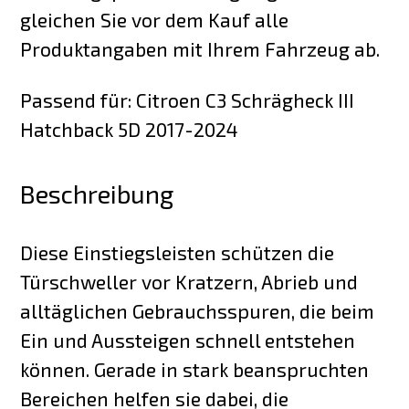
gleichen Sie vor dem Kauf alle
Produktangaben mit Ihrem Fahrzeug ab.
Passend für: Citroen C3 Schrägheck III
Hatchback 5D 2017-2024
Beschreibung
Diese Einstiegsleisten schützen die
Türschweller vor Kratzern, Abrieb und
alltäglichen Gebrauchsspuren, die beim
Ein und Aussteigen schnell entstehen
können. Gerade in stark beanspruchten
Bereichen helfen sie dabei, die