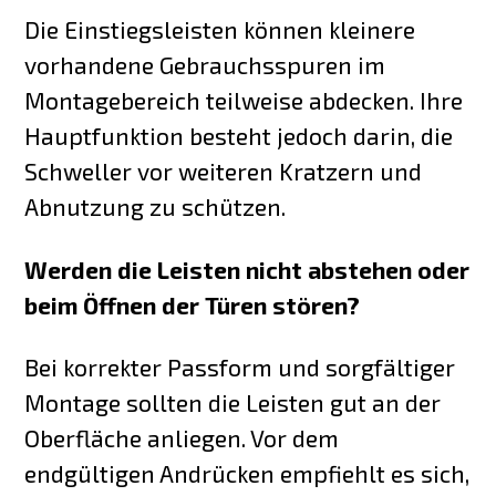
Die Einstiegsleisten können kleinere
vorhandene Gebrauchsspuren im
Montagebereich teilweise abdecken. Ihre
Hauptfunktion besteht jedoch darin, die
Schweller vor weiteren Kratzern und
Abnutzung zu schützen.
Werden die Leisten nicht abstehen oder
beim Öffnen der Türen stören?
Bei korrekter Passform und sorgfältiger
Montage sollten die Leisten gut an der
Oberfläche anliegen. Vor dem
endgültigen Andrücken empfiehlt es sich,