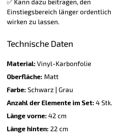
✅ Kann dazu beitragen, den
Einstiegsbereich länger ordentlich
wirken zu lassen.
Technische Daten
Material:
Vinyl-Karbonfolie
Oberfläche:
Matt
Farbe:
Schwarz | Grau
Anzahl der Elemente im Set:
4 Stk.
Länge vorne:
42 cm
Länge hinten:
22 cm