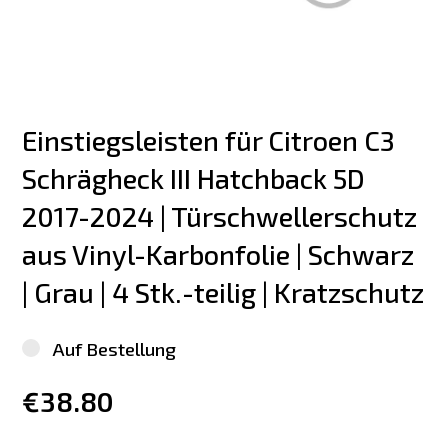
Einstiegsleisten für Citroen C3 
Schrägheck III Hatchback 5D 
2017-2024 | Türschwellerschutz 
aus Vinyl-Karbonfolie | Schwarz 
| Grau | 4 Stk.-teilig | Kratzschutz
Auf Bestellung
€38.80