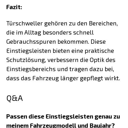
Fazit:
Türschweller gehören zu den Bereichen,
die im Alltag besonders schnell
Gebrauchsspuren bekommen. Diese
Einstiegsleisten bieten eine praktische
Schutzlösung, verbessern die Optik des
Einstiegsbereichs und tragen dazu bei,
dass das Fahrzeug länger gepflegt wirkt.
Q&A
Passen diese Einstiegsleisten genau zu
meinem Fahrzeugmodell und Baujahr?