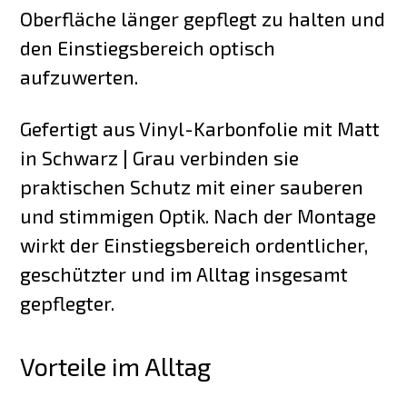
Oberfläche länger gepflegt zu halten und
den Einstiegsbereich optisch
aufzuwerten.
Gefertigt aus Vinyl-Karbonfolie mit Matt
in Schwarz | Grau verbinden sie
praktischen Schutz mit einer sauberen
und stimmigen Optik. Nach der Montage
wirkt der Einstiegsbereich ordentlicher,
geschützter und im Alltag insgesamt
gepflegter.
Vorteile im Alltag