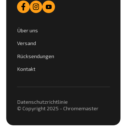
Über uns
Versand
Rücksendungen
Kontakt
Datenschutzrichtlinie
© Copyright 2025 - Chromemaster