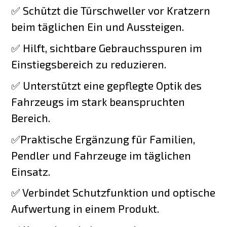
✅ Schützt die Türschweller vor Kratzern
beim täglichen Ein und Aussteigen.
✅ Hilft, sichtbare Gebrauchsspuren im
Einstiegsbereich zu reduzieren.
✅ Unterstützt eine gepflegte Optik des
Fahrzeugs im stark beanspruchten
Bereich.
✅Praktische Ergänzung für Familien,
Pendler und Fahrzeuge im täglichen
Einsatz.
✅ Verbindet Schutzfunktion und optische
Aufwertung in einem Produkt.