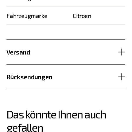
Fahrzeugmarke
Citroen
Versand
Rücksendungen
Das könnte Ihnen auch 
gefallen