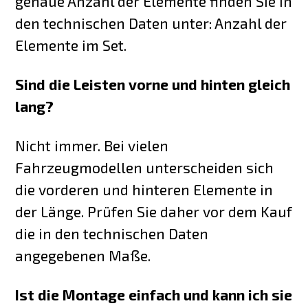
genaue Anzahl der Elemente finden Sie in
den technischen Daten unter: Anzahl der
Elemente im Set.
Sind die Leisten vorne und hinten gleich
lang?
Nicht immer. Bei vielen
Fahrzeugmodellen unterscheiden sich
die vorderen und hinteren Elemente in
der Länge. Prüfen Sie daher vor dem Kauf
die in den technischen Daten
angegebenen Maße.
Ist die Montage einfach und kann ich sie