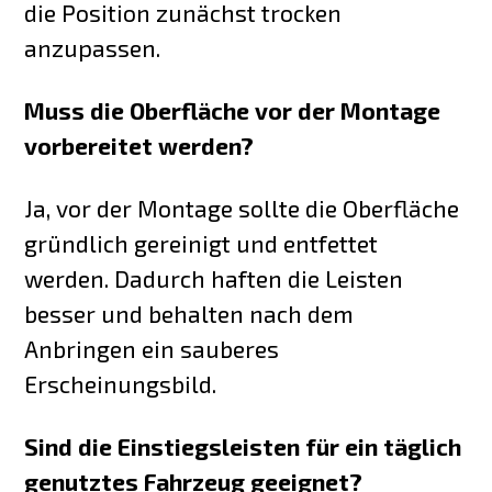
die Position zunächst trocken
anzupassen.
Muss die Oberfläche vor der Montage
vorbereitet werden?
Ja, vor der Montage sollte die Oberfläche
gründlich gereinigt und entfettet
werden. Dadurch haften die Leisten
besser und behalten nach dem
Anbringen ein sauberes
Erscheinungsbild.
Sind die Einstiegsleisten für ein täglich
genutztes Fahrzeug geeignet?