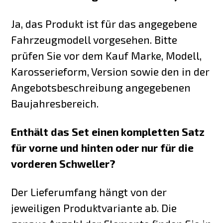
Ja, das Produkt ist für das angegebene
Fahrzeugmodell vorgesehen. Bitte
prüfen Sie vor dem Kauf Marke, Modell,
Karosserieform, Version sowie den in der
Angebotsbeschreibung angegebenen
Baujahresbereich.
Enthält das Set einen kompletten Satz
für vorne und hinten oder nur für die
vorderen Schweller?
Der Lieferumfang hängt von der
jeweiligen Produktvariante ab. Die