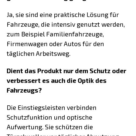
Ja, sie sind eine praktische Lösung für
Fahrzeuge, die intensiv genutzt werden,
zum Beispiel Familienfahrzeuge,
Firmenwagen oder Autos für den
täglichen Arbeitsweg.
Dient das Produkt nur dem Schutz oder
verbessert es auch die Optik des
Fahrzeugs?
Die Einstiegsleisten verbinden
Schutzfunktion und optische
Aufwertung. Sie schützen die