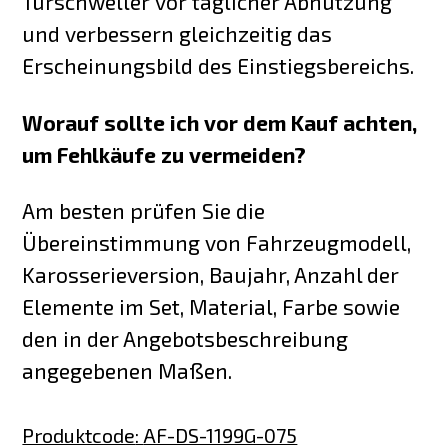
Türschweller vor täglicher Abnutzung
und verbessern gleichzeitig das
Erscheinungsbild des Einstiegsbereichs.
Worauf sollte ich vor dem Kauf achten,
um Fehlkäufe zu vermeiden?
Am besten prüfen Sie die
Übereinstimmung von Fahrzeugmodell,
Karosserieversion, Baujahr, Anzahl der
Elemente im Set, Material, Farbe sowie
den in der Angebotsbeschreibung
angegebenen Maßen.
Produktcode
:
AF-DS-1199G-075