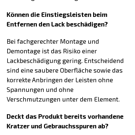
Können die Einstiegsleisten beim
Entfernen den Lack beschädigen?
Bei fachgerechter Montage und
Demontage ist das Risiko einer
Lackbeschädigung gering. Entscheidend
sind eine saubere Oberfläche sowie das
korrekte Anbringen der Leisten ohne
Spannungen und ohne
Verschmutzungen unter dem Element.
Deckt das Produkt bereits vorhandene
Kratzer und Gebrauchsspuren ab?