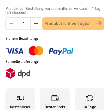
Produkt auf Bestellung, voraussichtlicher Versand in: 1 Tag
(24 Stunden)
Produkt nicht verfügbar
Sichere Bezahlung:
Schnelle Lieferung:
Kostenloser
Bester Preis
14 Tage