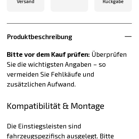
Versand
Rückgabe
Produktbeschreibung
Bitte vor dem Kauf prüfen:
Überprüfen
Sie die wichtigsten Angaben – so
vermeiden Sie Fehlkäufe und
zusätzlichen Aufwand.
Kompatibilität & Montage
Die Einstiegsleisten sind
fahrzeugspezifisch ausgelegt. Bitte