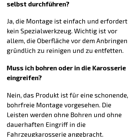
selbst durchführen?
Ja, die Montage ist einfach und erfordert
kein Spezialwerkzeug. Wichtig ist vor
allem, die Oberfläche vor dem Anbringen
gründlich zu reinigen und zu entfetten.
Muss ich bohren oder in die Karosserie
eingreifen?
Nein, das Produkt ist für eine schonende,
bohrfreie Montage vorgesehen. Die
Leisten werden ohne Bohren und ohne
dauerhaften Eingriff in die
Fahrzeugkarosserie angebracht.