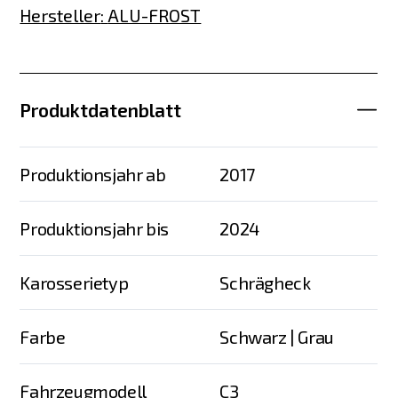
Hersteller
:
ALU-FROST
Produktdatenblatt
Produktionsjahr ab
2017
Produktionsjahr bis
2024
Karosserietyp
Schrägheck
Farbe
Schwarz | Grau
Fahrzeugmodell
C3