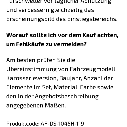
Türschweller vor täglicher Abnutzung
und verbessern gleichzeitig das
Erscheinungsbild des Einstiegsbereichs.
Worauf sollte ich vor dem Kauf achten,
um Fehlkäufe zu vermeiden?
Am besten prüfen Sie die
Übereinstimmung von Fahrzeugmodell,
Karosserieversion, Baujahr, Anzahl der
Elemente im Set, Material, Farbe sowie
den in der Angebotsbeschreibung
angegebenen Maßen.
Produktcode
:
AF-DS-1045H-119