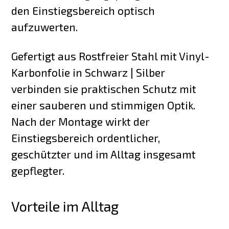
den Einstiegsbereich optisch
aufzuwerten.
Gefertigt aus Rostfreier Stahl mit Vinyl-
Karbonfolie in Schwarz | Silber
verbinden sie praktischen Schutz mit
einer sauberen und stimmigen Optik.
Nach der Montage wirkt der
Einstiegsbereich ordentlicher,
geschützter und im Alltag insgesamt
gepflegter.
Vorteile im Alltag