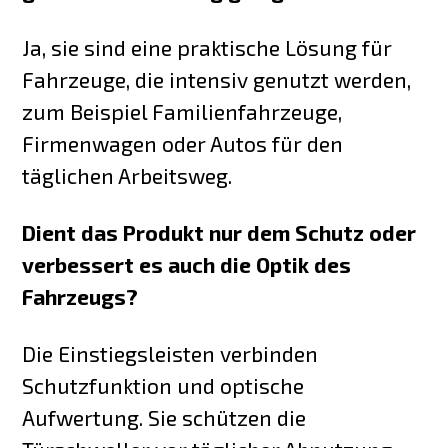
Ja, sie sind eine praktische Lösung für
Fahrzeuge, die intensiv genutzt werden,
zum Beispiel Familienfahrzeuge,
Firmenwagen oder Autos für den
täglichen Arbeitsweg.
Dient das Produkt nur dem Schutz oder
verbessert es auch die Optik des
Fahrzeugs?
Die Einstiegsleisten verbinden
Schutzfunktion und optische
Aufwertung. Sie schützen die