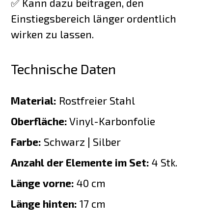
✅ Kann dazu beitragen, den
Einstiegsbereich länger ordentlich
wirken zu lassen.
Technische Daten
Material:
Rostfreier Stahl
Oberfläche:
Vinyl-Karbonfolie
Farbe:
Schwarz | Silber
Anzahl der Elemente im Set:
4 Stk.
Länge vorne:
40 cm
Länge hinten:
17 cm