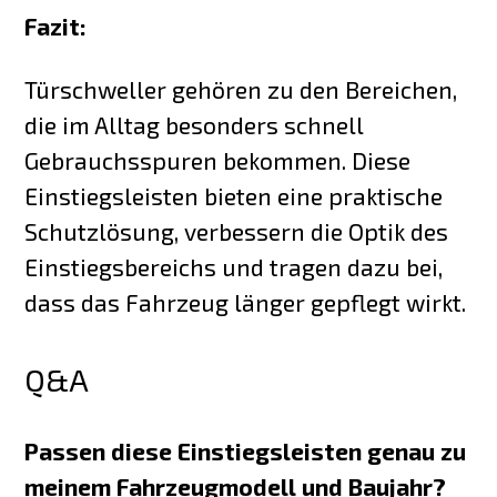
Fazit:
Türschweller gehören zu den Bereichen,
die im Alltag besonders schnell
Gebrauchsspuren bekommen. Diese
Einstiegsleisten bieten eine praktische
Schutzlösung, verbessern die Optik des
Einstiegsbereichs und tragen dazu bei,
dass das Fahrzeug länger gepflegt wirkt.
Q&A
Passen diese Einstiegsleisten genau zu
meinem Fahrzeugmodell und Baujahr?