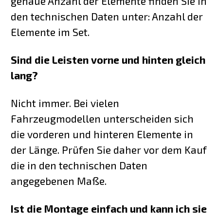
genaue Anzahl der Elemente finden Sie in
den technischen Daten unter: Anzahl der
Elemente im Set.
Sind die Leisten vorne und hinten gleich
lang?
Nicht immer. Bei vielen
Fahrzeugmodellen unterscheiden sich
die vorderen und hinteren Elemente in
der Länge. Prüfen Sie daher vor dem Kauf
die in den technischen Daten
angegebenen Maße.
Ist die Montage einfach und kann ich sie