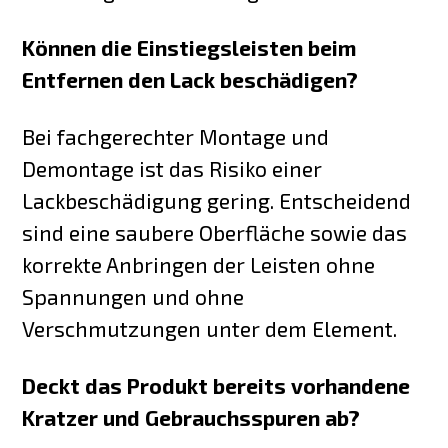
Können die Einstiegsleisten beim
Entfernen den Lack beschädigen?
Bei fachgerechter Montage und
Demontage ist das Risiko einer
Lackbeschädigung gering. Entscheidend
sind eine saubere Oberfläche sowie das
korrekte Anbringen der Leisten ohne
Spannungen und ohne
Verschmutzungen unter dem Element.
Deckt das Produkt bereits vorhandene
Kratzer und Gebrauchsspuren ab?