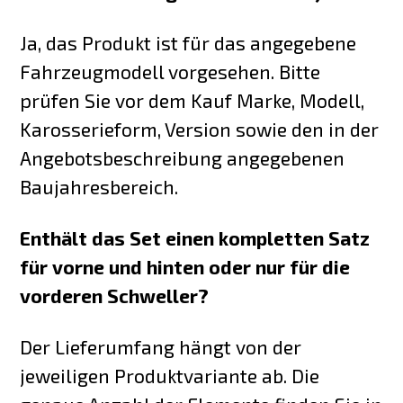
Ja, das Produkt ist für das angegebene
Fahrzeugmodell vorgesehen. Bitte
prüfen Sie vor dem Kauf Marke, Modell,
Karosserieform, Version sowie den in der
Angebotsbeschreibung angegebenen
Baujahresbereich.
Enthält das Set einen kompletten Satz
für vorne und hinten oder nur für die
vorderen Schweller?
Der Lieferumfang hängt von der
jeweiligen Produktvariante ab. Die