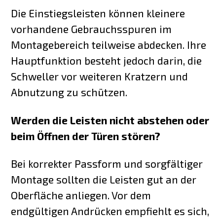
Die Einstiegsleisten können kleinere
vorhandene Gebrauchsspuren im
Montagebereich teilweise abdecken. Ihre
Hauptfunktion besteht jedoch darin, die
Schweller vor weiteren Kratzern und
Abnutzung zu schützen.
Werden die Leisten nicht abstehen oder
beim Öffnen der Türen stören?
Bei korrekter Passform und sorgfältiger
Montage sollten die Leisten gut an der
Oberfläche anliegen. Vor dem
endgültigen Andrücken empfiehlt es sich,