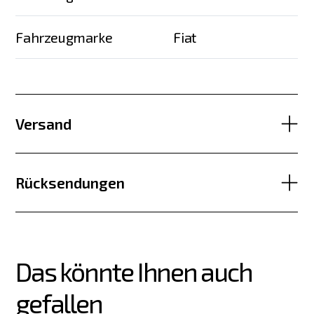
Fahrzeugmarke
Fiat
Versand
Rücksendungen
Das könnte Ihnen auch 
gefallen