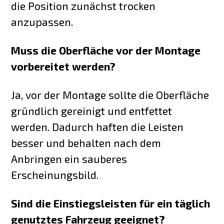
die Position zunächst trocken
anzupassen.
Muss die Oberfläche vor der Montage
vorbereitet werden?
Ja, vor der Montage sollte die Oberfläche
gründlich gereinigt und entfettet
werden. Dadurch haften die Leisten
besser und behalten nach dem
Anbringen ein sauberes
Erscheinungsbild.
Sind die Einstiegsleisten für ein täglich
genutztes Fahrzeug geeignet?