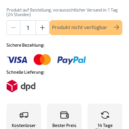
Produkt auf Bestellung, voraussichtlicher Versand in: 1 Tag
(24 Stunden)
Produkt nicht verfügbar
Sichere Bezahlung:
Schnelle Lieferung:
Kostenloser
Bester Preis
14 Tage