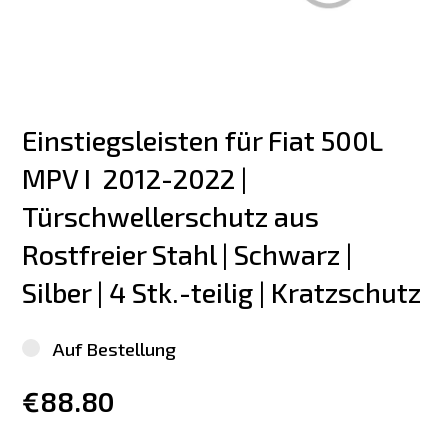
Einstiegsleisten für Fiat 500L 
MPV I  2012-2022 | 
Türschwellerschutz aus 
Rostfreier Stahl | Schwarz | 
Silber | 4 Stk.-teilig | Kratzschutz
Auf Bestellung
€88.80