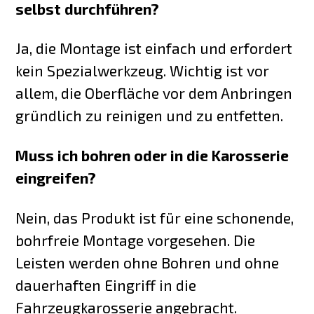
selbst durchführen?
Ja, die Montage ist einfach und erfordert
kein Spezialwerkzeug. Wichtig ist vor
allem, die Oberfläche vor dem Anbringen
gründlich zu reinigen und zu entfetten.
Muss ich bohren oder in die Karosserie
eingreifen?
Nein, das Produkt ist für eine schonende,
bohrfreie Montage vorgesehen. Die
Leisten werden ohne Bohren und ohne
dauerhaften Eingriff in die
Fahrzeugkarosserie angebracht.