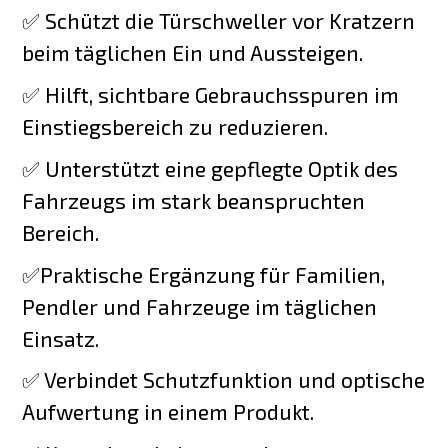
✅ Schützt die Türschweller vor Kratzern
beim täglichen Ein und Aussteigen.
✅ Hilft, sichtbare Gebrauchsspuren im
Einstiegsbereich zu reduzieren.
✅ Unterstützt eine gepflegte Optik des
Fahrzeugs im stark beanspruchten
Bereich.
✅Praktische Ergänzung für Familien,
Pendler und Fahrzeuge im täglichen
Einsatz.
✅ Verbindet Schutzfunktion und optische
Aufwertung in einem Produkt.