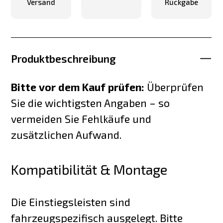
Versand
Rückgabe
Produktbeschreibung
Bitte vor dem Kauf prüfen:
Überprüfen
Sie die wichtigsten Angaben – so
vermeiden Sie Fehlkäufe und
zusätzlichen Aufwand.
Kompatibilität & Montage
Die Einstiegsleisten sind
fahrzeugspezifisch ausgelegt. Bitte