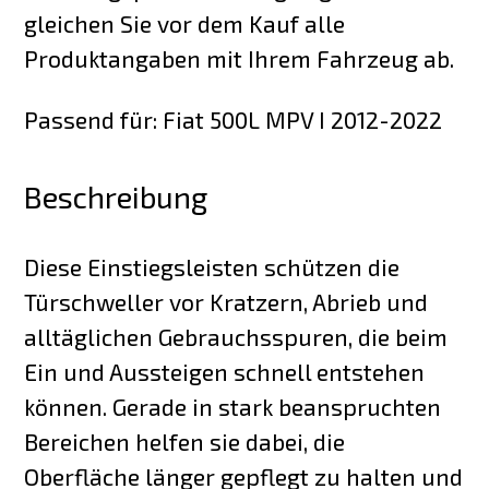
gleichen Sie vor dem Kauf alle
Produktangaben mit Ihrem Fahrzeug ab.
Passend für: Fiat 500L MPV I 2012-2022
Beschreibung
Diese Einstiegsleisten schützen die
Türschweller vor Kratzern, Abrieb und
alltäglichen Gebrauchsspuren, die beim
Ein und Aussteigen schnell entstehen
können. Gerade in stark beanspruchten
Bereichen helfen sie dabei, die
Oberfläche länger gepflegt zu halten und