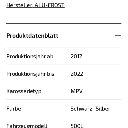
Hersteller
:
ALU-FROST
Produktdatenblatt
Produktionsjahr ab
2012
Produktionsjahr bis
2022
Karosserietyp
MPV
Farbe
Schwarz | Silber
Fahrzeugmodell
500L