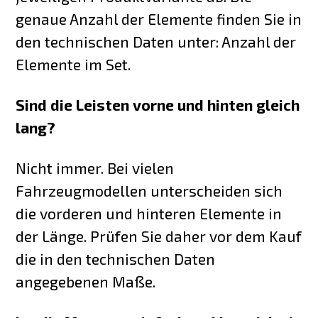
genaue Anzahl der Elemente finden Sie in
den technischen Daten unter: Anzahl der
Elemente im Set.
Sind die Leisten vorne und hinten gleich
lang?
Nicht immer. Bei vielen
Fahrzeugmodellen unterscheiden sich
die vorderen und hinteren Elemente in
der Länge. Prüfen Sie daher vor dem Kauf
die in den technischen Daten
angegebenen Maße.