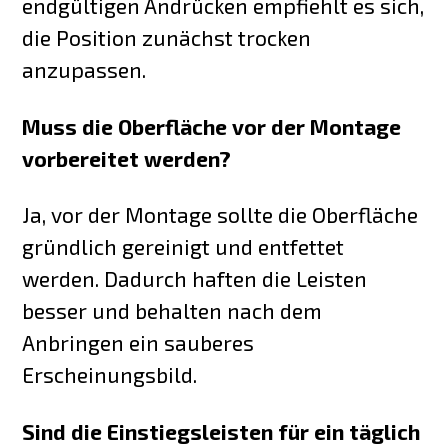
endgültigen Andrücken empfiehlt es sich,
die Position zunächst trocken
anzupassen.
Muss die Oberfläche vor der Montage
vorbereitet werden?
Ja, vor der Montage sollte die Oberfläche
gründlich gereinigt und entfettet
werden. Dadurch haften die Leisten
besser und behalten nach dem
Anbringen ein sauberes
Erscheinungsbild.
Sind die Einstiegsleisten für ein täglich