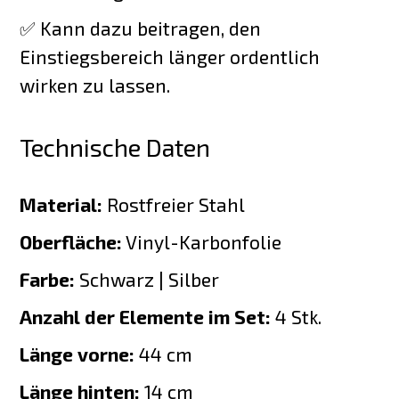
✅ Kann dazu beitragen, den
Einstiegsbereich länger ordentlich
wirken zu lassen.
Technische Daten
Material:
Rostfreier Stahl
Oberfläche:
Vinyl-Karbonfolie
Farbe:
Schwarz | Silber
Anzahl der Elemente im Set:
4 Stk.
Länge vorne:
44 cm
Länge hinten:
14 cm