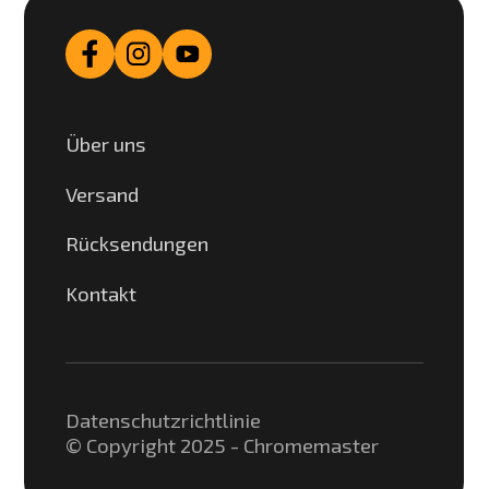
Über uns
Versand
Rücksendungen
Kontakt
Datenschutzrichtlinie
© Copyright 2025 - Chromemaster