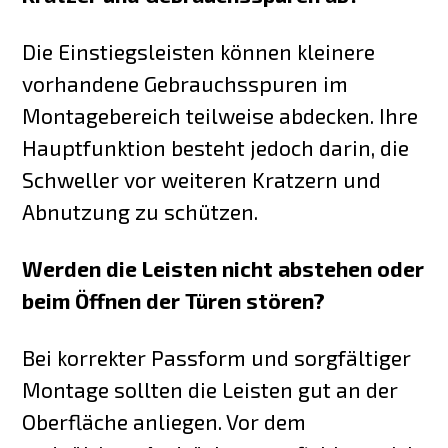
Die Einstiegsleisten können kleinere
vorhandene Gebrauchsspuren im
Montagebereich teilweise abdecken. Ihre
Hauptfunktion besteht jedoch darin, die
Schweller vor weiteren Kratzern und
Abnutzung zu schützen.
Werden die Leisten nicht abstehen oder
beim Öffnen der Türen stören?
Bei korrekter Passform und sorgfältiger
Montage sollten die Leisten gut an der
Oberfläche anliegen. Vor dem