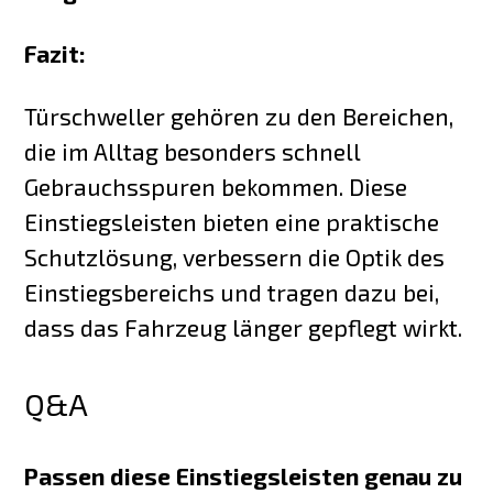
Fazit:
Türschweller gehören zu den Bereichen,
die im Alltag besonders schnell
Gebrauchsspuren bekommen. Diese
Einstiegsleisten bieten eine praktische
Schutzlösung, verbessern die Optik des
Einstiegsbereichs und tragen dazu bei,
dass das Fahrzeug länger gepflegt wirkt.
Q&A
Passen diese Einstiegsleisten genau zu