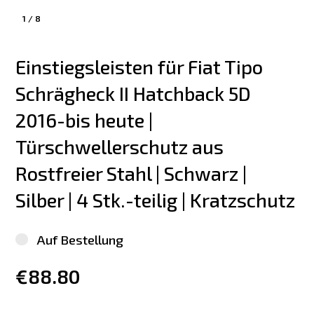
1
/
8
Einstiegsleisten für Fiat Tipo 
Schrägheck II Hatchback 5D 
2016-bis heute | 
Türschwellerschutz aus 
Rostfreier Stahl | Schwarz | 
Silber | 4 Stk.-teilig | Kratzschutz
Auf Bestellung
€88.80