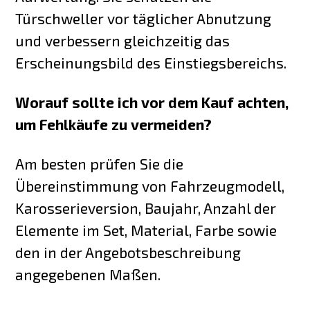
Türschweller vor täglicher Abnutzung
und verbessern gleichzeitig das
Erscheinungsbild des Einstiegsbereichs.
Worauf sollte ich vor dem Kauf achten,
um Fehlkäufe zu vermeiden?
Am besten prüfen Sie die
Übereinstimmung von Fahrzeugmodell,
Karosserieversion, Baujahr, Anzahl der
Elemente im Set, Material, Farbe sowie
den in der Angebotsbeschreibung
angegebenen Maßen.