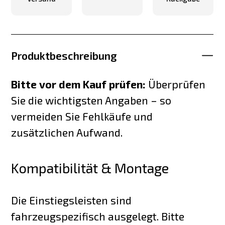
Produktbeschreibung
Bitte vor dem Kauf prüfen:
Überprüfen
Sie die wichtigsten Angaben – so
vermeiden Sie Fehlkäufe und
zusätzlichen Aufwand.
Kompatibilität & Montage
Die Einstiegsleisten sind
fahrzeugspezifisch ausgelegt. Bitte