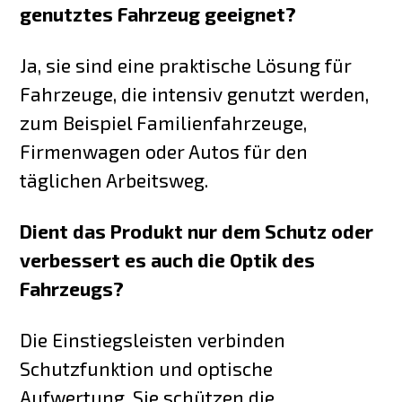
genutztes Fahrzeug geeignet?
Ja, sie sind eine praktische Lösung für
Fahrzeuge, die intensiv genutzt werden,
zum Beispiel Familienfahrzeuge,
Firmenwagen oder Autos für den
täglichen Arbeitsweg.
Dient das Produkt nur dem Schutz oder
verbessert es auch die Optik des
Fahrzeugs?
Die Einstiegsleisten verbinden
Schutzfunktion und optische
Aufwertung. Sie schützen die