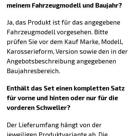
meinem Fahrzeugmodell und Baujahr?
Ja, das Produkt ist für das angegebene
Fahrzeugmodell vorgesehen. Bitte
prüfen Sie vor dem Kauf Marke, Modell,
Karosserieform, Version sowie den in der
Angebotsbeschreibung angegebenen
Baujahresbereich.
Enthält das Set einen kompletten Satz
für vorne und hinten oder nur für die
vorderen Schweller?
Der Lieferumfang hängt von der
jeweiligen Produktvariante ab. Die