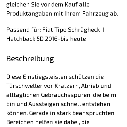
gleichen Sie vor dem Kauf alle
Produktangaben mit Ihrem Fahrzeug ab.
Passend für: Fiat Tipo Schrägheck II
Hatchback 5D 2016-bis heute
Beschreibung
Diese Einstiegsleisten schützen die
Türschweller vor Kratzern, Abrieb und
alltäglichen Gebrauchsspuren, die beim
Ein und Aussteigen schnell entstehen
können. Gerade in stark beanspruchten
Bereichen helfen sie dabei, die