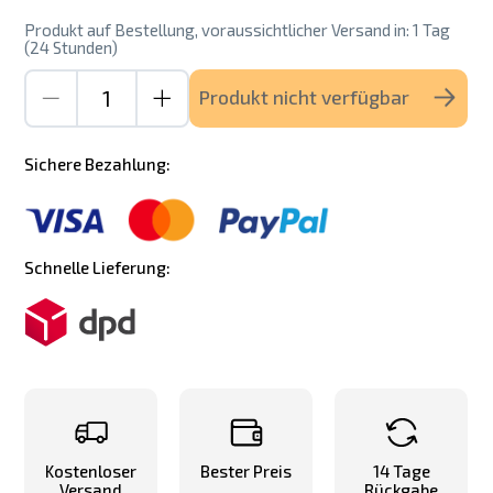
Produkt auf Bestellung, voraussichtlicher Versand in: 1 Tag
(24 Stunden)
Produkt nicht verfügbar
Sichere Bezahlung:
Schnelle Lieferung:
Kostenloser
Bester Preis
14 Tage
Versand
Rückgabe