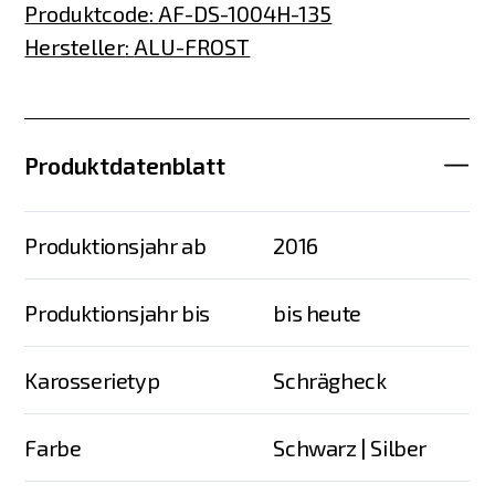
Produktcode
:
AF-DS-1004H-135
Hersteller
:
ALU-FROST
Produktdatenblatt
Produktionsjahr ab
2016
Produktionsjahr bis
bis heute
Karosserietyp
Schrägheck
Farbe
Schwarz | Silber