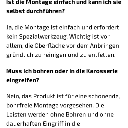
Ist die Montage einfach und kann ich sie
selbst durchführen?
Ja, die Montage ist einfach und erfordert
kein Spezialwerkzeug. Wichtig ist vor
allem, die Oberfläche vor dem Anbringen
gründlich zu reinigen und zu entfetten.
Muss ich bohren oder in die Karosserie
eingreifen?
Nein, das Produkt ist für eine schonende,
bohrfreie Montage vorgesehen. Die
Leisten werden ohne Bohren und ohne
dauerhaften Eingriff in die