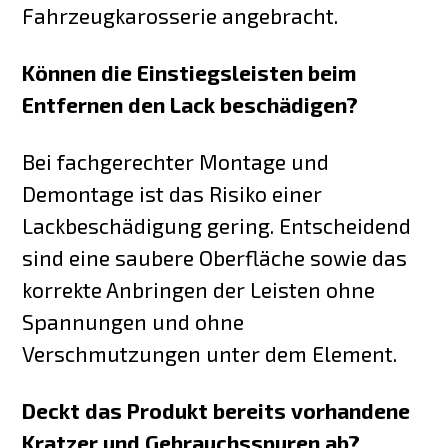
Fahrzeugkarosserie angebracht.
Können die Einstiegsleisten beim
Entfernen den Lack beschädigen?
Bei fachgerechter Montage und
Demontage ist das Risiko einer
Lackbeschädigung gering. Entscheidend
sind eine saubere Oberfläche sowie das
korrekte Anbringen der Leisten ohne
Spannungen und ohne
Verschmutzungen unter dem Element.
Deckt das Produkt bereits vorhandene
Kratzer und Gebrauchsspuren ab?