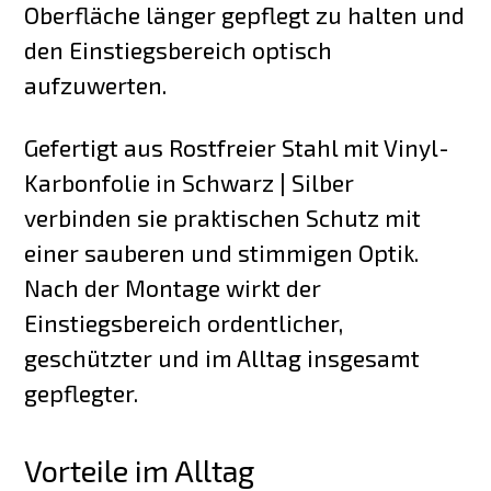
Oberfläche länger gepflegt zu halten und
den Einstiegsbereich optisch
aufzuwerten.
Gefertigt aus Rostfreier Stahl mit Vinyl-
Karbonfolie in Schwarz | Silber
verbinden sie praktischen Schutz mit
einer sauberen und stimmigen Optik.
Nach der Montage wirkt der
Einstiegsbereich ordentlicher,
geschützter und im Alltag insgesamt
gepflegter.
Vorteile im Alltag