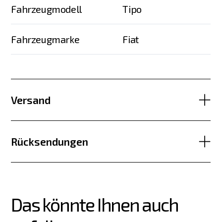
Fahrzeugmodell
Tipo
Fahrzeugmarke
Fiat
Versand
Rücksendungen
Das könnte Ihnen auch 