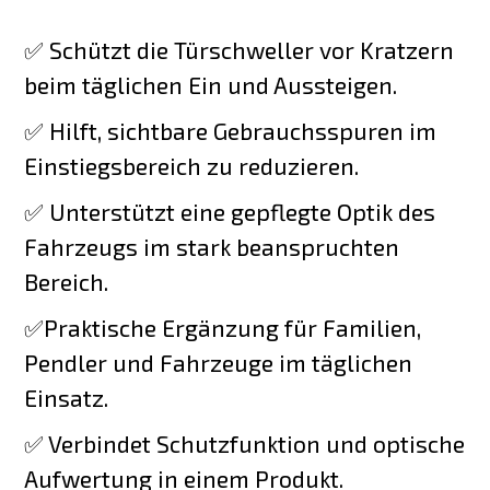
✅ Schützt die Türschweller vor Kratzern
beim täglichen Ein und Aussteigen.
✅ Hilft, sichtbare Gebrauchsspuren im
Einstiegsbereich zu reduzieren.
✅ Unterstützt eine gepflegte Optik des
Fahrzeugs im stark beanspruchten
Bereich.
✅Praktische Ergänzung für Familien,
Pendler und Fahrzeuge im täglichen
Einsatz.
✅ Verbindet Schutzfunktion und optische
Aufwertung in einem Produkt.