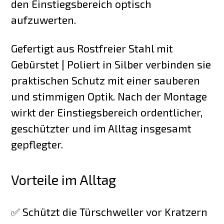
den Einstiegsbereich optisch
aufzuwerten.
Gefertigt aus Rostfreier Stahl mit
Gebürstet | Poliert in Silber verbinden sie
praktischen Schutz mit einer sauberen
und stimmigen Optik. Nach der Montage
wirkt der Einstiegsbereich ordentlicher,
geschützter und im Alltag insgesamt
gepflegter.
Vorteile im Alltag
✅ Schützt die Türschweller vor Kratzern