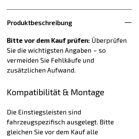
Produktbeschreibung
Bitte vor dem Kauf prüfen:
Überprüfen
Sie die wichtigsten Angaben – so
vermeiden Sie Fehlkäufe und
zusätzlichen Aufwand.
Kompatibilität & Montage
Die Einstiegsleisten sind
fahrzeugspezifisch ausgelegt. Bitte
gleichen Sie vor dem Kauf alle