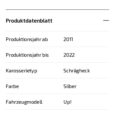
Produktdatenblatt
Produktionsjahr ab
2011
Produktionsjahr bis
2022
Karosserietyp
Schrägheck
Farbe
Silber
Fahrzeugmodell
Up!