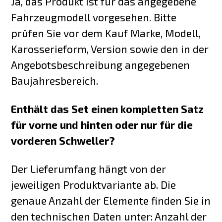
Ja, das Produkt ist für das angegebene
Fahrzeugmodell vorgesehen. Bitte
prüfen Sie vor dem Kauf Marke, Modell,
Karosserieform, Version sowie den in der
Angebotsbeschreibung angegebenen
Baujahresbereich.
Enthält das Set einen kompletten Satz
für vorne und hinten oder nur für die
vorderen Schweller?
Der Lieferumfang hängt von der
jeweiligen Produktvariante ab. Die
genaue Anzahl der Elemente finden Sie in
den technischen Daten unter: Anzahl der