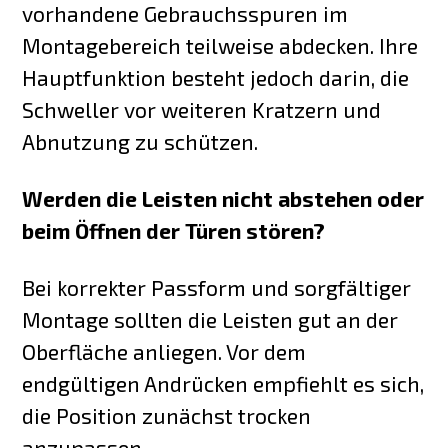
vorhandene Gebrauchsspuren im
Montagebereich teilweise abdecken. Ihre
Hauptfunktion besteht jedoch darin, die
Schweller vor weiteren Kratzern und
Abnutzung zu schützen.
Werden die Leisten nicht abstehen oder
beim Öffnen der Türen stören?
Bei korrekter Passform und sorgfältiger
Montage sollten die Leisten gut an der
Oberfläche anliegen. Vor dem
endgültigen Andrücken empfiehlt es sich,
die Position zunächst trocken
anzupassen.