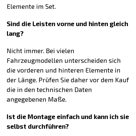
Elemente im Set.
Sind die Leisten vorne und hinten gleich
lang?
Nicht immer. Bei vielen
Fahrzeugmodellen unterscheiden sich
die vorderen und hinteren Elemente in
der Länge. Prüfen Sie daher vor dem Kauf
die in den technischen Daten
angegebenen Maße.
Ist die Montage einfach und kann ich sie
selbst durchführen?