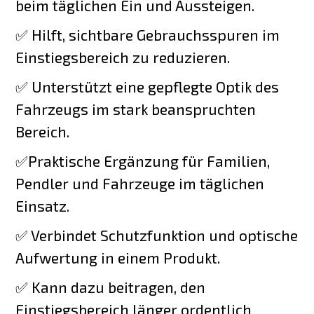
beim täglichen Ein und Aussteigen.
✅ Hilft, sichtbare Gebrauchsspuren im
Einstiegsbereich zu reduzieren.
✅ Unterstützt eine gepflegte Optik des
Fahrzeugs im stark beanspruchten
Bereich.
✅Praktische Ergänzung für Familien,
Pendler und Fahrzeuge im täglichen
Einsatz.
✅ Verbindet Schutzfunktion und optische
Aufwertung in einem Produkt.
✅ Kann dazu beitragen, den
Einstiegsbereich länger ordentlich