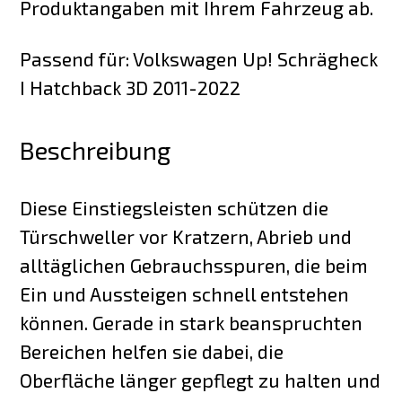
Produktangaben mit Ihrem Fahrzeug ab.
Passend für: Volkswagen Up! Schrägheck
I Hatchback 3D 2011-2022
Beschreibung
Diese Einstiegsleisten schützen die
Türschweller vor Kratzern, Abrieb und
alltäglichen Gebrauchsspuren, die beim
Ein und Aussteigen schnell entstehen
können. Gerade in stark beanspruchten
Bereichen helfen sie dabei, die
Oberfläche länger gepflegt zu halten und