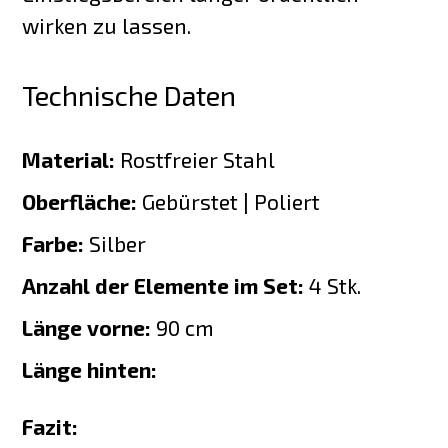
wirken zu lassen.
Technische Daten
Material:
Rostfreier Stahl
Oberfläche:
Gebürstet | Poliert
Farbe:
Silber
Anzahl der Elemente im Set:
4 Stk.
Länge vorne:
90 cm
Länge hinten:
Fazit: