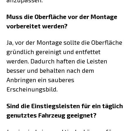
Muss die Oberfläche vor der Montage
vorbereitet werden?
Ja, vor der Montage sollte die Oberfläche
gründlich gereinigt und entfettet
werden. Dadurch haften die Leisten
besser und behalten nach dem
Anbringen ein sauberes
Erscheinungsbild.
Sind die Einstiegsleisten für ein täglich
genutztes Fahrzeug geeignet?