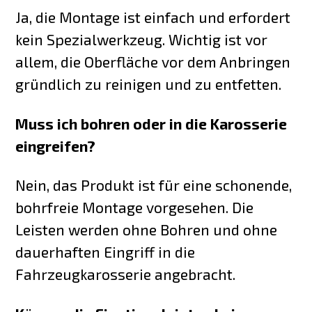
Ja, die Montage ist einfach und erfordert
kein Spezialwerkzeug. Wichtig ist vor
allem, die Oberfläche vor dem Anbringen
gründlich zu reinigen und zu entfetten.
Muss ich bohren oder in die Karosserie
eingreifen?
Nein, das Produkt ist für eine schonende,
bohrfreie Montage vorgesehen. Die
Leisten werden ohne Bohren und ohne
dauerhaften Eingriff in die
Fahrzeugkarosserie angebracht.