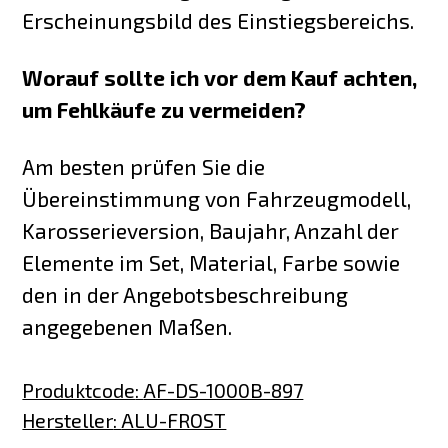
Erscheinungsbild des Einstiegsbereichs.
Worauf sollte ich vor dem Kauf achten,
um Fehlkäufe zu vermeiden?
Am besten prüfen Sie die
Übereinstimmung von Fahrzeugmodell,
Karosserieversion, Baujahr, Anzahl der
Elemente im Set, Material, Farbe sowie
den in der Angebotsbeschreibung
angegebenen Maßen.
Produktcode
:
AF-DS-1000B-897
Hersteller
:
ALU-FROST