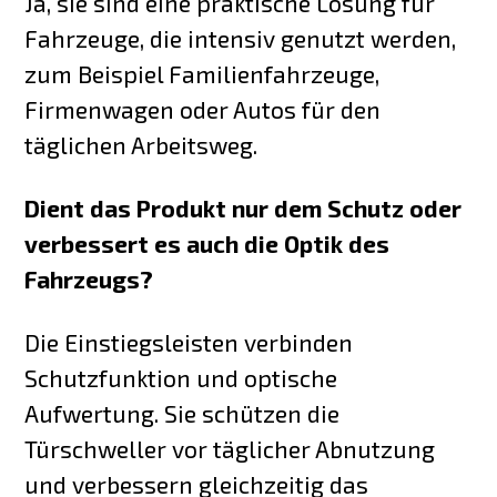
Ja, sie sind eine praktische Lösung für
Fahrzeuge, die intensiv genutzt werden,
zum Beispiel Familienfahrzeuge,
Firmenwagen oder Autos für den
täglichen Arbeitsweg.
Dient das Produkt nur dem Schutz oder
verbessert es auch die Optik des
Fahrzeugs?
Die Einstiegsleisten verbinden
Schutzfunktion und optische
Aufwertung. Sie schützen die
Türschweller vor täglicher Abnutzung
und verbessern gleichzeitig das