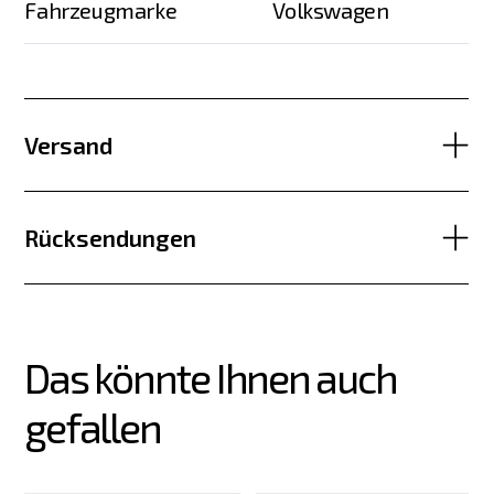
Fahrzeugmarke
Volkswagen
Versand
Rücksendungen
Das könnte Ihnen auch 
gefallen