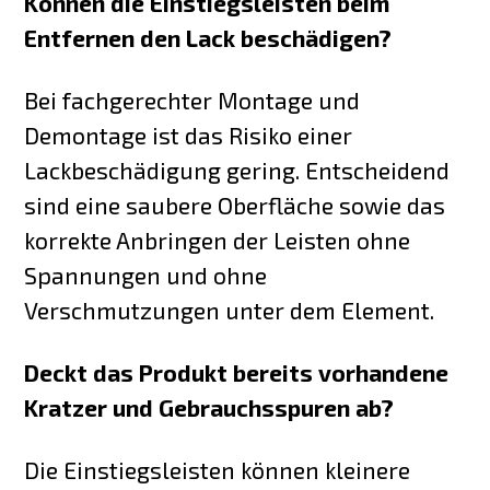
Können die Einstiegsleisten beim
Entfernen den Lack beschädigen?
Bei fachgerechter Montage und
Demontage ist das Risiko einer
Lackbeschädigung gering. Entscheidend
sind eine saubere Oberfläche sowie das
korrekte Anbringen der Leisten ohne
Spannungen und ohne
Verschmutzungen unter dem Element.
Deckt das Produkt bereits vorhandene
Kratzer und Gebrauchsspuren ab?
Die Einstiegsleisten können kleinere