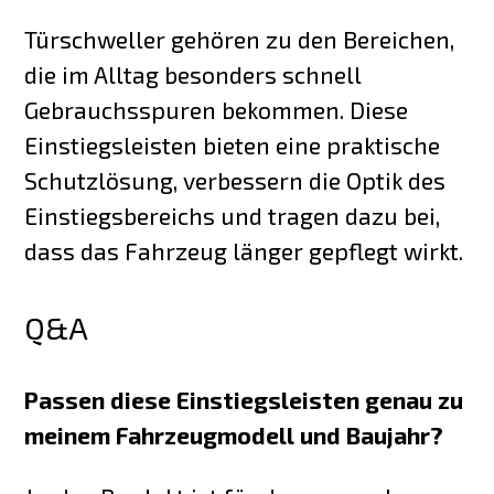
Türschweller gehören zu den Bereichen,
die im Alltag besonders schnell
Gebrauchsspuren bekommen. Diese
Einstiegsleisten bieten eine praktische
Schutzlösung, verbessern die Optik des
Einstiegsbereichs und tragen dazu bei,
dass das Fahrzeug länger gepflegt wirkt.
Q&A
Passen diese Einstiegsleisten genau zu
meinem Fahrzeugmodell und Baujahr?