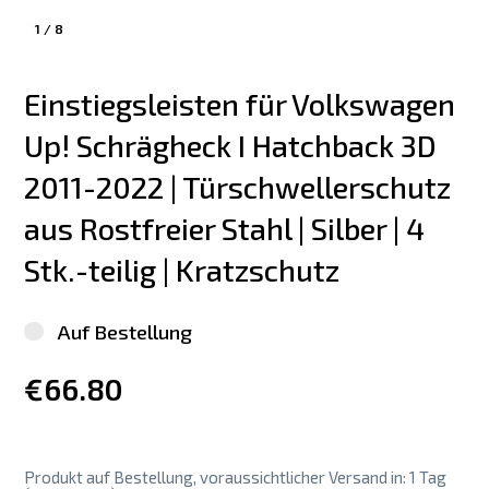
1
/
8
Einstiegsleisten für Volkswagen 
Up! Schrägheck I Hatchback 3D 
2011-2022 | Türschwellerschutz 
aus Rostfreier Stahl | Silber | 4 
Stk.-teilig | Kratzschutz
Auf Bestellung
€66.80
Produkt auf Bestellung, voraussichtlicher Versand in: 1 Tag