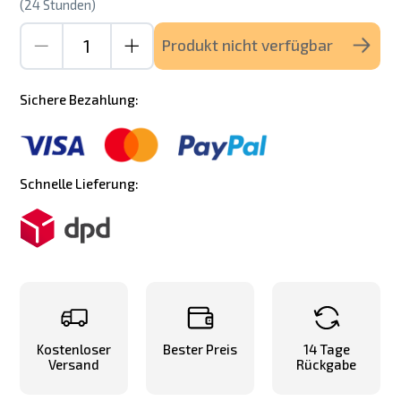
(24 Stunden)
Produkt nicht verfügbar
Sichere Bezahlung:
Schnelle Lieferung:
Kostenloser
Bester Preis
14 Tage
Versand
Rückgabe