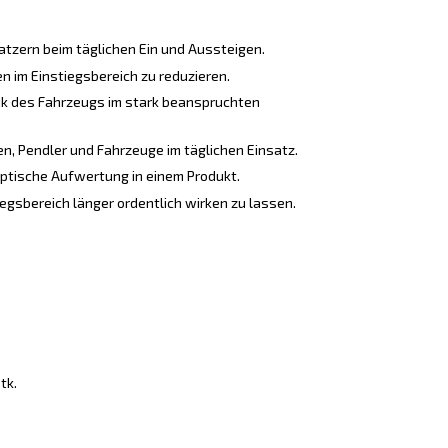
atzern beim täglichen Ein und Aussteigen.
n im Einstiegsbereich zu reduzieren.
ik des Fahrzeugs im stark beanspruchten
n, Pendler und Fahrzeuge im täglichen Einsatz.
ptische Aufwertung in einem Produkt.
egsbereich länger ordentlich wirken zu lassen.
tk.