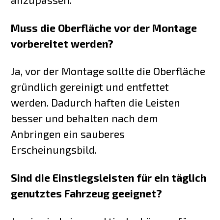
Muss die Oberfläche vor der Montage
vorbereitet werden?
Ja, vor der Montage sollte die Oberfläche
gründlich gereinigt und entfettet
werden. Dadurch haften die Leisten
besser und behalten nach dem
Anbringen ein sauberes
Erscheinungsbild.
Sind die Einstiegsleisten für ein täglich
genutztes Fahrzeug geeignet?