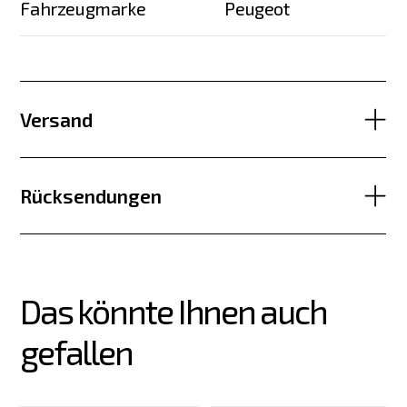
Fahrzeugmarke
Peugeot
Versand
Rücksendungen
Das könnte Ihnen auch 
gefallen