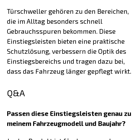
Türschweller gehören zu den Bereichen,
die im Alltag besonders schnell
Gebrauchsspuren bekommen. Diese
Einstiegsleisten bieten eine praktische
Schutzlösung, verbessern die Optik des
Einstiegsbereichs und tragen dazu bei,
dass das Fahrzeug länger gepflegt wirkt.
Q&A
Passen diese Einstiegsleisten genau zu
meinem Fahrzeugmodell und Baujahr?