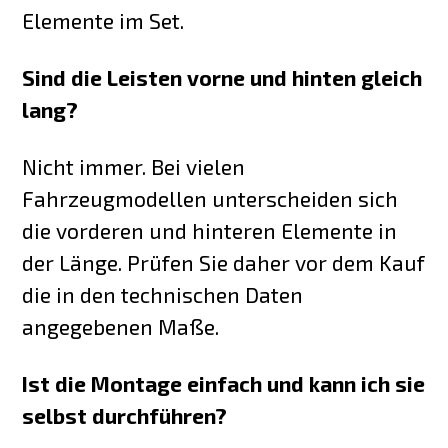
Elemente im Set.
Sind die Leisten vorne und hinten gleich
lang?
Nicht immer. Bei vielen
Fahrzeugmodellen unterscheiden sich
die vorderen und hinteren Elemente in
der Länge. Prüfen Sie daher vor dem Kauf
die in den technischen Daten
angegebenen Maße.
Ist die Montage einfach und kann ich sie
selbst durchführen?