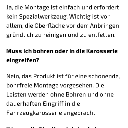
Ja, die Montage ist einfach und erfordert
kein Spezialwerkzeug. Wichtig ist vor
allem, die Oberfläche vor dem Anbringen
gründlich zu reinigen und zu entfetten.
Muss ich bohren oder in die Karosserie
eingreifen?
Nein, das Produkt ist für eine schonende,
bohrfreie Montage vorgesehen. Die
Leisten werden ohne Bohren und ohne
dauerhaften Eingriff in die
Fahrzeugkarosserie angebracht.