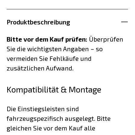
Produktbeschreibung
Bitte vor dem Kauf prüfen:
Überprüfen
Sie die wichtigsten Angaben – so
vermeiden Sie Fehlkäufe und
zusätzlichen Aufwand.
Kompatibilität & Montage
Die Einstiegsleisten sind
fahrzeugspezifisch ausgelegt. Bitte
gleichen Sie vor dem Kauf alle