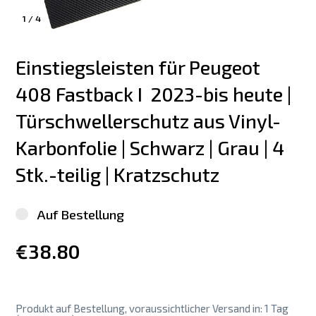
1
/
4
Einstiegsleisten für Peugeot 
408 Fastback I  2023-bis heute | 
Türschwellerschutz aus Vinyl-
Karbonfolie | Schwarz | Grau | 4 
Stk.-teilig | Kratzschutz
Auf Bestellung
€38.80
Produkt auf Bestellung, voraussichtlicher Versand in: 1 Tag