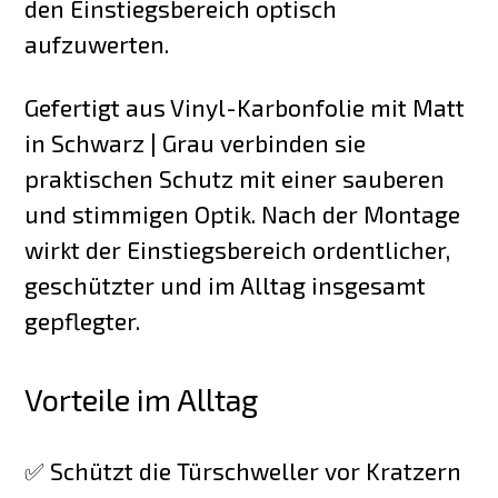
den Einstiegsbereich optisch
aufzuwerten.
Gefertigt aus Vinyl-Karbonfolie mit Matt
in Schwarz | Grau verbinden sie
praktischen Schutz mit einer sauberen
und stimmigen Optik. Nach der Montage
wirkt der Einstiegsbereich ordentlicher,
geschützter und im Alltag insgesamt
gepflegter.
Vorteile im Alltag
✅ Schützt die Türschweller vor Kratzern