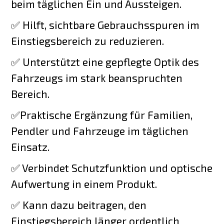
beim täglichen Ein und Aussteigen.
✅ Hilft, sichtbare Gebrauchsspuren im
Einstiegsbereich zu reduzieren.
✅ Unterstützt eine gepflegte Optik des
Fahrzeugs im stark beanspruchten
Bereich.
✅Praktische Ergänzung für Familien,
Pendler und Fahrzeuge im täglichen
Einsatz.
✅ Verbindet Schutzfunktion und optische
Aufwertung in einem Produkt.
✅ Kann dazu beitragen, den
Einstiegsbereich länger ordentlich