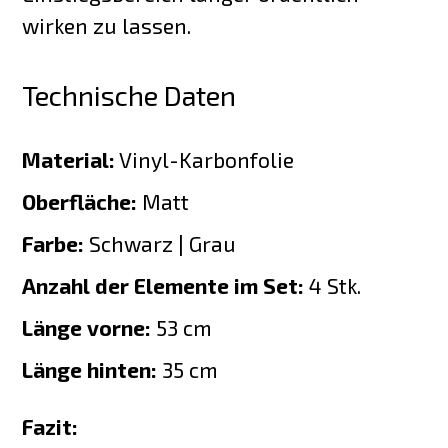
wirken zu lassen.
Technische Daten
Material:
Vinyl-Karbonfolie
Oberfläche:
Matt
Farbe:
Schwarz | Grau
Anzahl der Elemente im Set:
4 Stk.
Länge vorne:
53 cm
Länge hinten:
35 cm
Fazit: