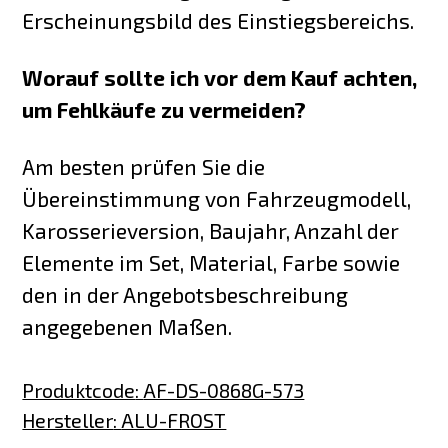
Erscheinungsbild des Einstiegsbereichs.
Worauf sollte ich vor dem Kauf achten,
um Fehlkäufe zu vermeiden?
Am besten prüfen Sie die
Übereinstimmung von Fahrzeugmodell,
Karosserieversion, Baujahr, Anzahl der
Elemente im Set, Material, Farbe sowie
den in der Angebotsbeschreibung
angegebenen Maßen.
Produktcode
:
AF-DS-0868G-573
Hersteller
:
ALU-FROST