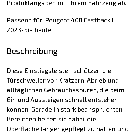
Produktangaben mit Ihrem Fahrzeug ab.
Passend für: Peugeot 408 Fastback I
2023-bis heute
Beschreibung
Diese Einstiegsleisten schützen die
Türschweller vor Kratzern, Abrieb und
alltäglichen Gebrauchsspuren, die beim
Ein und Aussteigen schnell entstehen
können. Gerade in stark beanspruchten
Bereichen helfen sie dabei, die
Oberfläche länger gepflegt zu halten und