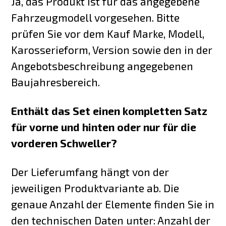
Ja, das Produkt ist für das angegebene
Fahrzeugmodell vorgesehen. Bitte
prüfen Sie vor dem Kauf Marke, Modell,
Karosserieform, Version sowie den in der
Angebotsbeschreibung angegebenen
Baujahresbereich.
Enthält das Set einen kompletten Satz
für vorne und hinten oder nur für die
vorderen Schweller?
Der Lieferumfang hängt von der
jeweiligen Produktvariante ab. Die
genaue Anzahl der Elemente finden Sie in
den technischen Daten unter: Anzahl der