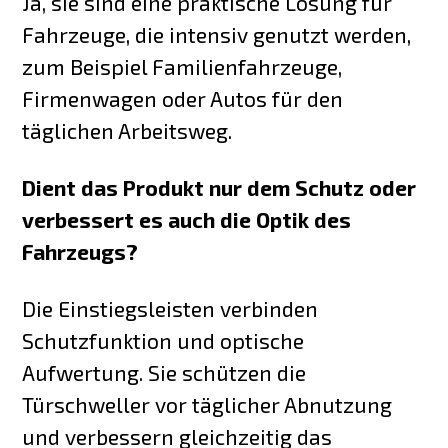
Ja, sie sind eine praktische Lösung für
Fahrzeuge, die intensiv genutzt werden,
zum Beispiel Familienfahrzeuge,
Firmenwagen oder Autos für den
täglichen Arbeitsweg.
Dient das Produkt nur dem Schutz oder
verbessert es auch die Optik des
Fahrzeugs?
Die Einstiegsleisten verbinden
Schutzfunktion und optische
Aufwertung. Sie schützen die
Türschweller vor täglicher Abnutzung
und verbessern gleichzeitig das