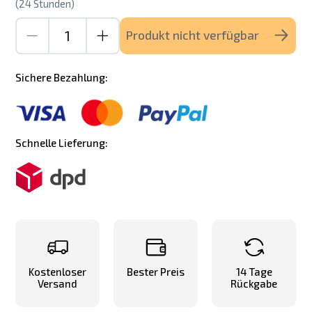
(24 Stunden)
Produkt nicht verfügbar
Sichere Bezahlung:
Schnelle Lieferung:
Kostenloser
Bester Preis
14 Tage
Versand
Rückgabe