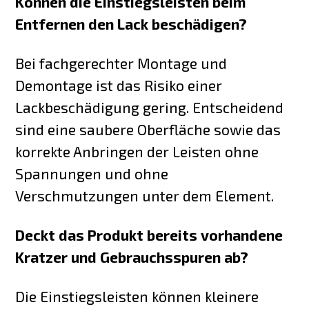
Können die Einstiegsleisten beim
Entfernen den Lack beschädigen?
Bei fachgerechter Montage und
Demontage ist das Risiko einer
Lackbeschädigung gering. Entscheidend
sind eine saubere Oberfläche sowie das
korrekte Anbringen der Leisten ohne
Spannungen und ohne
Verschmutzungen unter dem Element.
Deckt das Produkt bereits vorhandene
Kratzer und Gebrauchsspuren ab?
Die Einstiegsleisten können kleinere