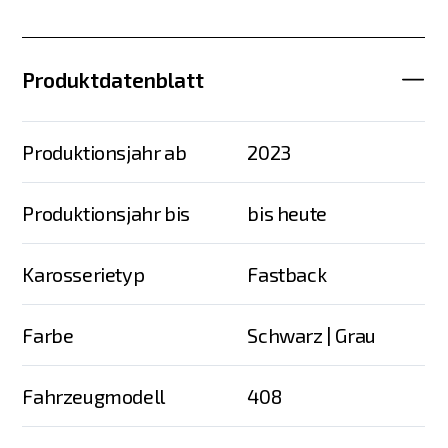
Produktdatenblatt
Produktionsjahr ab
2023
Produktionsjahr bis
bis heute
Karosserietyp
Fastback
Farbe
Schwarz | Grau
Fahrzeugmodell
408