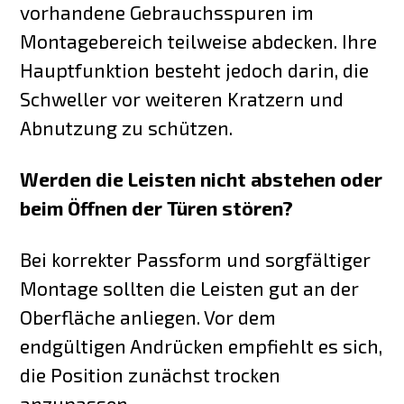
vorhandene Gebrauchsspuren im
Montagebereich teilweise abdecken. Ihre
Hauptfunktion besteht jedoch darin, die
Schweller vor weiteren Kratzern und
Abnutzung zu schützen.
Werden die Leisten nicht abstehen oder
beim Öffnen der Türen stören?
Bei korrekter Passform und sorgfältiger
Montage sollten die Leisten gut an der
Oberfläche anliegen. Vor dem
endgültigen Andrücken empfiehlt es sich,
die Position zunächst trocken
anzupassen.