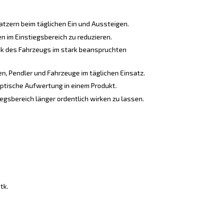
atzern beim täglichen Ein und Aussteigen.
n im Einstiegsbereich zu reduzieren.
ik des Fahrzeugs im stark beanspruchten
n, Pendler und Fahrzeuge im täglichen Einsatz.
ptische Aufwertung in einem Produkt.
egsbereich länger ordentlich wirken zu lassen.
tk.