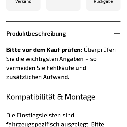
Versand
Rückgabe
Produktbeschreibung
Bitte vor dem Kauf prüfen:
Überprüfen
Sie die wichtigsten Angaben – so
vermeiden Sie Fehlkäufe und
zusätzlichen Aufwand.
Kompatibilität & Montage
Die Einstiegsleisten sind
fahrzeugspezifisch ausgelegt. Bitte