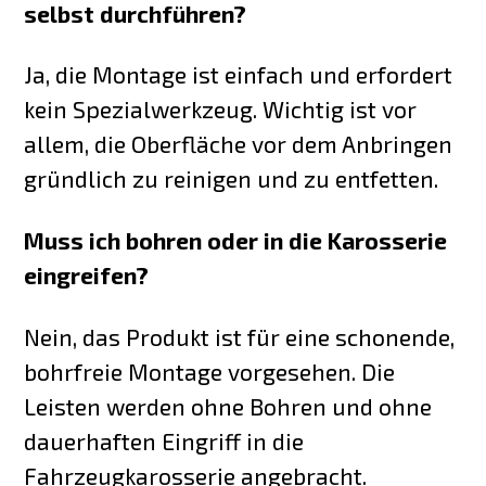
selbst durchführen?
Ja, die Montage ist einfach und erfordert
kein Spezialwerkzeug. Wichtig ist vor
allem, die Oberfläche vor dem Anbringen
gründlich zu reinigen und zu entfetten.
Muss ich bohren oder in die Karosserie
eingreifen?
Nein, das Produkt ist für eine schonende,
bohrfreie Montage vorgesehen. Die
Leisten werden ohne Bohren und ohne
dauerhaften Eingriff in die
Fahrzeugkarosserie angebracht.