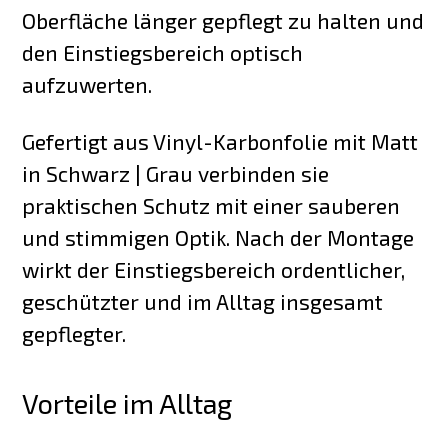
Oberfläche länger gepflegt zu halten und
den Einstiegsbereich optisch
aufzuwerten.
Gefertigt aus Vinyl-Karbonfolie mit Matt
in Schwarz | Grau verbinden sie
praktischen Schutz mit einer sauberen
und stimmigen Optik. Nach der Montage
wirkt der Einstiegsbereich ordentlicher,
geschützter und im Alltag insgesamt
gepflegter.
Vorteile im Alltag