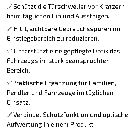
✅ Schützt die Türschweller vor Kratzern
beim täglichen Ein und Aussteigen.
✅ Hilft, sichtbare Gebrauchsspuren im
Einstiegsbereich zu reduzieren.
✅ Unterstützt eine gepflegte Optik des
Fahrzeugs im stark beanspruchten
Bereich.
✅Praktische Ergänzung für Familien,
Pendler und Fahrzeuge im täglichen
Einsatz.
✅ Verbindet Schutzfunktion und optische
Aufwertung in einem Produkt.