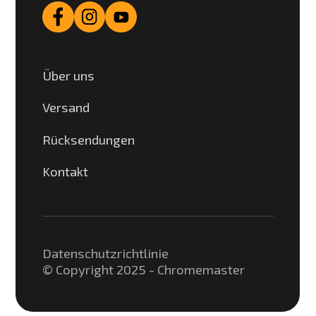
Über uns
Versand
Rücksendungen
Kontakt
Datenschutzrichtlinie
© Copyright 2025 - Chromemaster