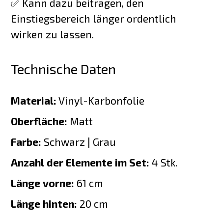
✅ Kann dazu beitragen, den
Einstiegsbereich länger ordentlich
wirken zu lassen.
Technische Daten
Material:
Vinyl-Karbonfolie
Oberfläche:
Matt
Farbe:
Schwarz | Grau
Anzahl der Elemente im Set:
4 Stk.
Länge vorne:
61 cm
Länge hinten:
20 cm