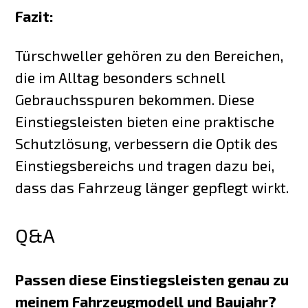
Fazit:
Türschweller gehören zu den Bereichen,
die im Alltag besonders schnell
Gebrauchsspuren bekommen. Diese
Einstiegsleisten bieten eine praktische
Schutzlösung, verbessern die Optik des
Einstiegsbereichs und tragen dazu bei,
dass das Fahrzeug länger gepflegt wirkt.
Q&A
Passen diese Einstiegsleisten genau zu
meinem Fahrzeugmodell und Baujahr?