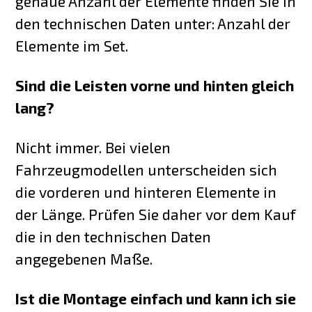
genaue Anzahl der Elemente finden Sie in
den technischen Daten unter: Anzahl der
Elemente im Set.
Sind die Leisten vorne und hinten gleich
lang?
Nicht immer. Bei vielen
Fahrzeugmodellen unterscheiden sich
die vorderen und hinteren Elemente in
der Länge. Prüfen Sie daher vor dem Kauf
die in den technischen Daten
angegebenen Maße.
Ist die Montage einfach und kann ich sie