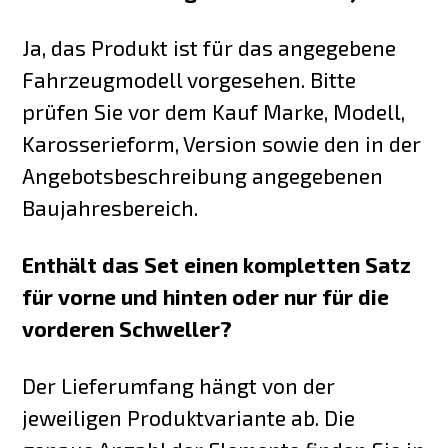
Ja, das Produkt ist für das angegebene
Fahrzeugmodell vorgesehen. Bitte
prüfen Sie vor dem Kauf Marke, Modell,
Karosserieform, Version sowie den in der
Angebotsbeschreibung angegebenen
Baujahresbereich.
Enthält das Set einen kompletten Satz
für vorne und hinten oder nur für die
vorderen Schweller?
Der Lieferumfang hängt von der
jeweiligen Produktvariante ab. Die