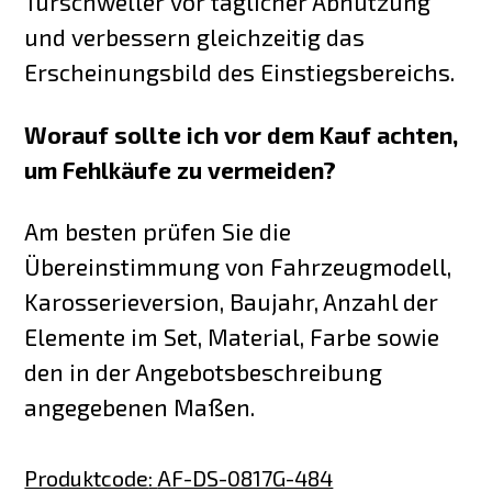
Türschweller vor täglicher Abnutzung
und verbessern gleichzeitig das
Erscheinungsbild des Einstiegsbereichs.
Worauf sollte ich vor dem Kauf achten,
um Fehlkäufe zu vermeiden?
Am besten prüfen Sie die
Übereinstimmung von Fahrzeugmodell,
Karosserieversion, Baujahr, Anzahl der
Elemente im Set, Material, Farbe sowie
den in der Angebotsbeschreibung
angegebenen Maßen.
Produktcode
:
AF-DS-0817G-484