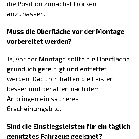
die Position zunächst trocken
anzupassen.
Muss die Oberfläche vor der Montage
vorbereitet werden?
Ja, vor der Montage sollte die Oberfläche
gründlich gereinigt und entfettet
werden. Dadurch haften die Leisten
besser und behalten nach dem
Anbringen ein sauberes
Erscheinungsbild.
Sind die Einstiegsleisten für ein täglich
genutztes Fahrzeug geeignet?