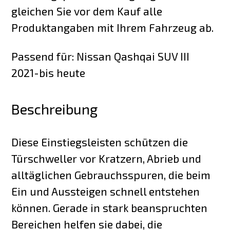
gleichen Sie vor dem Kauf alle
Produktangaben mit Ihrem Fahrzeug ab.
Passend für: Nissan Qashqai SUV III
2021-bis heute
Beschreibung
Diese Einstiegsleisten schützen die
Türschweller vor Kratzern, Abrieb und
alltäglichen Gebrauchsspuren, die beim
Ein und Aussteigen schnell entstehen
können. Gerade in stark beanspruchten
Bereichen helfen sie dabei, die