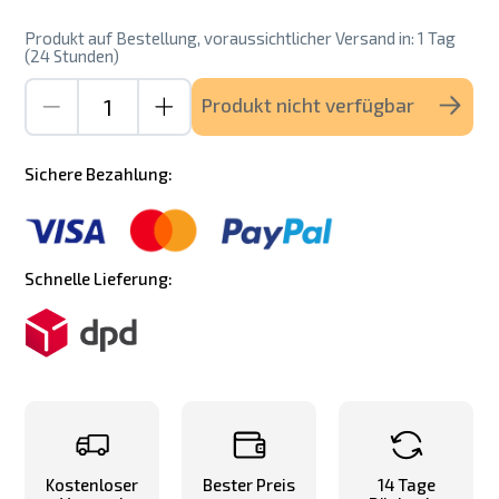
Produkt auf Bestellung, voraussichtlicher Versand in: 1 Tag
(24 Stunden)
Produkt nicht verfügbar
Sichere Bezahlung:
Schnelle Lieferung:
Kostenloser
Bester Preis
14 Tage