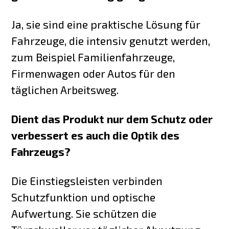
Ja, sie sind eine praktische Lösung für
Fahrzeuge, die intensiv genutzt werden,
zum Beispiel Familienfahrzeuge,
Firmenwagen oder Autos für den
täglichen Arbeitsweg.
Dient das Produkt nur dem Schutz oder
verbessert es auch die Optik des
Fahrzeugs?
Die Einstiegsleisten verbinden
Schutzfunktion und optische
Aufwertung. Sie schützen die