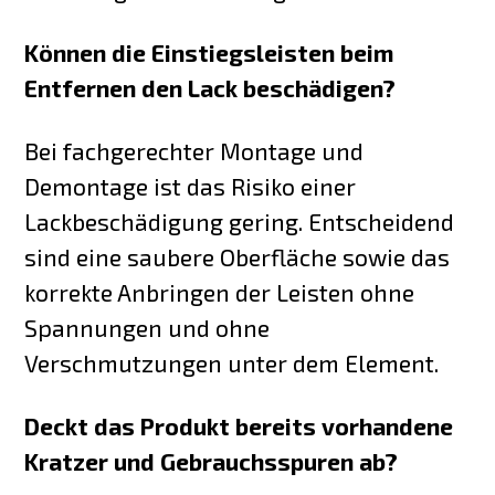
Können die Einstiegsleisten beim
Entfernen den Lack beschädigen?
Bei fachgerechter Montage und
Demontage ist das Risiko einer
Lackbeschädigung gering. Entscheidend
sind eine saubere Oberfläche sowie das
korrekte Anbringen der Leisten ohne
Spannungen und ohne
Verschmutzungen unter dem Element.
Deckt das Produkt bereits vorhandene
Kratzer und Gebrauchsspuren ab?