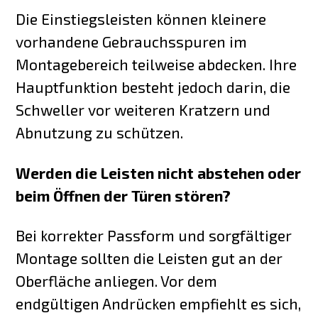
Die Einstiegsleisten können kleinere
vorhandene Gebrauchsspuren im
Montagebereich teilweise abdecken. Ihre
Hauptfunktion besteht jedoch darin, die
Schweller vor weiteren Kratzern und
Abnutzung zu schützen.
Werden die Leisten nicht abstehen oder
beim Öffnen der Türen stören?
Bei korrekter Passform und sorgfältiger
Montage sollten die Leisten gut an der
Oberfläche anliegen. Vor dem
endgültigen Andrücken empfiehlt es sich,