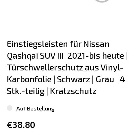
Einstiegsleisten für Nissan 
Qashqai SUV III  2021-bis heute | 
Türschwellerschutz aus Vinyl-
Karbonfolie | Schwarz | Grau | 4 
Stk.-teilig | Kratzschutz
Auf Bestellung
€38.80