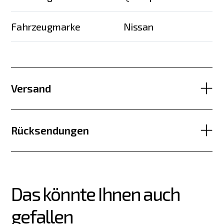
Fahrzeugmarke
Nissan
Versand
Rücksendungen
Das könnte Ihnen auch 
gefallen