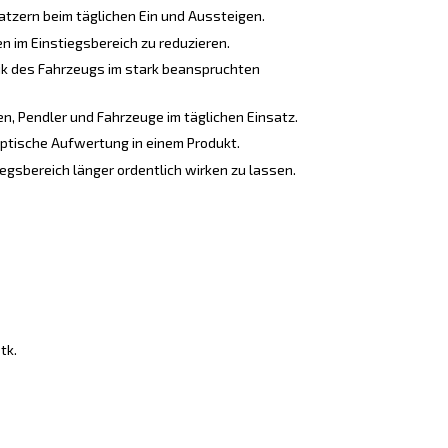
atzern beim täglichen Ein und Aussteigen.
n im Einstiegsbereich zu reduzieren.
ik des Fahrzeugs im stark beanspruchten
n, Pendler und Fahrzeuge im täglichen Einsatz.
ptische Aufwertung in einem Produkt.
egsbereich länger ordentlich wirken zu lassen.
tk.