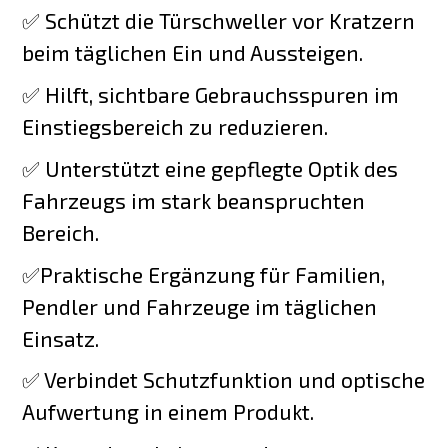
✅ Schützt die Türschweller vor Kratzern
beim täglichen Ein und Aussteigen.
✅ Hilft, sichtbare Gebrauchsspuren im
Einstiegsbereich zu reduzieren.
✅ Unterstützt eine gepflegte Optik des
Fahrzeugs im stark beanspruchten
Bereich.
✅Praktische Ergänzung für Familien,
Pendler und Fahrzeuge im täglichen
Einsatz.
✅ Verbindet Schutzfunktion und optische
Aufwertung in einem Produkt.