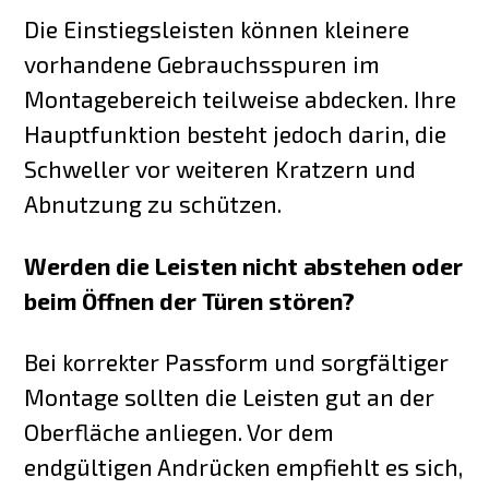
Die Einstiegsleisten können kleinere
vorhandene Gebrauchsspuren im
Montagebereich teilweise abdecken. Ihre
Hauptfunktion besteht jedoch darin, die
Schweller vor weiteren Kratzern und
Abnutzung zu schützen.
Werden die Leisten nicht abstehen oder
beim Öffnen der Türen stören?
Bei korrekter Passform und sorgfältiger
Montage sollten die Leisten gut an der
Oberfläche anliegen. Vor dem
endgültigen Andrücken empfiehlt es sich,