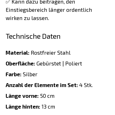
✅ Kann dazu beitragen, den
Einstiegsbereich länger ordentlich
wirken zu lassen.
Technische Daten
Material:
Rostfreier Stahl
Oberfläche:
Gebürstet | Poliert
Farbe:
Silber
Anzahl der Elemente im Set:
4 Stk.
Länge vorne:
50 cm
Länge hinten:
13 cm