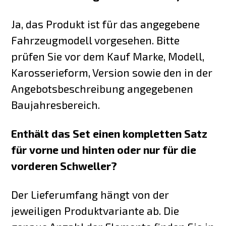
Ja, das Produkt ist für das angegebene
Fahrzeugmodell vorgesehen. Bitte
prüfen Sie vor dem Kauf Marke, Modell,
Karosserieform, Version sowie den in der
Angebotsbeschreibung angegebenen
Baujahresbereich.
Enthält das Set einen kompletten Satz
für vorne und hinten oder nur für die
vorderen Schweller?
Der Lieferumfang hängt von der
jeweiligen Produktvariante ab. Die