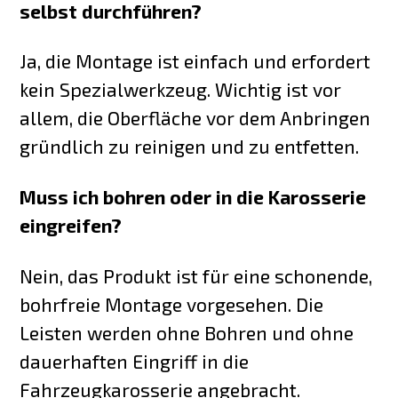
selbst durchführen?
Ja, die Montage ist einfach und erfordert
kein Spezialwerkzeug. Wichtig ist vor
allem, die Oberfläche vor dem Anbringen
gründlich zu reinigen und zu entfetten.
Muss ich bohren oder in die Karosserie
eingreifen?
Nein, das Produkt ist für eine schonende,
bohrfreie Montage vorgesehen. Die
Leisten werden ohne Bohren und ohne
dauerhaften Eingriff in die
Fahrzeugkarosserie angebracht.