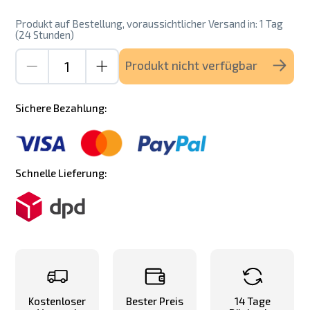
Produkt auf Bestellung, voraussichtlicher Versand in: 1 Tag
(24 Stunden)
Produkt nicht verfügbar
Sichere Bezahlung:
Schnelle Lieferung:
Kostenloser
Bester Preis
14 Tage