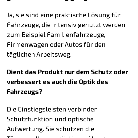
Ja, sie sind eine praktische Lösung für
Fahrzeuge, die intensiv genutzt werden,
zum Beispiel Familienfahrzeuge,
Firmenwagen oder Autos für den
täglichen Arbeitsweg.
Dient das Produkt nur dem Schutz oder
verbessert es auch die Optik des
Fahrzeugs?
Die Einstiegsleisten verbinden
Schutzfunktion und optische
Aufwertung. Sie schützen die