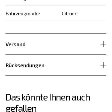
Fahrzeugmarke
Citroen
Versand
Rücksendungen
Das könnte Ihnen auch 
gefallen