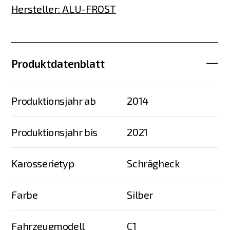
Hersteller
:
ALU-FROST
Produktdatenblatt
Produktionsjahr ab
2014
Produktionsjahr bis
2021
Karosserietyp
Schrägheck
Farbe
Silber
Fahrzeugmodell
C1