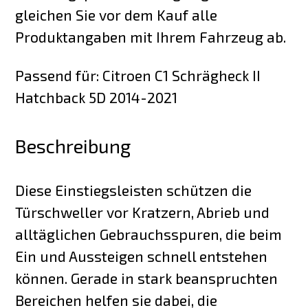
gleichen Sie vor dem Kauf alle
Produktangaben mit Ihrem Fahrzeug ab.
Passend für: Citroen C1 Schrägheck II
Hatchback 5D 2014-2021
Beschreibung
Diese Einstiegsleisten schützen die
Türschweller vor Kratzern, Abrieb und
alltäglichen Gebrauchsspuren, die beim
Ein und Aussteigen schnell entstehen
können. Gerade in stark beanspruchten
Bereichen helfen sie dabei, die