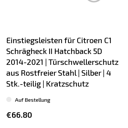
Einstiegsleisten für Citroen C1 
Schrägheck II Hatchback 5D 
2014-2021 | Türschwellerschutz 
aus Rostfreier Stahl | Silber | 4 
Stk.-teilig | Kratzschutz
Auf Bestellung
€66.80