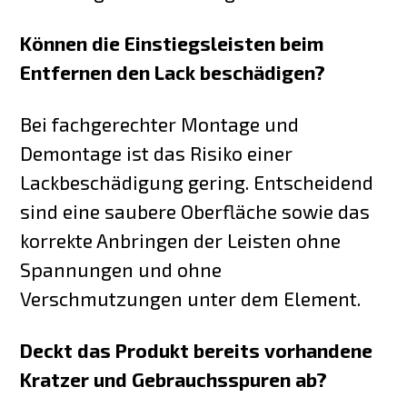
Können die Einstiegsleisten beim
Entfernen den Lack beschädigen?
Bei fachgerechter Montage und
Demontage ist das Risiko einer
Lackbeschädigung gering. Entscheidend
sind eine saubere Oberfläche sowie das
korrekte Anbringen der Leisten ohne
Spannungen und ohne
Verschmutzungen unter dem Element.
Deckt das Produkt bereits vorhandene
Kratzer und Gebrauchsspuren ab?