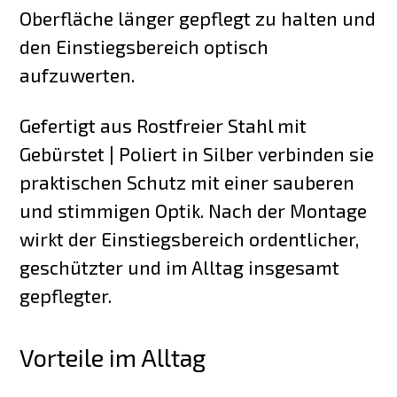
Oberfläche länger gepflegt zu halten und
den Einstiegsbereich optisch
aufzuwerten.
Gefertigt aus Rostfreier Stahl mit
Gebürstet | Poliert in Silber verbinden sie
praktischen Schutz mit einer sauberen
und stimmigen Optik. Nach der Montage
wirkt der Einstiegsbereich ordentlicher,
geschützter und im Alltag insgesamt
gepflegter.
Vorteile im Alltag