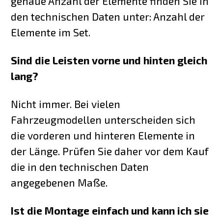
genaue Anzahl der Elemente finden Sie in
den technischen Daten unter: Anzahl der
Elemente im Set.
Sind die Leisten vorne und hinten gleich
lang?
Nicht immer. Bei vielen
Fahrzeugmodellen unterscheiden sich
die vorderen und hinteren Elemente in
der Länge. Prüfen Sie daher vor dem Kauf
die in den technischen Daten
angegebenen Maße.
Ist die Montage einfach und kann ich sie