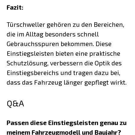
Fazit:
Türschweller gehören zu den Bereichen,
die im Alltag besonders schnell
Gebrauchsspuren bekommen. Diese
Einstiegsleisten bieten eine praktische
Schutzlösung, verbessern die Optik des
Einstiegsbereichs und tragen dazu bei,
dass das Fahrzeug länger gepflegt wirkt.
Q&A
Passen diese Einstiegsleisten genau zu
meinem Fahrzeugmodell und Baujahr?