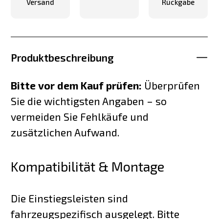
Versand
Rückgabe
Produktbeschreibung
Bitte vor dem Kauf prüfen:
Überprüfen
Sie die wichtigsten Angaben – so
vermeiden Sie Fehlkäufe und
zusätzlichen Aufwand.
Kompatibilität & Montage
Die Einstiegsleisten sind
fahrzeugspezifisch ausgelegt. Bitte