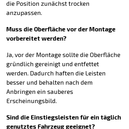
die Position zunächst trocken
anzupassen.
Muss die Oberfläche vor der Montage
vorbereitet werden?
Ja, vor der Montage sollte die Oberfläche
gründlich gereinigt und entfettet
werden. Dadurch haften die Leisten
besser und behalten nach dem
Anbringen ein sauberes
Erscheinungsbild.
Sind die Einstiegsleisten für ein täglich
genutztes Fahrzeug geeignet?