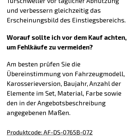
Türschweller vor täglicher Abnutzung
und verbessern gleichzeitig das
Erscheinungsbild des Einstiegsbereichs.
Worauf sollte ich vor dem Kauf achten,
um Fehlkäufe zu vermeiden?
Am besten prüfen Sie die
Übereinstimmung von Fahrzeugmodell,
Karosserieversion, Baujahr, Anzahl der
Elemente im Set, Material, Farbe sowie
den in der Angebotsbeschreibung
angegebenen Maßen.
Produktcode
:
AF-DS-0765B-072