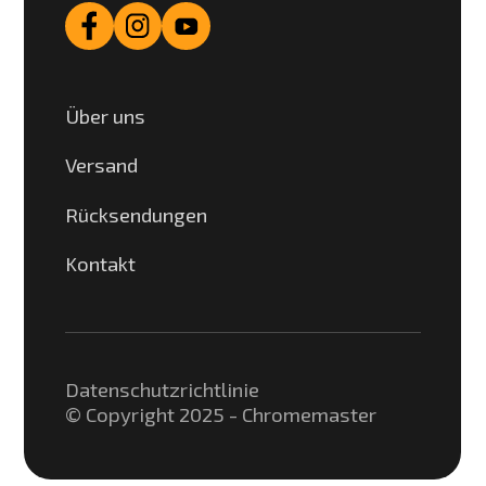
Über uns
Versand
Rücksendungen
Kontakt
Datenschutzrichtlinie
© Copyright 2025 - Chromemaster