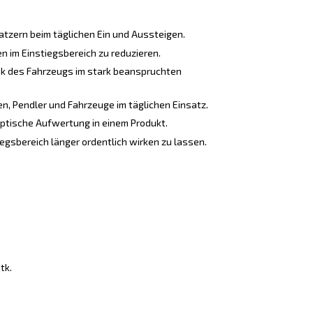
atzern beim täglichen Ein und Aussteigen.
n im Einstiegsbereich zu reduzieren.
ik des Fahrzeugs im stark beanspruchten
n, Pendler und Fahrzeuge im täglichen Einsatz.
ptische Aufwertung in einem Produkt.
egsbereich länger ordentlich wirken zu lassen.
tk.