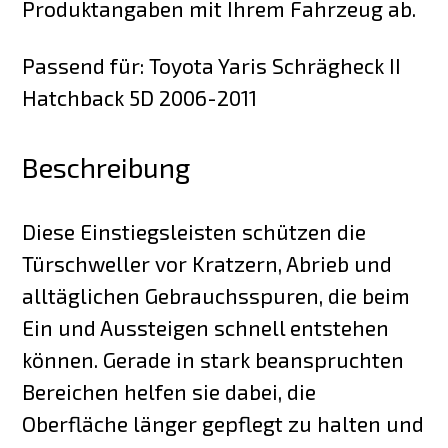
Produktangaben mit Ihrem Fahrzeug ab.
Passend für: Toyota Yaris Schrägheck II
Hatchback 5D 2006-2011
Beschreibung
Diese Einstiegsleisten schützen die
Türschweller vor Kratzern, Abrieb und
alltäglichen Gebrauchsspuren, die beim
Ein und Aussteigen schnell entstehen
können. Gerade in stark beanspruchten
Bereichen helfen sie dabei, die
Oberfläche länger gepflegt zu halten und