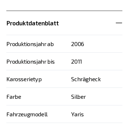
Produktdatenblatt
Produktionsjahr ab
2006
Produktionsjahr bis
2011
Karosserietyp
Schrägheck
Farbe
Silber
Fahrzeugmodell
Yaris