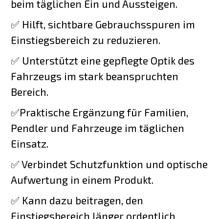
beim täglichen Ein und Aussteigen.
✅ Hilft, sichtbare Gebrauchsspuren im
Einstiegsbereich zu reduzieren.
✅ Unterstützt eine gepflegte Optik des
Fahrzeugs im stark beanspruchten
Bereich.
✅Praktische Ergänzung für Familien,
Pendler und Fahrzeuge im täglichen
Einsatz.
✅ Verbindet Schutzfunktion und optische
Aufwertung in einem Produkt.
✅ Kann dazu beitragen, den
Einstiegsbereich länger ordentlich