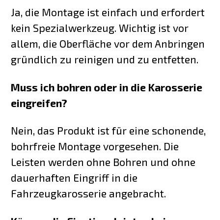
Ja, die Montage ist einfach und erfordert
kein Spezialwerkzeug. Wichtig ist vor
allem, die Oberfläche vor dem Anbringen
gründlich zu reinigen und zu entfetten.
Muss ich bohren oder in die Karosserie
eingreifen?
Nein, das Produkt ist für eine schonende,
bohrfreie Montage vorgesehen. Die
Leisten werden ohne Bohren und ohne
dauerhaften Eingriff in die
Fahrzeugkarosserie angebracht.