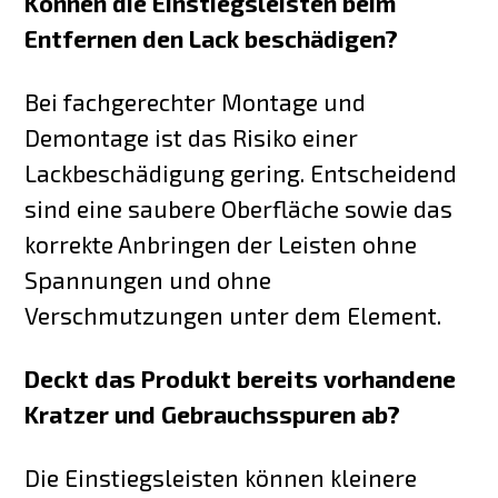
Können die Einstiegsleisten beim
Entfernen den Lack beschädigen?
Bei fachgerechter Montage und
Demontage ist das Risiko einer
Lackbeschädigung gering. Entscheidend
sind eine saubere Oberfläche sowie das
korrekte Anbringen der Leisten ohne
Spannungen und ohne
Verschmutzungen unter dem Element.
Deckt das Produkt bereits vorhandene
Kratzer und Gebrauchsspuren ab?
Die Einstiegsleisten können kleinere