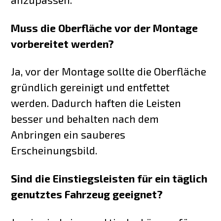
Muss die Oberfläche vor der Montage
vorbereitet werden?
Ja, vor der Montage sollte die Oberfläche
gründlich gereinigt und entfettet
werden. Dadurch haften die Leisten
besser und behalten nach dem
Anbringen ein sauberes
Erscheinungsbild.
Sind die Einstiegsleisten für ein täglich
genutztes Fahrzeug geeignet?