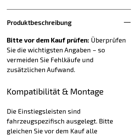
Produktbeschreibung
Bitte vor dem Kauf prüfen:
Überprüfen
Sie die wichtigsten Angaben – so
vermeiden Sie Fehlkäufe und
zusätzlichen Aufwand.
Kompatibilität & Montage
Die Einstiegsleisten sind
fahrzeugspezifisch ausgelegt. Bitte
gleichen Sie vor dem Kauf alle