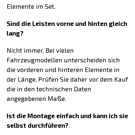
Elemente im Set.
Sind die Leisten vorne und hinten gleich
lang?
Nicht immer. Bei vielen
Fahrzeugmodellen unterscheiden sich
die vorderen und hinteren Elemente in
der Länge. Prüfen Sie daher vor dem Kauf
die in den technischen Daten
angegebenen Maße.
Ist die Montage einfach und kann ich sie
selbst durchführen?