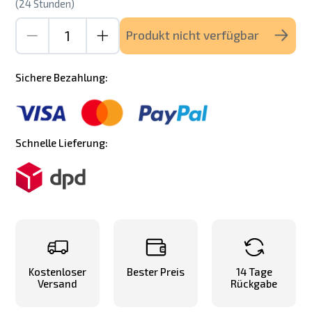
(24 Stunden)
Produkt nicht verfügbar
Sichere Bezahlung:
Schnelle Lieferung:
Kostenloser
Bester Preis
14 Tage
Versand
Rückgabe