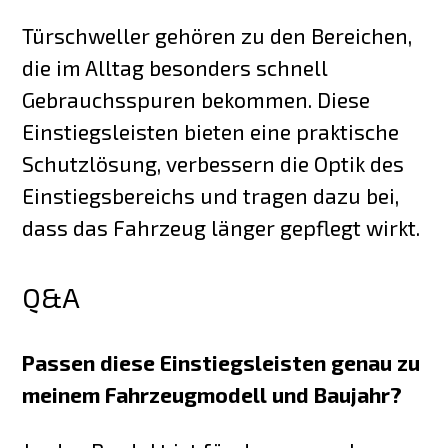
Türschweller gehören zu den Bereichen,
die im Alltag besonders schnell
Gebrauchsspuren bekommen. Diese
Einstiegsleisten bieten eine praktische
Schutzlösung, verbessern die Optik des
Einstiegsbereichs und tragen dazu bei,
dass das Fahrzeug länger gepflegt wirkt.
Q&A
Passen diese Einstiegsleisten genau zu
meinem Fahrzeugmodell und Baujahr?