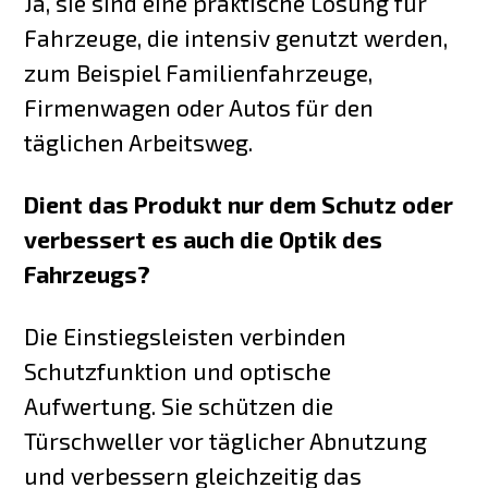
Ja, sie sind eine praktische Lösung für
Fahrzeuge, die intensiv genutzt werden,
zum Beispiel Familienfahrzeuge,
Firmenwagen oder Autos für den
täglichen Arbeitsweg.
Dient das Produkt nur dem Schutz oder
verbessert es auch die Optik des
Fahrzeugs?
Die Einstiegsleisten verbinden
Schutzfunktion und optische
Aufwertung. Sie schützen die
Türschweller vor täglicher Abnutzung
und verbessern gleichzeitig das