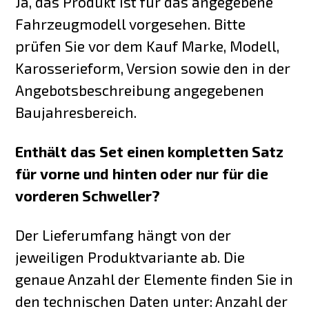
Ja, das Produkt ist für das angegebene
Fahrzeugmodell vorgesehen. Bitte
prüfen Sie vor dem Kauf Marke, Modell,
Karosserieform, Version sowie den in der
Angebotsbeschreibung angegebenen
Baujahresbereich.
Enthält das Set einen kompletten Satz
für vorne und hinten oder nur für die
vorderen Schweller?
Der Lieferumfang hängt von der
jeweiligen Produktvariante ab. Die
genaue Anzahl der Elemente finden Sie in
den technischen Daten unter: Anzahl der