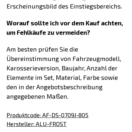
Erscheinungsbild des Einstiegsbereichs.
Worauf sollte ich vor dem Kauf achten,
um Fehlkäufe zu vermeiden?
Am besten prüfen Sie die
Übereinstimmung von Fahrzeugmodell,
Karosserieversion, Baujahr, Anzahl der
Elemente im Set, Material, Farbe sowie
den in der Angebotsbeschreibung
angegebenen Maßen.
Produktcode
:
AF-DS-0709J-805
Hersteller
:
ALU-FROST