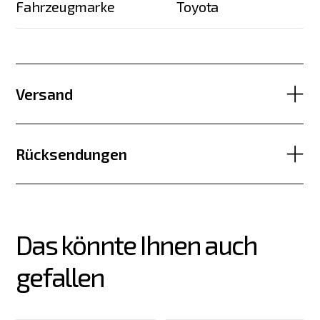
Fahrzeugmarke
Toyota
Versand
Rücksendungen
Das könnte Ihnen auch 
gefallen