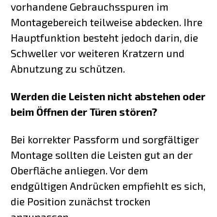
vorhandene Gebrauchsspuren im
Montagebereich teilweise abdecken. Ihre
Hauptfunktion besteht jedoch darin, die
Schweller vor weiteren Kratzern und
Abnutzung zu schützen.
Werden die Leisten nicht abstehen oder
beim Öffnen der Türen stören?
Bei korrekter Passform und sorgfältiger
Montage sollten die Leisten gut an der
Oberfläche anliegen. Vor dem
endgültigen Andrücken empfiehlt es sich,
die Position zunächst trocken
anzupassen.