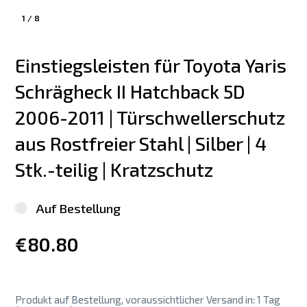
1
/
8
Einstiegsleisten für Toyota Yaris 
Schrägheck II Hatchback 5D 
2006-2011 | Türschwellerschutz 
aus Rostfreier Stahl | Silber | 4 
Stk.-teilig | Kratzschutz
Auf Bestellung
€80.80
Produkt auf Bestellung, voraussichtlicher Versand in: 1 Tag