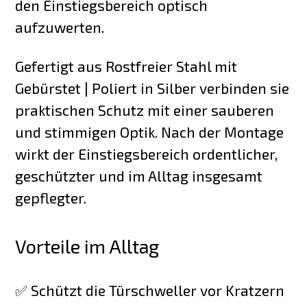
den Einstiegsbereich optisch
aufzuwerten.
Gefertigt aus Rostfreier Stahl mit
Gebürstet | Poliert in Silber verbinden sie
praktischen Schutz mit einer sauberen
und stimmigen Optik. Nach der Montage
wirkt der Einstiegsbereich ordentlicher,
geschützter und im Alltag insgesamt
gepflegter.
Vorteile im Alltag
✅ Schützt die Türschweller vor Kratzern