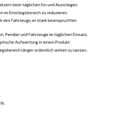
atzern beim täglichen Ein und Aussteigen.
n im Einstiegsbereich zu reduzieren.
ik des Fahrzeugs im stark beanspruchten
n, Pendler und Fahrzeuge im täglichen Einsatz.
ptische Aufwertung in einem Produkt.
egsbereich länger ordentlich wirken zu lassen.
tk.