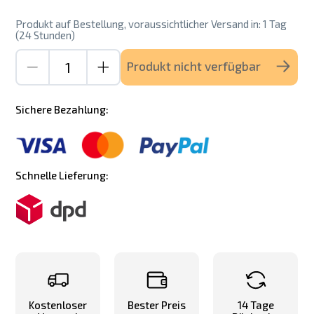
Produkt auf Bestellung, voraussichtlicher Versand in: 1 Tag
(24 Stunden)
Produkt nicht verfügbar
Sichere Bezahlung:
Schnelle Lieferung:
Kostenloser
Bester Preis
14 Tage