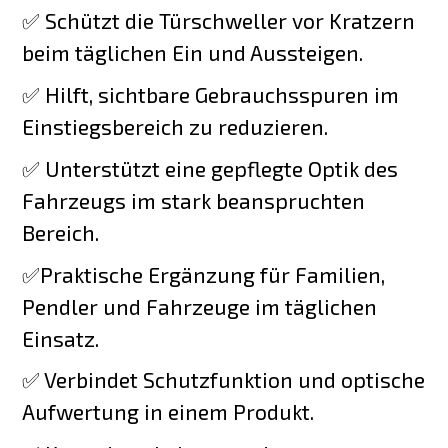
✅ Schützt die Türschweller vor Kratzern
beim täglichen Ein und Aussteigen.
✅ Hilft, sichtbare Gebrauchsspuren im
Einstiegsbereich zu reduzieren.
✅ Unterstützt eine gepflegte Optik des
Fahrzeugs im stark beanspruchten
Bereich.
✅Praktische Ergänzung für Familien,
Pendler und Fahrzeuge im täglichen
Einsatz.
✅ Verbindet Schutzfunktion und optische
Aufwertung in einem Produkt.