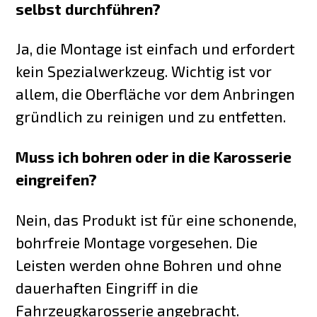
selbst durchführen?
Ja, die Montage ist einfach und erfordert
kein Spezialwerkzeug. Wichtig ist vor
allem, die Oberfläche vor dem Anbringen
gründlich zu reinigen und zu entfetten.
Muss ich bohren oder in die Karosserie
eingreifen?
Nein, das Produkt ist für eine schonende,
bohrfreie Montage vorgesehen. Die
Leisten werden ohne Bohren und ohne
dauerhaften Eingriff in die
Fahrzeugkarosserie angebracht.