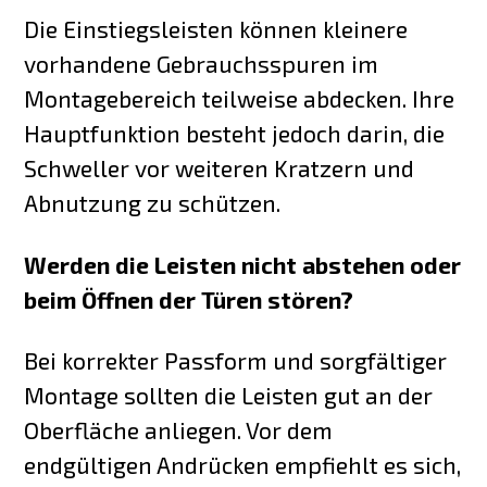
Die Einstiegsleisten können kleinere
vorhandene Gebrauchsspuren im
Montagebereich teilweise abdecken. Ihre
Hauptfunktion besteht jedoch darin, die
Schweller vor weiteren Kratzern und
Abnutzung zu schützen.
Werden die Leisten nicht abstehen oder
beim Öffnen der Türen stören?
Bei korrekter Passform und sorgfältiger
Montage sollten die Leisten gut an der
Oberfläche anliegen. Vor dem
endgültigen Andrücken empfiehlt es sich,