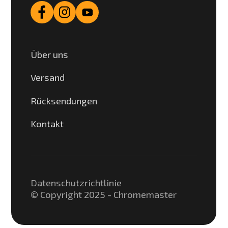
Über uns
Versand
Rücksendungen
Kontakt
Datenschutzrichtlinie
© Copyright 2025 - Chromemaster