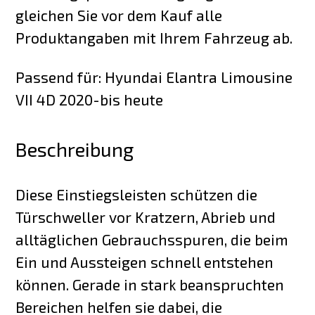
gleichen Sie vor dem Kauf alle
Produktangaben mit Ihrem Fahrzeug ab.
Passend für: Hyundai Elantra Limousine
VII 4D 2020-bis heute
Beschreibung
Diese Einstiegsleisten schützen die
Türschweller vor Kratzern, Abrieb und
alltäglichen Gebrauchsspuren, die beim
Ein und Aussteigen schnell entstehen
können. Gerade in stark beanspruchten
Bereichen helfen sie dabei, die