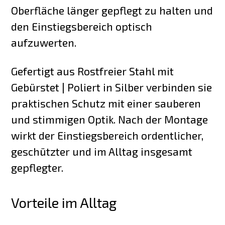
Oberfläche länger gepflegt zu halten und
den Einstiegsbereich optisch
aufzuwerten.
Gefertigt aus Rostfreier Stahl mit
Gebürstet | Poliert in Silber verbinden sie
praktischen Schutz mit einer sauberen
und stimmigen Optik. Nach der Montage
wirkt der Einstiegsbereich ordentlicher,
geschützter und im Alltag insgesamt
gepflegter.
Vorteile im Alltag