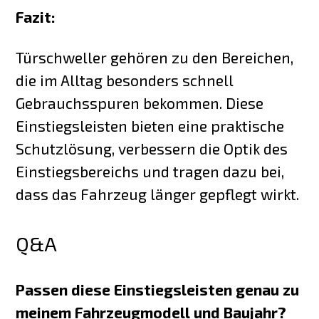
Fazit:
Türschweller gehören zu den Bereichen,
die im Alltag besonders schnell
Gebrauchsspuren bekommen. Diese
Einstiegsleisten bieten eine praktische
Schutzlösung, verbessern die Optik des
Einstiegsbereichs und tragen dazu bei,
dass das Fahrzeug länger gepflegt wirkt.
Q&A
Passen diese Einstiegsleisten genau zu
meinem Fahrzeugmodell und Baujahr?