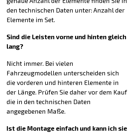
genaue Anzahl der Elemente finden Sie in
den technischen Daten unter: Anzahl der
Elemente im Set.
Sind die Leisten vorne und hinten gleich
lang?
Nicht immer. Bei vielen
Fahrzeugmodellen unterscheiden sich
die vorderen und hinteren Elemente in
der Länge. Prüfen Sie daher vor dem Kauf
die in den technischen Daten
angegebenen Maße.
Ist die Montage einfach und kann ich sie