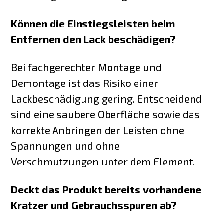
Können die Einstiegsleisten beim
Entfernen den Lack beschädigen?
Bei fachgerechter Montage und
Demontage ist das Risiko einer
Lackbeschädigung gering. Entscheidend
sind eine saubere Oberfläche sowie das
korrekte Anbringen der Leisten ohne
Spannungen und ohne
Verschmutzungen unter dem Element.
Deckt das Produkt bereits vorhandene
Kratzer und Gebrauchsspuren ab?