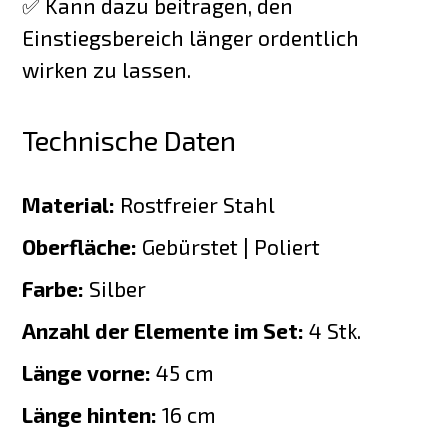
✅ Kann dazu beitragen, den
Einstiegsbereich länger ordentlich
wirken zu lassen.
Technische Daten
Material:
Rostfreier Stahl
Oberfläche:
Gebürstet | Poliert
Farbe:
Silber
Anzahl der Elemente im Set:
4 Stk.
Länge vorne:
45 cm
Länge hinten:
16 cm