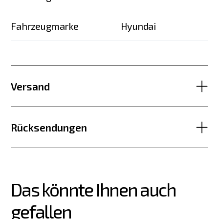
Fahrzeugmarke
Hyundai
Versand
Rücksendungen
Das könnte Ihnen auch 
gefallen