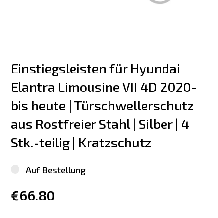
Einstiegsleisten für Hyundai 
Elantra Limousine VII 4D 2020-
bis heute | Türschwellerschutz 
aus Rostfreier Stahl | Silber | 4 
Stk.-teilig | Kratzschutz
Auf Bestellung
€66.80