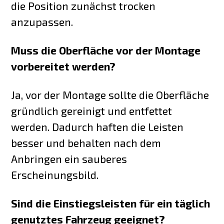
die Position zunächst trocken
anzupassen.
Muss die Oberfläche vor der Montage
vorbereitet werden?
Ja, vor der Montage sollte die Oberfläche
gründlich gereinigt und entfettet
werden. Dadurch haften die Leisten
besser und behalten nach dem
Anbringen ein sauberes
Erscheinungsbild.
Sind die Einstiegsleisten für ein täglich
genutztes Fahrzeug geeignet?