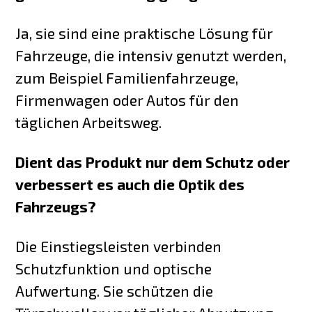
Ja, sie sind eine praktische Lösung für
Fahrzeuge, die intensiv genutzt werden,
zum Beispiel Familienfahrzeuge,
Firmenwagen oder Autos für den
täglichen Arbeitsweg.
Dient das Produkt nur dem Schutz oder
verbessert es auch die Optik des
Fahrzeugs?
Die Einstiegsleisten verbinden
Schutzfunktion und optische
Aufwertung. Sie schützen die