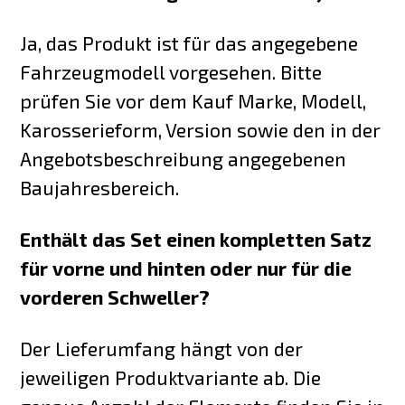
Ja, das Produkt ist für das angegebene
Fahrzeugmodell vorgesehen. Bitte
prüfen Sie vor dem Kauf Marke, Modell,
Karosserieform, Version sowie den in der
Angebotsbeschreibung angegebenen
Baujahresbereich.
Enthält das Set einen kompletten Satz
für vorne und hinten oder nur für die
vorderen Schweller?
Der Lieferumfang hängt von der
jeweiligen Produktvariante ab. Die