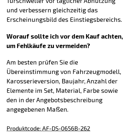
Türschweller vor täglicher Abnutzung
und verbessern gleichzeitig das
Erscheinungsbild des Einstiegsbereichs.
Worauf sollte ich vor dem Kauf achten,
um Fehlkäufe zu vermeiden?
Am besten prüfen Sie die
Übereinstimmung von Fahrzeugmodell,
Karosserieversion, Baujahr, Anzahl der
Elemente im Set, Material, Farbe sowie
den in der Angebotsbeschreibung
angegebenen Maßen.
Produktcode
:
AF-DS-0656B-262