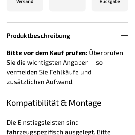
Versand
Rückgabe
Produktbeschreibung
Bitte vor dem Kauf prüfen:
Überprüfen
Sie die wichtigsten Angaben – so
vermeiden Sie Fehlkäufe und
zusätzlichen Aufwand.
Kompatibilität & Montage
Die Einstiegsleisten sind
fahrzeugspezifisch ausgelegt. Bitte