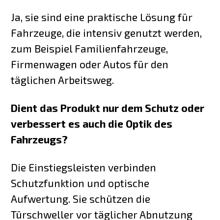
Ja, sie sind eine praktische Lösung für
Fahrzeuge, die intensiv genutzt werden,
zum Beispiel Familienfahrzeuge,
Firmenwagen oder Autos für den
täglichen Arbeitsweg.
Dient das Produkt nur dem Schutz oder
verbessert es auch die Optik des
Fahrzeugs?
Die Einstiegsleisten verbinden
Schutzfunktion und optische
Aufwertung. Sie schützen die
Türschweller vor täglicher Abnutzung