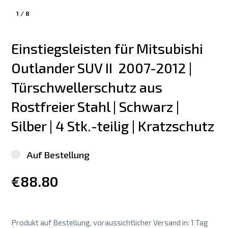
1
/
8
Einstiegsleisten für Mitsubishi 
Outlander SUV II  2007-2012 | 
Türschwellerschutz aus 
Rostfreier Stahl | Schwarz | 
Silber | 4 Stk.-teilig | Kratzschutz
Auf Bestellung
€88.80
Produkt auf Bestellung, voraussichtlicher Versand in: 1 Tag