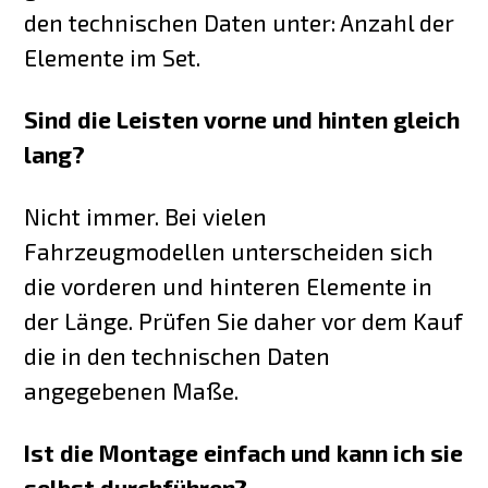
den technischen Daten unter: Anzahl der
Elemente im Set.
Sind die Leisten vorne und hinten gleich
lang?
Nicht immer. Bei vielen
Fahrzeugmodellen unterscheiden sich
die vorderen und hinteren Elemente in
der Länge. Prüfen Sie daher vor dem Kauf
die in den technischen Daten
angegebenen Maße.
Ist die Montage einfach und kann ich sie
selbst durchführen?