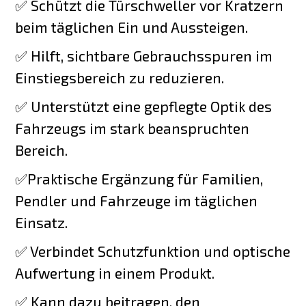
✅ Schützt die Türschweller vor Kratzern
beim täglichen Ein und Aussteigen.
✅ Hilft, sichtbare Gebrauchsspuren im
Einstiegsbereich zu reduzieren.
✅ Unterstützt eine gepflegte Optik des
Fahrzeugs im stark beanspruchten
Bereich.
✅Praktische Ergänzung für Familien,
Pendler und Fahrzeuge im täglichen
Einsatz.
✅ Verbindet Schutzfunktion und optische
Aufwertung in einem Produkt.
✅ Kann dazu beitragen, den