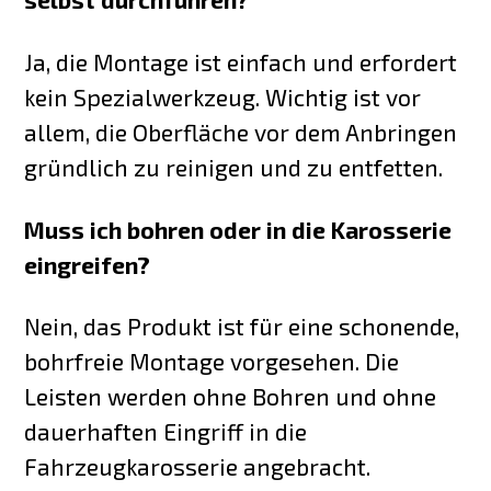
Ja, die Montage ist einfach und erfordert
kein Spezialwerkzeug. Wichtig ist vor
allem, die Oberfläche vor dem Anbringen
gründlich zu reinigen und zu entfetten.
Muss ich bohren oder in die Karosserie
eingreifen?
Nein, das Produkt ist für eine schonende,
bohrfreie Montage vorgesehen. Die
Leisten werden ohne Bohren und ohne
dauerhaften Eingriff in die
Fahrzeugkarosserie angebracht.