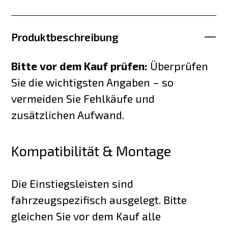
Produktbeschreibung
Bitte vor dem Kauf prüfen:
Überprüfen
Sie die wichtigsten Angaben – so
vermeiden Sie Fehlkäufe und
zusätzlichen Aufwand.
Kompatibilität & Montage
Die Einstiegsleisten sind
fahrzeugspezifisch ausgelegt. Bitte
gleichen Sie vor dem Kauf alle