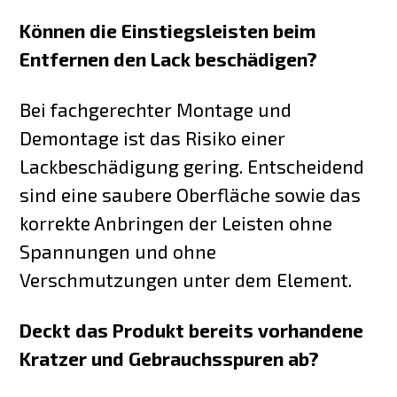
Können die Einstiegsleisten beim
Entfernen den Lack beschädigen?
Bei fachgerechter Montage und
Demontage ist das Risiko einer
Lackbeschädigung gering. Entscheidend
sind eine saubere Oberfläche sowie das
korrekte Anbringen der Leisten ohne
Spannungen und ohne
Verschmutzungen unter dem Element.
Deckt das Produkt bereits vorhandene
Kratzer und Gebrauchsspuren ab?