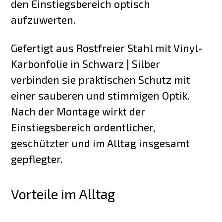
den Einstiegsbereich optisch
aufzuwerten.
Gefertigt aus Rostfreier Stahl mit Vinyl-
Karbonfolie in Schwarz | Silber
verbinden sie praktischen Schutz mit
einer sauberen und stimmigen Optik.
Nach der Montage wirkt der
Einstiegsbereich ordentlicher,
geschützter und im Alltag insgesamt
gepflegter.
Vorteile im Alltag