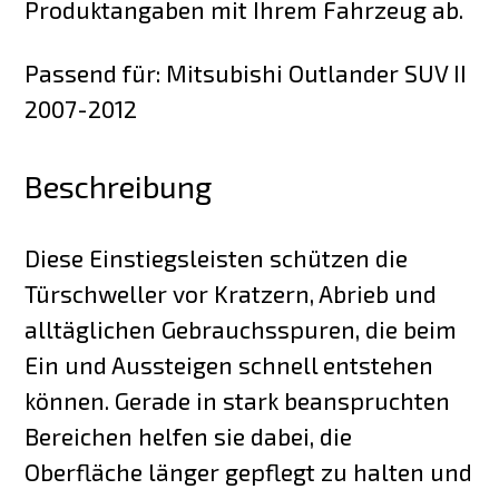
Produktangaben mit Ihrem Fahrzeug ab.
Passend für: Mitsubishi Outlander SUV II
2007-2012
Beschreibung
Diese Einstiegsleisten schützen die
Türschweller vor Kratzern, Abrieb und
alltäglichen Gebrauchsspuren, die beim
Ein und Aussteigen schnell entstehen
können. Gerade in stark beanspruchten
Bereichen helfen sie dabei, die
Oberfläche länger gepflegt zu halten und