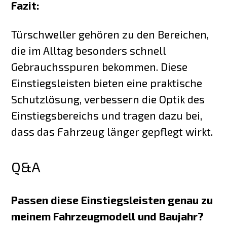
Fazit:
Türschweller gehören zu den Bereichen,
die im Alltag besonders schnell
Gebrauchsspuren bekommen. Diese
Einstiegsleisten bieten eine praktische
Schutzlösung, verbessern die Optik des
Einstiegsbereichs und tragen dazu bei,
dass das Fahrzeug länger gepflegt wirkt.
Q&A
Passen diese Einstiegsleisten genau zu
meinem Fahrzeugmodell und Baujahr?