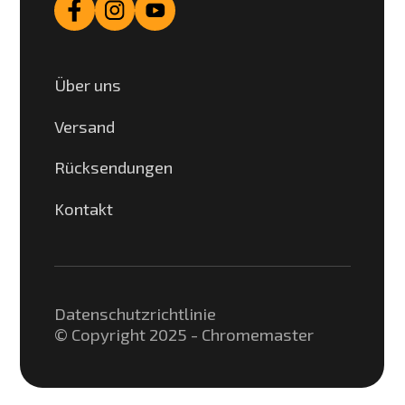
Über uns
Versand
Rücksendungen
Kontakt
Datenschutzrichtlinie
© Copyright 2025 - Chromemaster