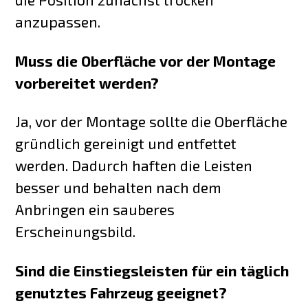
anzupassen.
Muss die Oberfläche vor der Montage
vorbereitet werden?
Ja, vor der Montage sollte die Oberfläche
gründlich gereinigt und entfettet
werden. Dadurch haften die Leisten
besser und behalten nach dem
Anbringen ein sauberes
Erscheinungsbild.
Sind die Einstiegsleisten für ein täglich
genutztes Fahrzeug geeignet?