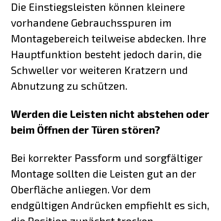
Die Einstiegsleisten können kleinere
vorhandene Gebrauchsspuren im
Montagebereich teilweise abdecken. Ihre
Hauptfunktion besteht jedoch darin, die
Schweller vor weiteren Kratzern und
Abnutzung zu schützen.
Werden die Leisten nicht abstehen oder
beim Öffnen der Türen stören?
Bei korrekter Passform und sorgfältiger
Montage sollten die Leisten gut an der
Oberfläche anliegen. Vor dem
endgültigen Andrücken empfiehlt es sich,
die Position zunächst trocken