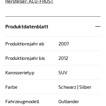
Hersteller
:
ALU-FROST
Produktdatenblatt
Produktionsjahr ab
2007
Produktionsjahr bis
2012
Karosserietyp
SUV
Farbe
Schwarz | Silber
Fahrzeugmodell
Outlander