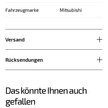
Fahrzeugmarke
Mitsubishi
Versand
Rücksendungen
Das könnte Ihnen auch 
gefallen