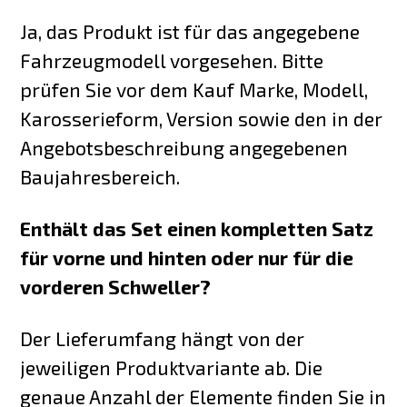
Ja, das Produkt ist für das angegebene
Fahrzeugmodell vorgesehen. Bitte
prüfen Sie vor dem Kauf Marke, Modell,
Karosserieform, Version sowie den in der
Angebotsbeschreibung angegebenen
Baujahresbereich.
Enthält das Set einen kompletten Satz
für vorne und hinten oder nur für die
vorderen Schweller?
Der Lieferumfang hängt von der
jeweiligen Produktvariante ab. Die
genaue Anzahl der Elemente finden Sie in