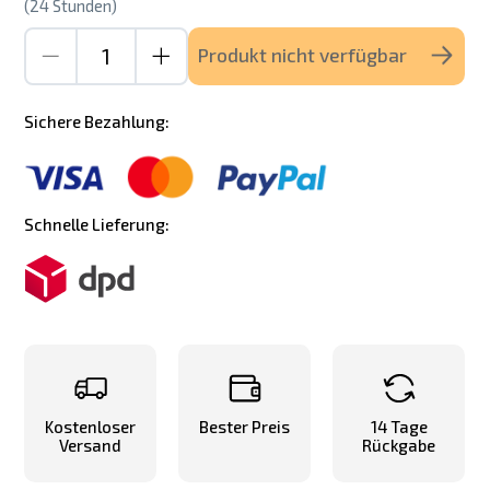
(24 Stunden)
Produkt nicht verfügbar
Sichere Bezahlung:
Schnelle Lieferung:
Kostenloser
Bester Preis
14 Tage
Versand
Rückgabe