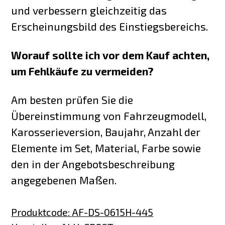
und verbessern gleichzeitig das
Erscheinungsbild des Einstiegsbereichs.
Worauf sollte ich vor dem Kauf achten,
um Fehlkäufe zu vermeiden?
Am besten prüfen Sie die
Übereinstimmung von Fahrzeugmodell,
Karosserieversion, Baujahr, Anzahl der
Elemente im Set, Material, Farbe sowie
den in der Angebotsbeschreibung
angegebenen Maßen.
Produktcode
:
AF-DS-0615H-445