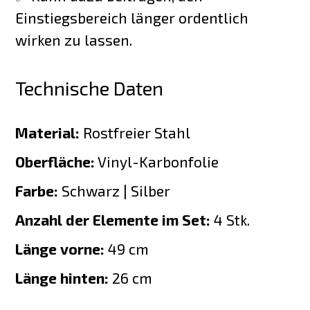
Einstiegsbereich länger ordentlich
wirken zu lassen.
Technische Daten
Material:
Rostfreier Stahl
Oberfläche:
Vinyl-Karbonfolie
Farbe:
Schwarz | Silber
Anzahl der Elemente im Set:
4 Stk.
Länge vorne:
49 cm
Länge hinten:
26 cm