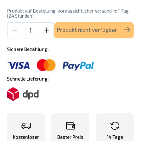
Produkt auf Bestellung, voraussichtlicher Versand in: 1 Tag
(24 Stunden)
Produkt nicht verfügbar
Sichere Bezahlung:
Schnelle Lieferung:
Kostenloser
Bester Preis
14 Tage