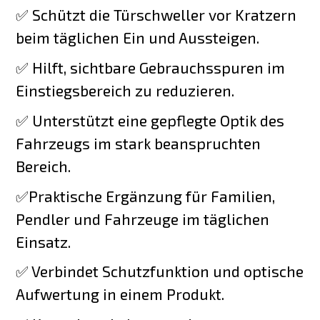
✅ Schützt die Türschweller vor Kratzern
beim täglichen Ein und Aussteigen.
✅ Hilft, sichtbare Gebrauchsspuren im
Einstiegsbereich zu reduzieren.
✅ Unterstützt eine gepflegte Optik des
Fahrzeugs im stark beanspruchten
Bereich.
✅Praktische Ergänzung für Familien,
Pendler und Fahrzeuge im täglichen
Einsatz.
✅ Verbindet Schutzfunktion und optische
Aufwertung in einem Produkt.