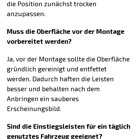
die Position zunächst trocken
anzupassen.
Muss die Oberfläche vor der Montage
vorbereitet werden?
Ja, vor der Montage sollte die Oberfläche
gründlich gereinigt und entfettet
werden. Dadurch haften die Leisten
besser und behalten nach dem
Anbringen ein sauberes
Erscheinungsbild.
Sind die Einstiegsleisten für ein täglich
genutztes Fahrzeug geeignet?