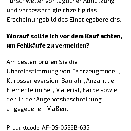
Türschweller vor täglicher Abnutzung
und verbessern gleichzeitig das
Erscheinungsbild des Einstiegsbereichs.
Worauf sollte ich vor dem Kauf achten,
um Fehlkäufe zu vermeiden?
Am besten prüfen Sie die
Übereinstimmung von Fahrzeugmodell,
Karosserieversion, Baujahr, Anzahl der
Elemente im Set, Material, Farbe sowie
den in der Angebotsbeschreibung
angegebenen Maßen.
Produktcode
:
AF-DS-0583B-635