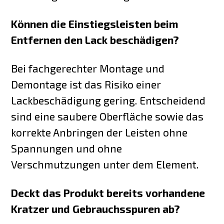
Können die Einstiegsleisten beim
Entfernen den Lack beschädigen?
Bei fachgerechter Montage und
Demontage ist das Risiko einer
Lackbeschädigung gering. Entscheidend
sind eine saubere Oberfläche sowie das
korrekte Anbringen der Leisten ohne
Spannungen und ohne
Verschmutzungen unter dem Element.
Deckt das Produkt bereits vorhandene
Kratzer und Gebrauchsspuren ab?