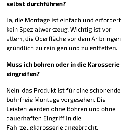
selbst durchführen?
Ja, die Montage ist einfach und erfordert
kein Spezialwerkzeug. Wichtig ist vor
allem, die Oberfläche vor dem Anbringen
gründlich zu reinigen und zu entfetten.
Muss ich bohren oder in die Karosserie
eingreifen?
Nein, das Produkt ist für eine schonende,
bohrfreie Montage vorgesehen. Die
Leisten werden ohne Bohren und ohne
dauerhaften Eingriff in die
Fahrzeugkarosserie angebracht.