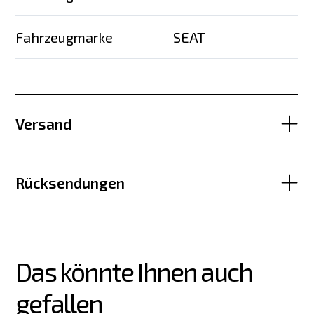
Fahrzeugmarke
SEAT
Versand
Rücksendungen
Das könnte Ihnen auch 
gefallen