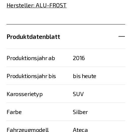
Hersteller
:
ALU-FROST
Produktdatenblatt
Produktionsjahr ab
2016
Produktionsjahr bis
bis heute
Karosserietyp
SUV
Farbe
Silber
Fahrzeugmodell
Ateca