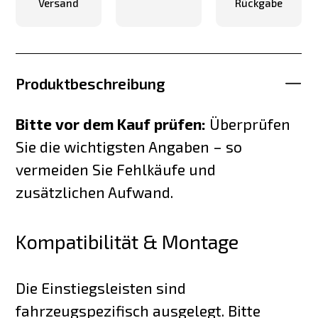
Versand
Rückgabe
Produktbeschreibung
Bitte vor dem Kauf prüfen:
Überprüfen
Sie die wichtigsten Angaben – so
vermeiden Sie Fehlkäufe und
zusätzlichen Aufwand.
Kompatibilität & Montage
Die Einstiegsleisten sind
fahrzeugspezifisch ausgelegt. Bitte