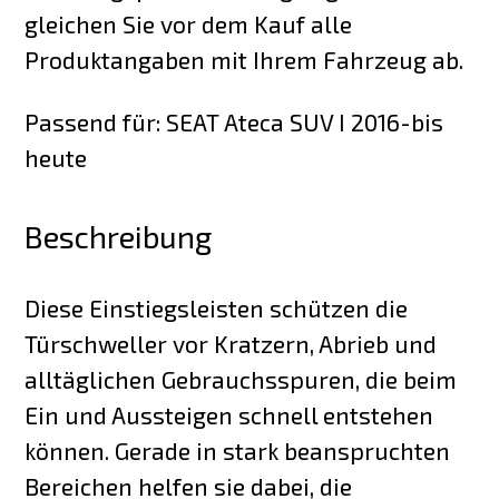
gleichen Sie vor dem Kauf alle
Produktangaben mit Ihrem Fahrzeug ab.
Passend für: SEAT Ateca SUV I 2016-bis
heute
Beschreibung
Diese Einstiegsleisten schützen die
Türschweller vor Kratzern, Abrieb und
alltäglichen Gebrauchsspuren, die beim
Ein und Aussteigen schnell entstehen
können. Gerade in stark beanspruchten
Bereichen helfen sie dabei, die