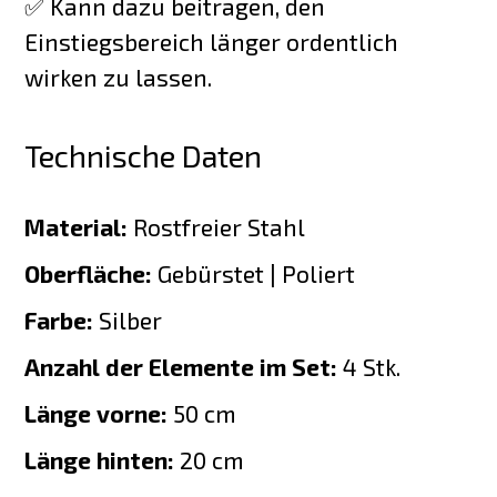
✅ Kann dazu beitragen, den
Einstiegsbereich länger ordentlich
wirken zu lassen.
Technische Daten
Material:
Rostfreier Stahl
Oberfläche:
Gebürstet | Poliert
Farbe:
Silber
Anzahl der Elemente im Set:
4 Stk.
Länge vorne:
50 cm
Länge hinten:
20 cm