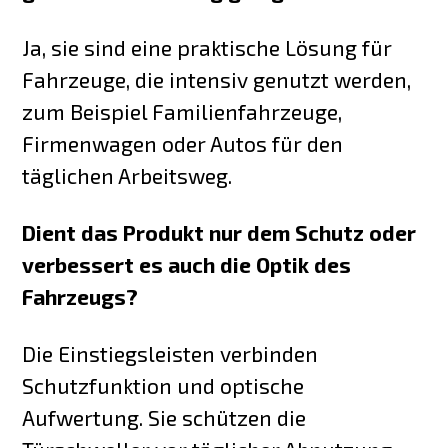
Ja, sie sind eine praktische Lösung für
Fahrzeuge, die intensiv genutzt werden,
zum Beispiel Familienfahrzeuge,
Firmenwagen oder Autos für den
täglichen Arbeitsweg.
Dient das Produkt nur dem Schutz oder
verbessert es auch die Optik des
Fahrzeugs?
Die Einstiegsleisten verbinden
Schutzfunktion und optische
Aufwertung. Sie schützen die