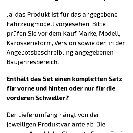
Ja, das Produkt ist für das angegebene
Fahrzeugmodell vorgesehen. Bitte
prüfen Sie vor dem Kauf Marke, Modell,
Karosserieform, Version sowie den in der
Angebotsbeschreibung angegebenen
Baujahresbereich.
Enthält das Set einen kompletten Satz
für vorne und hinten oder nur für die
vorderen Schweller?
Der Lieferumfang hängt von der
jeweiligen Produktvariante ab. Die