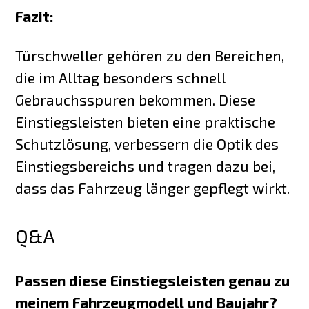
Fazit:
Türschweller gehören zu den Bereichen,
die im Alltag besonders schnell
Gebrauchsspuren bekommen. Diese
Einstiegsleisten bieten eine praktische
Schutzlösung, verbessern die Optik des
Einstiegsbereichs und tragen dazu bei,
dass das Fahrzeug länger gepflegt wirkt.
Q&A
Passen diese Einstiegsleisten genau zu
meinem Fahrzeugmodell und Baujahr?