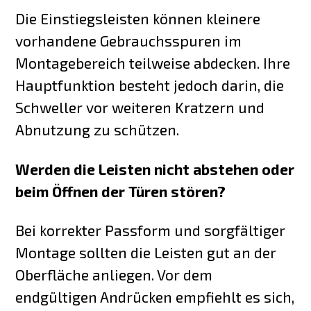
Die Einstiegsleisten können kleinere
vorhandene Gebrauchsspuren im
Montagebereich teilweise abdecken. Ihre
Hauptfunktion besteht jedoch darin, die
Schweller vor weiteren Kratzern und
Abnutzung zu schützen.
Werden die Leisten nicht abstehen oder
beim Öffnen der Türen stören?
Bei korrekter Passform und sorgfältiger
Montage sollten die Leisten gut an der
Oberfläche anliegen. Vor dem
endgültigen Andrücken empfiehlt es sich,