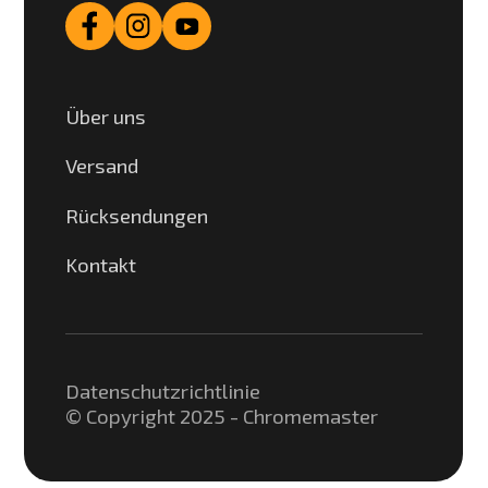
Über uns
Versand
Rücksendungen
Kontakt
Datenschutzrichtlinie
© Copyright 2025 - Chromemaster