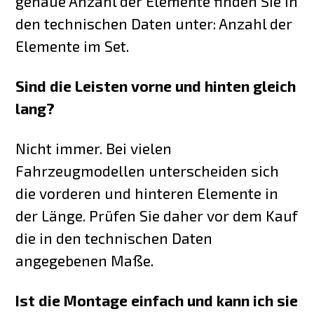
genaue Anzahl der Elemente finden Sie in
den technischen Daten unter: Anzahl der
Elemente im Set.
Sind die Leisten vorne und hinten gleich
lang?
Nicht immer. Bei vielen
Fahrzeugmodellen unterscheiden sich
die vorderen und hinteren Elemente in
der Länge. Prüfen Sie daher vor dem Kauf
die in den technischen Daten
angegebenen Maße.
Ist die Montage einfach und kann ich sie