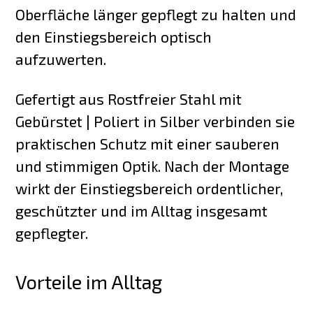
Oberfläche länger gepflegt zu halten und
den Einstiegsbereich optisch
aufzuwerten.
Gefertigt aus Rostfreier Stahl mit
Gebürstet | Poliert in Silber verbinden sie
praktischen Schutz mit einer sauberen
und stimmigen Optik. Nach der Montage
wirkt der Einstiegsbereich ordentlicher,
geschützter und im Alltag insgesamt
gepflegter.
Vorteile im Alltag