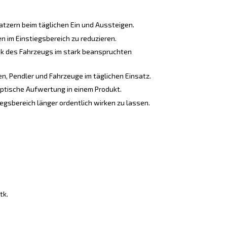
atzern beim täglichen Ein und Aussteigen.
n im Einstiegsbereich zu reduzieren.
ik des Fahrzeugs im stark beanspruchten
n, Pendler und Fahrzeuge im täglichen Einsatz.
ptische Aufwertung in einem Produkt.
egsbereich länger ordentlich wirken zu lassen.
tk.