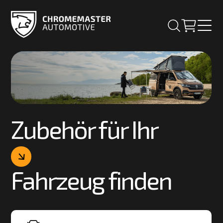
Zubehör für Ihr
Fahrzeug finden