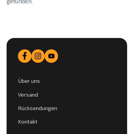
gefunden.
Über uns
Versand
Rücksendungen
Kontakt