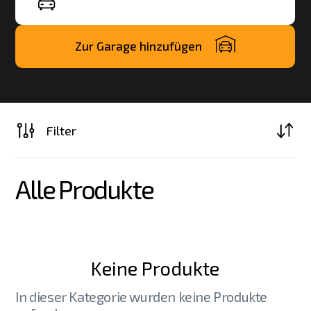
Zur Garage hinzufügen
Filter
Alle Produkte
Keine Produkte
In dieser Kategorie wurden keine Produkte