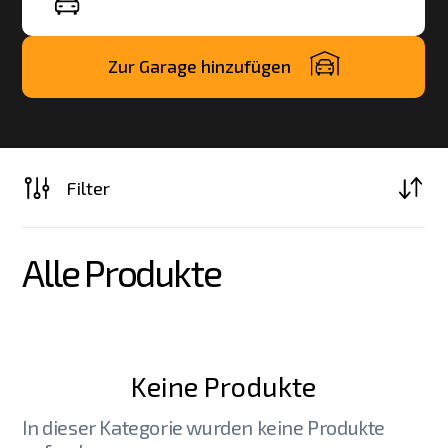
Zur Garage hinzufügen
Filter
Alle Produkte
Keine Produkte
In dieser Kategorie wurden keine Produkte