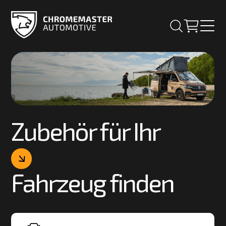
Zubehör für Ihr
Fahrzeug finden