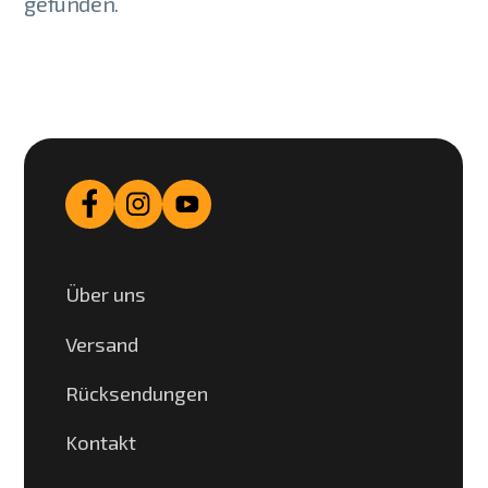
gefunden.
Über uns
Versand
Rücksendungen
Kontakt