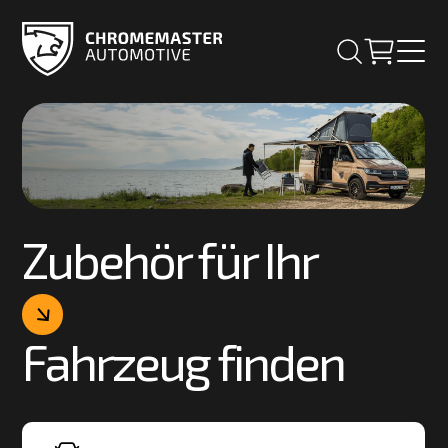
Zubehör für Ihr
Fahrzeug finden