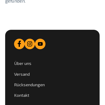
gefunden.
Über uns
Versand
Rücksendungen
Kontakt