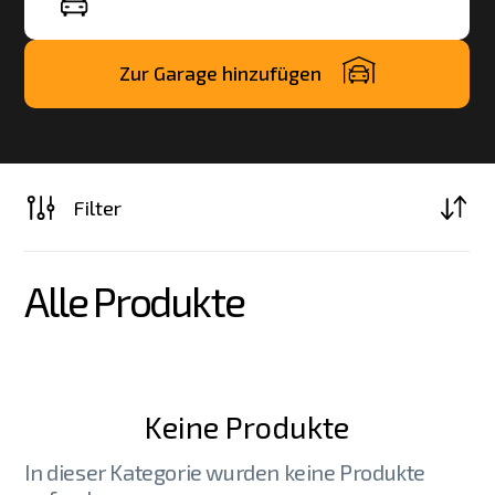
Zur Garage hinzufügen
Filter
Alle Produkte
Keine Produkte
In dieser Kategorie wurden keine Produkte