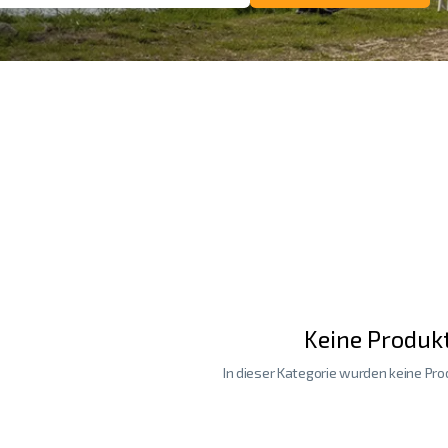
Keine Produk
In dieser Kategorie wurden keine Pr