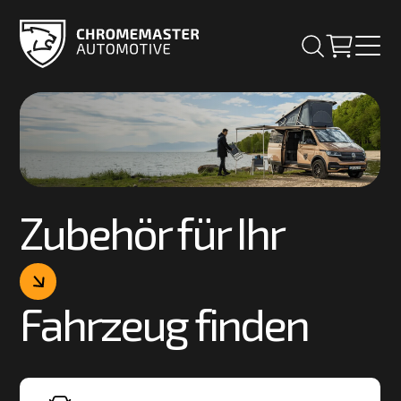
Zubehör für Ihr
Fahrzeug finden