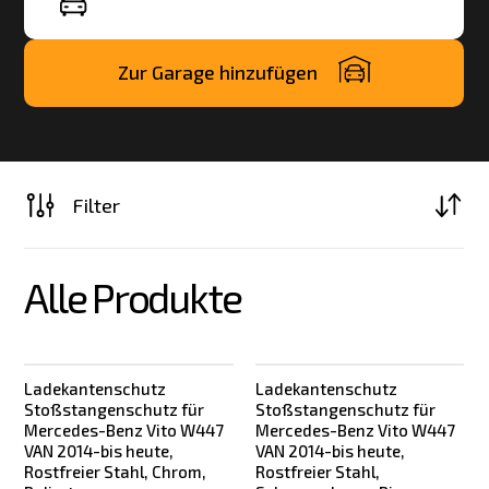
Zur Garage hinzufügen
Filter
Alle Produkte
Ladekantenschutz
Ladekantenschutz
Stoßstangenschutz für
Stoßstangenschutz für
Mercedes-Benz Vito W447
Mercedes-Benz Vito W447
VAN 2014-bis heute,
VAN 2014-bis heute,
Rostfreier Stahl, Chrom,
Rostfreier Stahl,