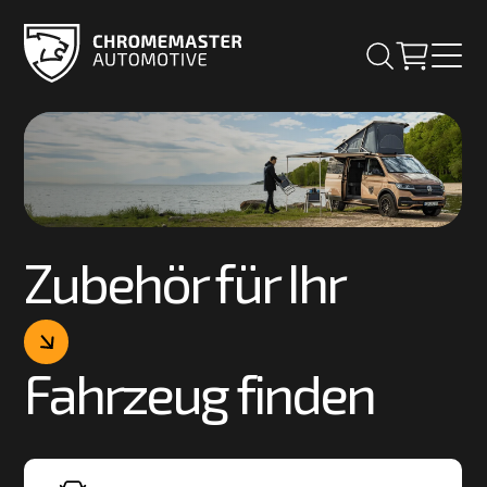
Zubehör für Ihr
Fahrzeug finden