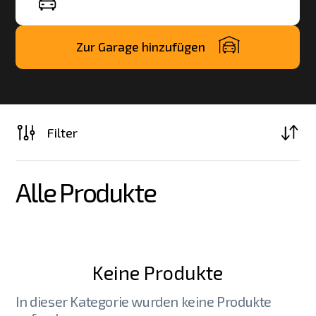
Zur Garage hinzufügen
Filter
Alle Produkte
Keine Produkte
In dieser Kategorie wurden keine Produkte