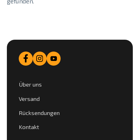
gefunden.
Über uns
Versand
Rücksendungen
Kontakt