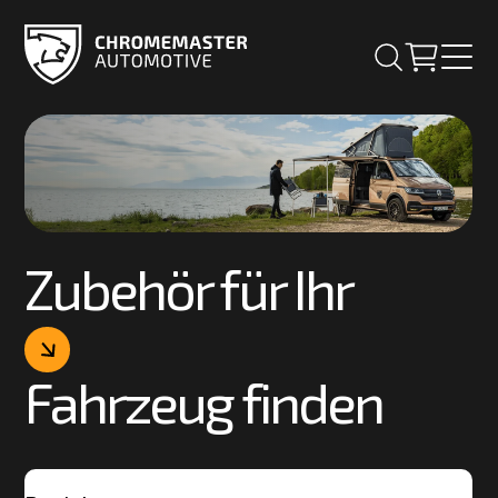
Zubehör für Ihr
Fahrzeug finden