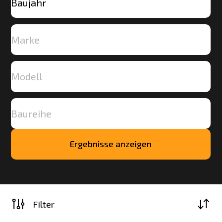
Ergebnisse anzeigen
Mehr
laden
Filter