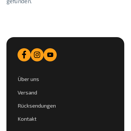
gefunden.
Über uns
Versand
Rücksendungen
Kontakt