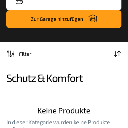
Zur Garage hinzufügen
Filter
Schutz & Komfort
Keine Produkte
In dieser Kategorie wurden keine Produkte