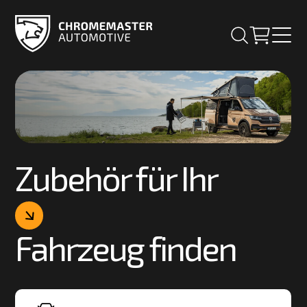
Zubehör für Ihr
Fahrzeug finden