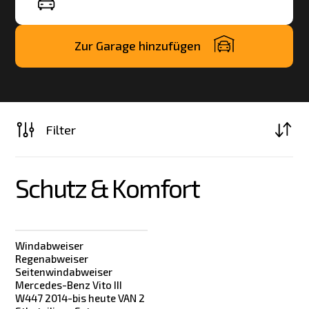
Zur Garage hinzufügen
Filter
Schutz & Komfort
Windabweiser
Regenabweiser
Seitenwindabweiser
Mercedes-Benz Vito III
W447 2014-bis heute VAN 2