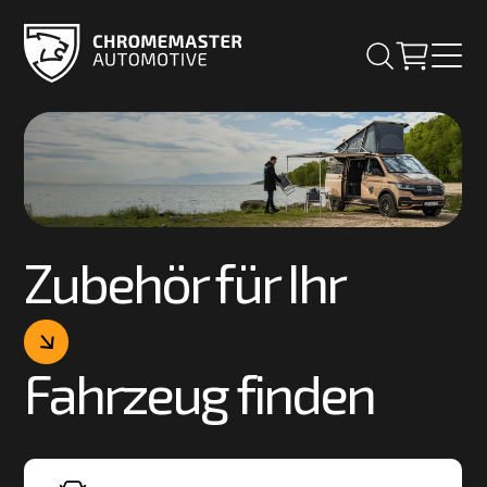
Zubehör für Ihr
Fahrzeug finden