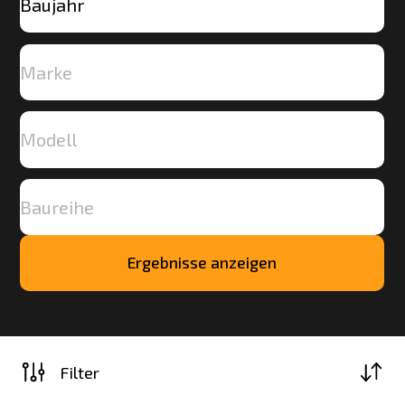
Ergebnisse anzeigen
Mehr
laden
Filter