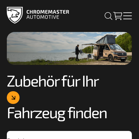
Zubehör für Ihr
Fahrzeug finden