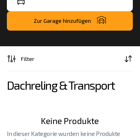
Zur Garage hinzufügen
Filter
Dachreling & Transport
Keine Produkte
In dieser Kategorie wurden keine Produkte