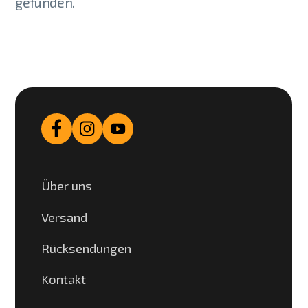
gefunden.
Über uns
Versand
Rücksendungen
Kontakt