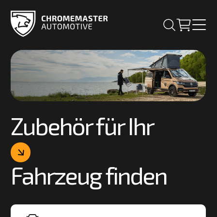
Zubehör für Ihr
Fahrzeug finden