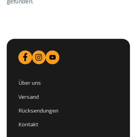
gefunden.
Über uns
Versand
Rücksendungen
Kontakt