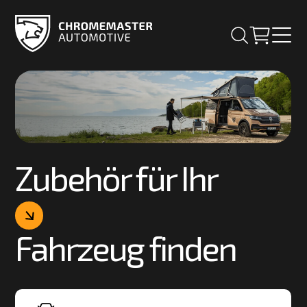
Zubehör für Ihr
Fahrzeug finden