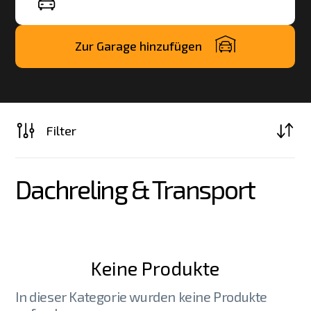
Zur Garage hinzufügen
Filter
Dachreling & Transport
Keine Produkte
In dieser Kategorie wurden keine Produkte