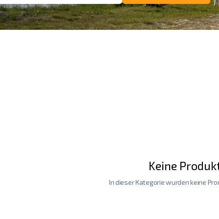
Keine Produk
In dieser Kategorie wurden keine Pr